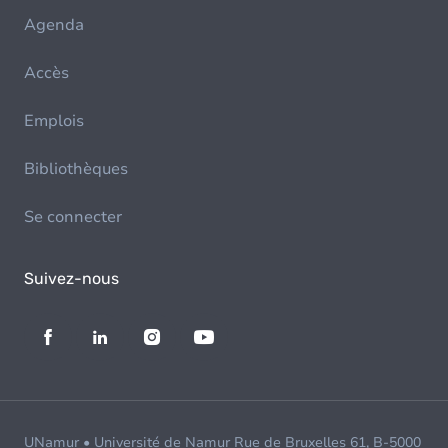
Agenda
Accès
Emplois
Bibliothèques
Se connecter
Suivez-nous
UNamur • Université de Namur Rue de Bruxelles 61, B-5000