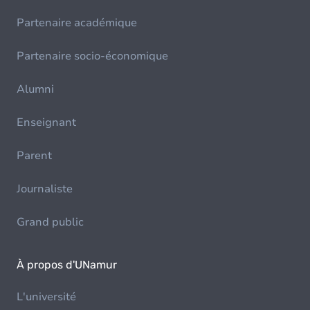
Partenaire académique
Partenaire socio-économique
Alumni
Enseignant
Parent
Journaliste
Grand public
À propos d'UNamur
L'université