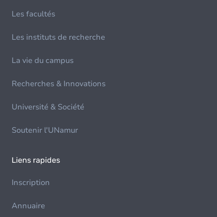
Les facultés
Les instituts de recherche
La vie du campus
Recherches & Innovations
Université & Société
Soutenir l'UNamur
Liens rapides
Inscription
Annuaire