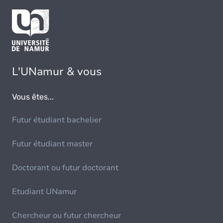
L'UNamur & vous
Vous êtes...
Futur étudiant bachelier
Futur étudiant master
Doctorant ou futur doctorant
Etudiant UNamur
Chercheur ou futur chercheur