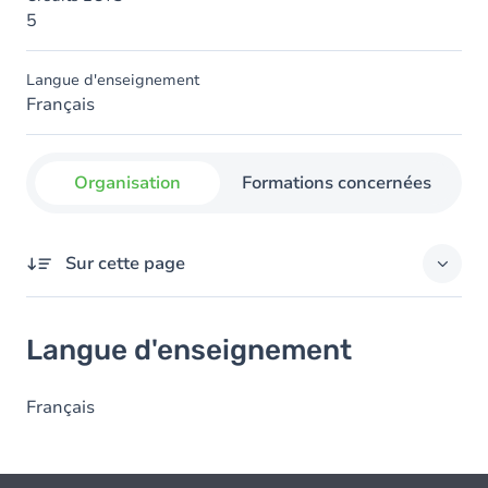
5
Langue d'enseignement
Français
Organisation
Formations concernées
Sur cette page
Langue d'enseignement
Langue d'enseignement
Français