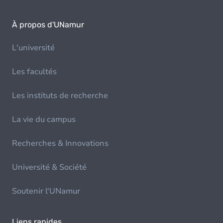
À propos d'UNamur
L'université
Les facultés
Les instituts de recherche
La vie du campus
Recherches & Innovations
Université & Société
Soutenir l'UNamur
Liens rapides