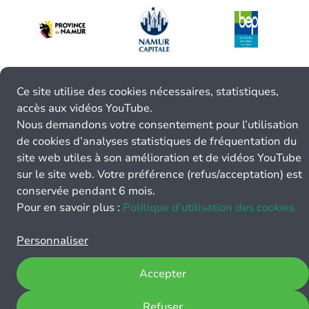
Ce site utilise des cookies nécessaires, statistiques,
accès aux vidéos YouTube.
Nous demandons votre consentement pour l’utilisation
de cookies d’analyses statistiques de fréquentation du
site web utiles à son amélioration et de vidéos YouTube
sur le site web. Votre préférence (refus/acceptation) est
conservée pendant 6 mois.
Pour en savoir plus :
Politique d’utilisation des cookies.
Personnaliser
Accepter
Refuser