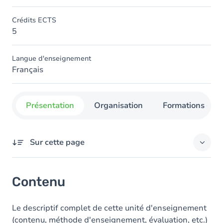
Crédits ECTS
5
Langue d'enseignement
Français
Présentation
Organisation
Formations con
Sur cette page
Contenu
Contenu
Le descriptif complet de cette unité d'enseignement
(contenu, méthode d'enseignement, évaluation, etc.)