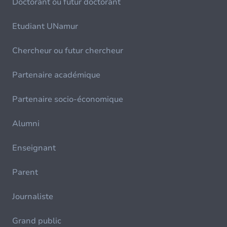
Doctorant ou futur doctorant
Etudiant UNamur
Chercheur ou futur chercheur
Partenaire académique
Partenaire socio-économique
Alumni
Enseignant
Parent
Journaliste
Grand public