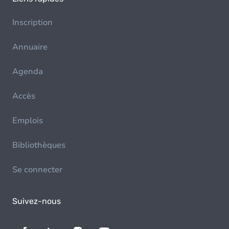
Inscription
Annuaire
Agenda
Accès
Emplois
Bibliothèques
Se connecter
Suivez-nous