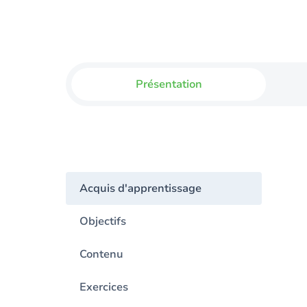
Présentation
Acquis d'apprentissage
Objectifs
Contenu
Exercices