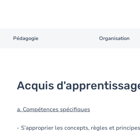
Pédagogie
Organisation
Acquis d'apprentissag
a. Compétences spécifiques
- S’approprier les concepts, règles et principes