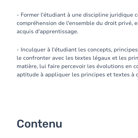
- Former l'étudiant à une discipline juridique
compréhension de l'ensemble du droit privé, en
acquis d'apprentissage.
- Inculquer à l'étudiant les concepts, principes
le confronter avec les textes légaux et les pri
matière, lui faire percevoir les évolutions en 
aptitude à appliquer les principes et textes à 
Contenu