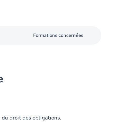
Formations concernées
e
 du droit des obligations.