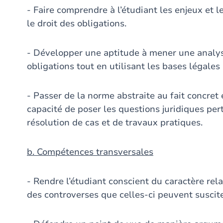
- Faire comprendre à l’étudiant les enjeux et 
le droit des obligations.
- Développer une aptitude à mener une analyse
obligations tout en utilisant les bases légales 
- Passer de la norme abstraite au fait concret
capacité de poser les questions juridiques pe
résolution de cas et de travaux pratiques.
b. Compétences transversales
- Rendre l’étudiant conscient du caractère relat
des controverses que celles-ci peuvent suscite