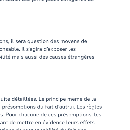
ons, il sera question des moyens de
nsable. Il s’agira d’exposer les
ilité mais aussi des causes étrangères
uite détaillées. Le principe même de la
présomptions du fait d’autrui. Les règles
. Pour chacune de ces présomptions, les
vant de mettre en évidence leurs effets