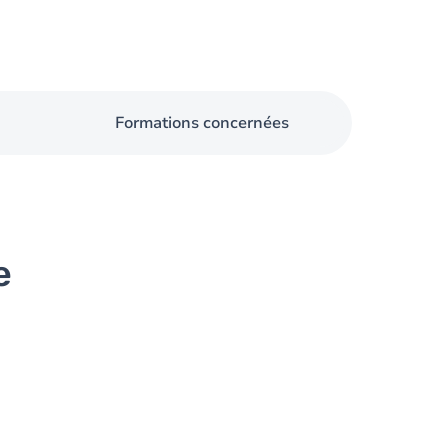
Formations concernées
e