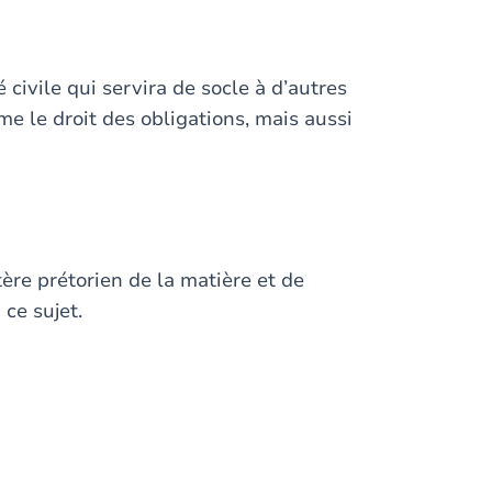
 civile qui servira de socle à d’autres
me le droit des obligations, mais aussi
ère prétorien de la matière et de
 ce sujet.