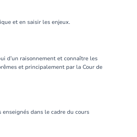
ique et en saisir les enjeux.
pui d’un raisonnement et connaître les
rêmes et principalement par la Cour de
 enseignés dans le cadre du cours