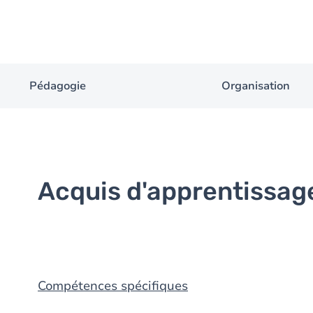
Pédagogie
Organisation
Acquis d'apprentissag
Compétences spécifiques