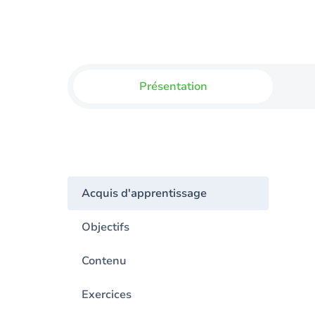
Présentation
Acquis d'apprentissage
Objectifs
Contenu
Exercices