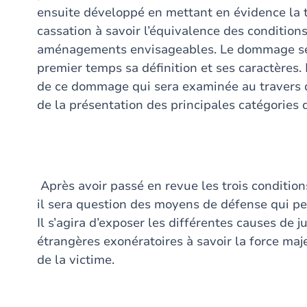
ensuite développé en mettant en évidence la t
cassation à savoir l’équivalence des conditions
aménagements envisageables. Le dommage ser
premier temps sa définition et ses caractères.
de ce dommage qui sera examinée au travers d
de la présentation des principales catégories 
Après avoir passé en revue les trois conditions
il sera question des moyens de défense qui pe
Il s’agira d’exposer les différentes causes de j
étrangères exonératoires à savoir la force maje
de la victime.