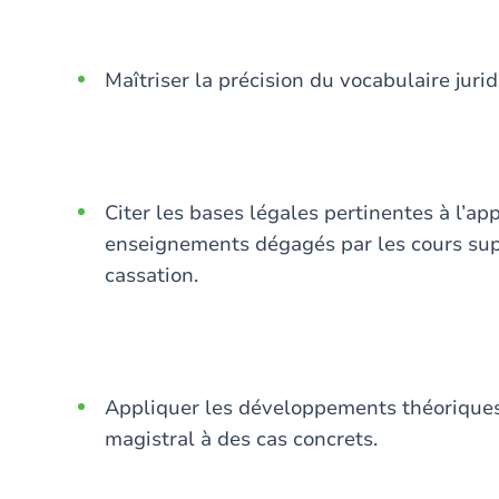
Maîtriser la précision du vocabulaire jurid
Citer les bases légales pertinentes à l’ap
enseignements dégagés par les cours sup
cassation.
Appliquer les développements théoriques
magistral à des cas concrets.