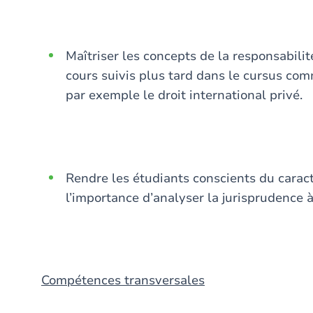
Maîtriser les concepts de la responsabilité
cours suivis plus tard dans le cursus com
par exemple le droit international privé.
Rendre les étudiants conscients du caract
l’importance d’analyser la jurisprudence à
Compétences transversales