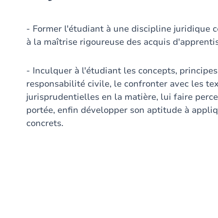
- Former l'étudiant à une discipline juridique
à la maîtrise rigoureuse des acquis d'apprenti
- Inculquer à l'étudiant les concepts, principes
responsabilité civile, le confronter avec les te
jurisprudentielles en la matière, lui faire perc
portée, enfin développer son aptitude à appliq
concrets.