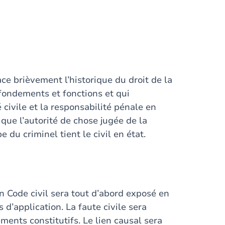
ce brièvement l’historique du droit de la
 fondements et fonctions et qui
 civile et la responsabilité pénale en
que l’autorité de chose jugée de la
e du criminel tient le civil en état.
n Code civil sera tout d’abord exposé en
 d’application. La faute civile sera
éments constitutifs. Le lien causal sera