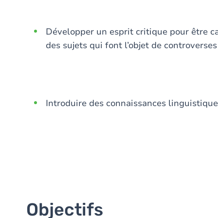
Développer un esprit critique pour être c
des sujets qui font l’objet de controverses
Introduire des connaissances linguistique
Objectifs