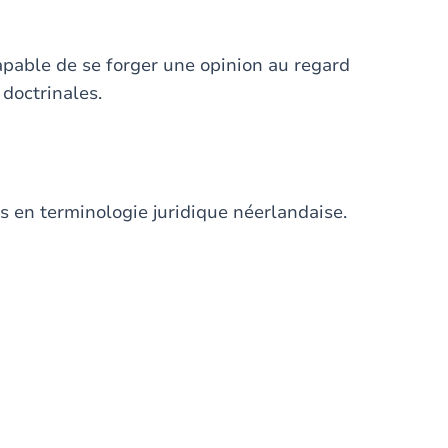
apable de se forger une opinion au regard
 doctrinales.
s en terminologie juridique néerlandaise.