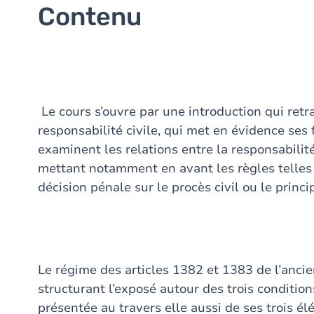
Contenu
Le cours s’ouvre par une introduction qui retra
responsabilité civile, qui met en évidence ses
examinent les relations entre la responsabilité
mettant notamment en avant les règles telles 
décision pénale sur le procès civil ou le princip
Le régime des articles 1382 et 1383 de l’ancie
structurant l’exposé autour des trois conditions
présentée au travers elle aussi de ses trois él