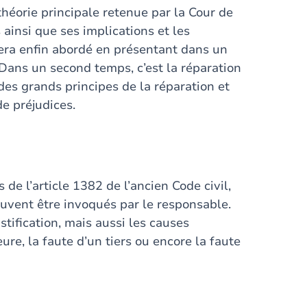
héorie principale retenue par la Cour de
 ainsi que ses implications et les
a enfin abordé en présentant dans un
 Dans un second temps, c’est la réparation
es grands principes de la réparation et
de préjudices.
 de l’article 1382 de l’ancien Code civil,
uvent être invoqués par le responsable.
ustification, mais aussi les causes
ure, la faute d’un tiers ou encore la faute