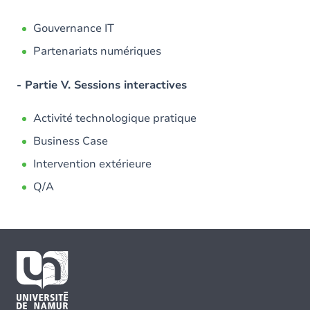
Gouvernance IT
Partenariats numériques
- Partie V. Sessions interactives
Activité technologique pratique
Business Case
Intervention extérieure
Q/A