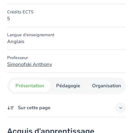
Crédits ECTS
5
Langue d'enseignement
Anglais
Professeur
Simonofski Anthony
Présentation
Pédagogie
Organisation
Sur cette page
Acquis d'apprentissage
Acquis d'apprentissage