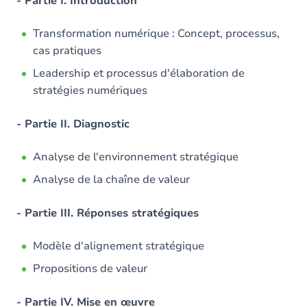
- Partie I. Introduction
Transformation numérique : Concept, processus,
cas pratiques
Leadership et processus d'élaboration de
stratégies numériques
- Partie II. Diagnostic
Analyse de l'environnement stratégique
Analyse de la chaîne de valeur
- Partie III. Réponses stratégiques
Modèle d'alignement stratégique
Propositions de valeur
- Partie IV. Mise en œuvre