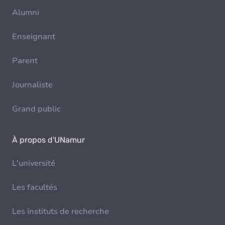
Alumni
Enseignant
Parent
Journaliste
Grand public
À propos d'UNamur
L'université
Les facultés
Les instituts de recherche