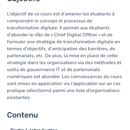
L’objectif de ce cours est d’amener les étudiants à
comprendre le concept et processus de
transformation digitale. Il permet aux étudiants
d’aborder le rôle de « Chief Digital Officer » et de
formuler une stratégie de transformation digitale en
termes d’objectifs, d’anticipation des barrières, de
partenariats, etc. De plus, la mise en place de cette
stratégie dans les organisations via des méthodes et
outils de gouvernance IT et de partenariats
numériques est abordée. Les connaissances du cours
sont mises en application via l’application sur un cas
pratique sélectionné parmi une liste d’organisations
existantes.
Contenu