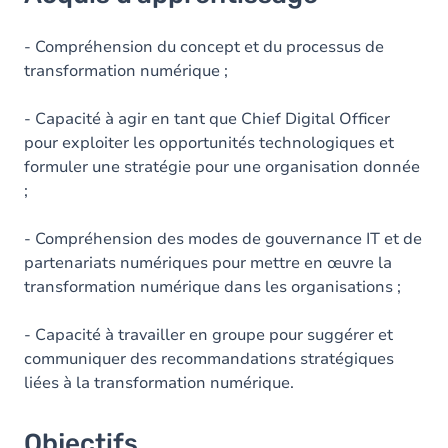
Objectifs
Contenu
- Compréhension du concept et du processus de
transformation numérique ;
- Capacité à agir en tant que Chief Digital Officer
pour exploiter les opportunités technologiques et
formuler une stratégie pour une organisation donnée
;
- Compréhension des modes de gouvernance IT et de
partenariats numériques pour mettre en œuvre la
transformation numérique dans les organisations ;
- Capacité à travailler en groupe pour suggérer et
communiquer des recommandations stratégiques
liées à la transformation numérique.
Objectifs