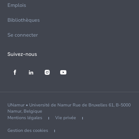
Emplois
Bibliothèques
Se connecter
Suivez-nous
UNamur • Université de Namur Rue de Bruxelles 61, B-5000
Namur, Belgique
Mentions légales
Vie privée
Gestion des cookies