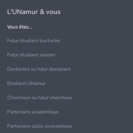
L'UNamur & vous
Vous êtes...
Futur étudiant bachelier
Futur étudiant master
Doctorant ou futur doctorant
Etudiant UNamur
Chercheur ou futur chercheur
Partenaire académique
Partenaire socio-économique