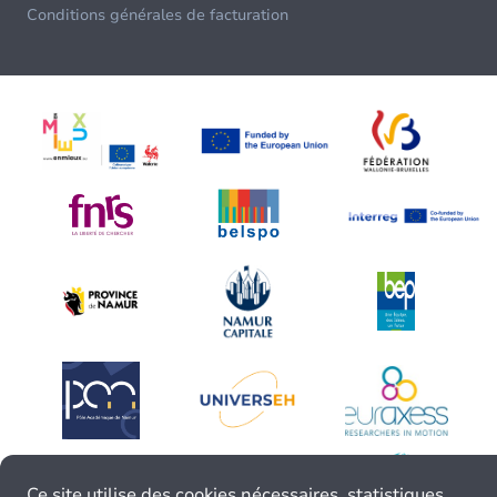
Conditions générales de facturation
Ce site utilise des cookies nécessaires, statistiques,