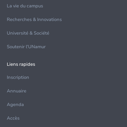
La vie du campus
Recherches & Innovations
Université & Société
Soutenir l'UNamur
Liens rapides
Inscription
Annuaire
Agenda
Accès