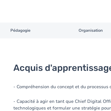
Pédagogie
Organisation
Acquis d'apprentissag
- Compréhension du concept et du processus 
- Capacité à agir en tant que Chief Digital Off
technologiques et formuler une stratégie pour