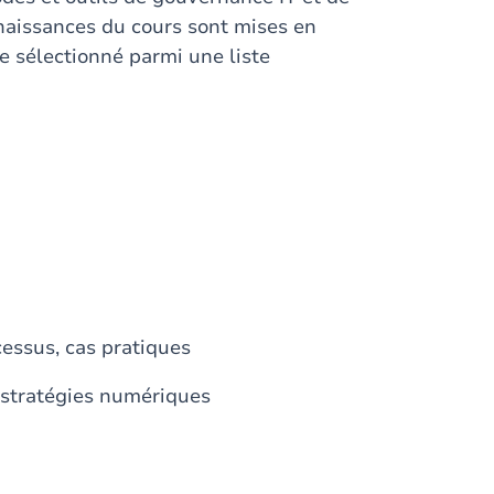
naissances du cours sont mises en
ue sélectionné parmi une liste
essus, cas pratiques
 stratégies numériques