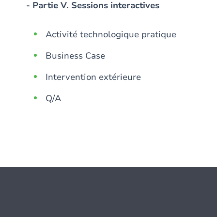
- Partie V. Sessions interactives
Activité technologique pratique
Business Case
Intervention extérieure
Q/A