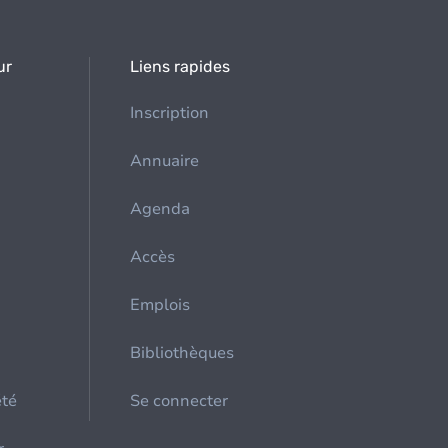
ur
Liens rapides
Inscription
Annuaire
Agenda
Accès
Emplois
Bibliothèques
été
Se connecter