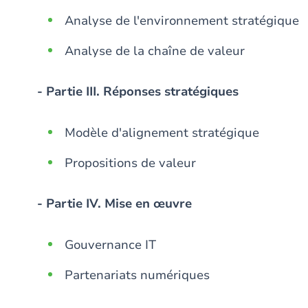
Analyse de l'environnement stratégique
Analyse de la chaîne de valeur
- Partie III. Réponses stratégiques
Modèle d'alignement stratégique
Propositions de valeur
- Partie IV. Mise en œuvre
Gouvernance IT
Partenariats numériques