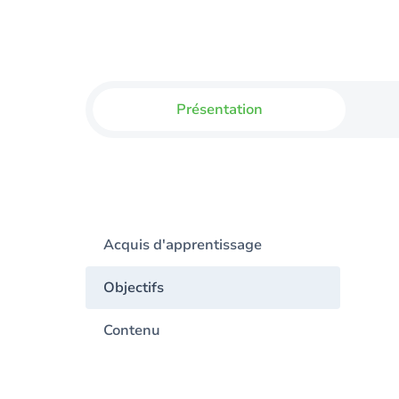
Présentation
Acquis d'apprentissage
Objectifs
Contenu