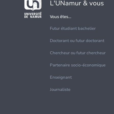
L'UNamur & vous
Vous êtes...
Futur étudiant bachelier
Doctorant ou futur doctorant
Chercheur ou futur chercheur
Partenaire socio-économique
Enseignant
Journaliste