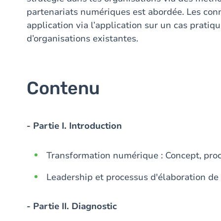
partenariats numériques est abordée. Les con
application via l’application sur un cas pratiq
d’organisations existantes.
Contenu
- Partie I. Introduction
Transformation numérique : Concept, proc
Leadership et processus d'élaboration de
- Partie II. Diagnostic