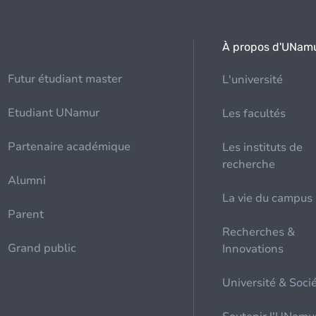
À propos d'UNam
Futur étudiant master
L'université
Etudiant UNamur
Les facultés
Partenaire académique
Les instituts de
recherche
Alumni
La vie du campus
Parent
Recherches &
Grand public
Innovations
Université & Soci