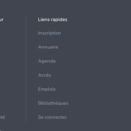
ur
Liens rapides
Inscription
Annuaire
Agenda
Accès
Emplois
Bibliothèques
été
Se connecter