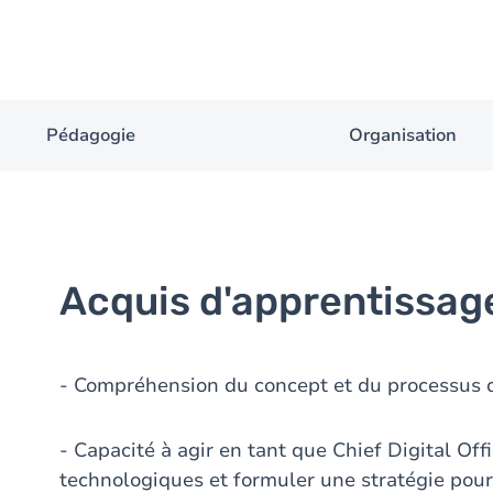
Pédagogie
Organisation
Acquis d'apprentissag
- Compréhension du concept et du processus 
- Capacité à agir en tant que Chief Digital Off
technologiques et formuler une stratégie pour