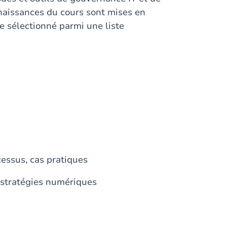
naissances du cours sont mises en
ue sélectionné parmi une liste
essus, cas pratiques
 stratégies numériques