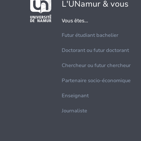
L'UNamur & vous
Vous êtes...
Futur étudiant bachelier
Doctorant ou futur doctorant
Chercheur ou futur chercheur
Partenaire socio-économique
Enseignant
Journaliste