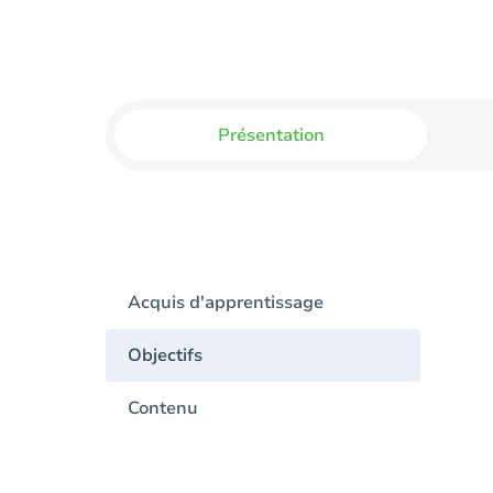
Présentation
Acquis d'apprentissage
Objectifs
Contenu