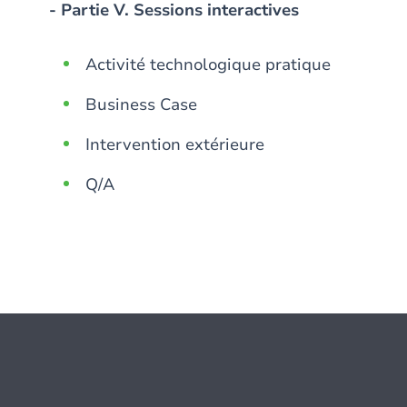
- Partie V. Sessions interactives
Activité technologique pratique
Business Case
Intervention extérieure
Q/A