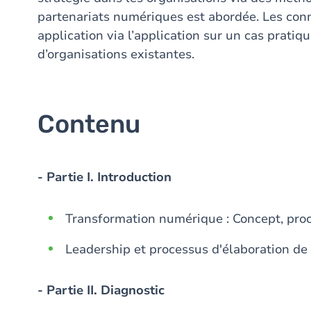
partenariats numériques est abordée. Les con
application via l’application sur un cas pratiq
d’organisations existantes.
Contenu
- Partie I. Introduction
Transformation numérique : Concept, proc
Leadership et processus d'élaboration de
- Partie II. Diagnostic