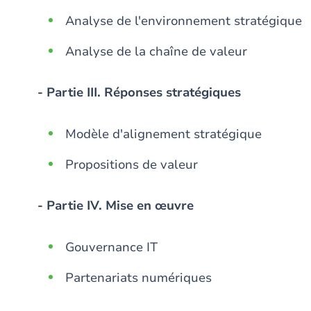
Analyse de l'environnement stratégique
Analyse de la chaîne de valeur
- Partie III. Réponses stratégiques
Modèle d'alignement stratégique
Propositions de valeur
- Partie IV. Mise en œuvre
Gouvernance IT
Partenariats numériques