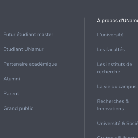
À propos d'UNam
Futur étudiant master
L'université
Etudiant UNamur
Les facultés
Partenaire académique
Les instituts de
recherche
Alumni
La vie du campus
Parent
Recherches &
Grand public
Innovations
Université & Soci