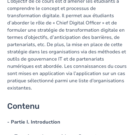
L’objectif de ce cours est d’amener les étudiants à
comprendre le concept et processus de
transformation digitale. Il permet aux étudiants
d’aborder le rôle de « Chief Digital Officer » et de
formuler une stratégie de transformation digitale en
termes d’objectifs, d’anticipation des barrières, de
partenariats, etc. De plus, la mise en place de cette
stratégie dans les organisations via des méthodes et
outils de gouvernance IT et de partenariats
numériques est abordée. Les connaissances du cours
sont mises en application via l’application sur un cas
pratique sélectionné parmi une liste d’organisations
existantes.
Contenu
- Partie I. Introduction