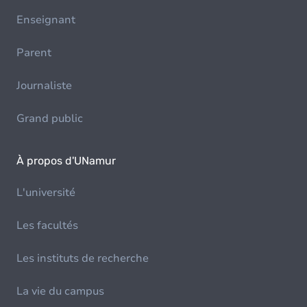
Enseignant
Parent
Journaliste
Grand public
À propos d'UNamur
L'université
Les facultés
Les instituts de recherche
La vie du campus