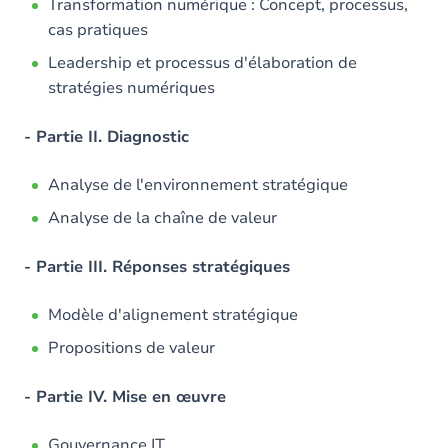
Transformation numérique : Concept, processus,
cas pratiques
Leadership et processus d'élaboration de
stratégies numériques
- Partie II. Diagnostic
Analyse de l'environnement stratégique
Analyse de la chaîne de valeur
- Partie III. Réponses stratégiques
Modèle d'alignement stratégique
Propositions de valeur
- Partie IV. Mise en œuvre
Gouvernance IT