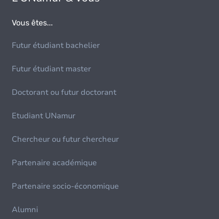
Vous êtes...
Futur étudiant bachelier
Futur étudiant master
Doctorant ou futur doctorant
Etudiant UNamur
Chercheur ou futur chercheur
Partenaire académique
Partenaire socio-économique
Alumni