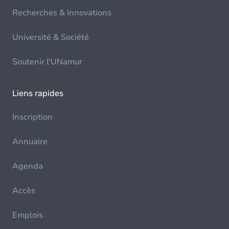
Recherches & Innovations
Université & Société
Soutenir l'UNamur
Liens rapides
Inscription
Annuaire
Agenda
Accès
Emplois