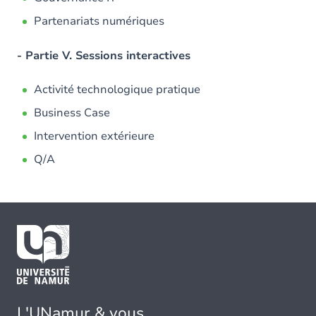
Partenariats numériques
- Partie V. Sessions interactives
Activité technologique pratique
Business Case
Intervention extérieure
Q/A
L'UNamur & vous