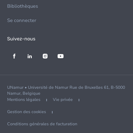
Bibliothèques
Se connecter
Suivez-nous
UNamur • Université de Namur Rue de Bruxelles 61, B-5000
Namur, Belgique
Mentions légales
Vie privée
Gestion des cookies
Conditions générales de facturation