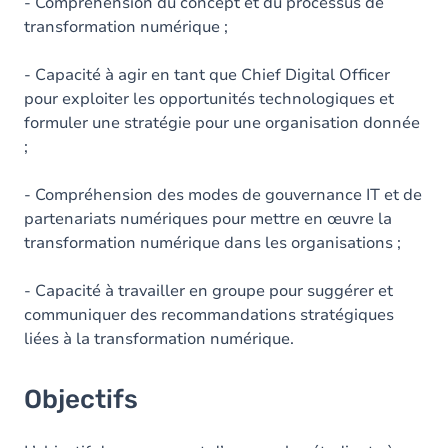
Contenu
- Compréhension du concept et du processus de
transformation numérique ;
- Capacité à agir en tant que Chief Digital Officer
pour exploiter les opportunités technologiques et
formuler une stratégie pour une organisation donnée
;
- Compréhension des modes de gouvernance IT et de
partenariats numériques pour mettre en œuvre la
transformation numérique dans les organisations ;
- Capacité à travailler en groupe pour suggérer et
communiquer des recommandations stratégiques
liées à la transformation numérique.
Objectifs