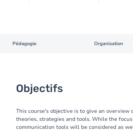
Pédagogie
Organisation
Objectifs
This course's objective is to give an overvie
theories, strategies and tools. While the focus
communication tools will be considered as wel