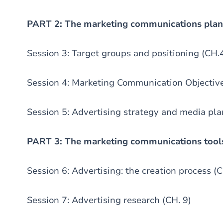
PART 2: The marketing communications plan
Session 3: Target groups and positioning (CH.
Session 4: Marketing Communication Objective
Session 5: Advertising strategy and media pla
PART 3: The marketing communications tool
Session 6: Advertising: the creation process (
Session 7: Advertising research (CH. 9)