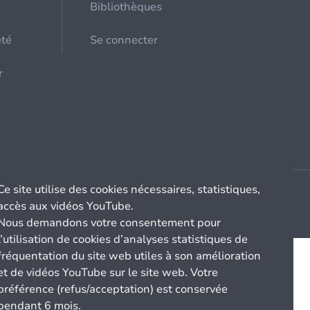
Bibliothèques
été
Se connecter
r
Ce site utilise des cookies nécessaires, statistiques,
accès aux vidéos YouTube.
Nous demandons votre consentement pour
l’utilisation de cookies d’analyses statistiques de
fréquentation du site web utiles à son amélioration
et de vidéos YouTube sur le site web. Votre
préférence (refus/acceptation) est conservée
pendant 6 mois.