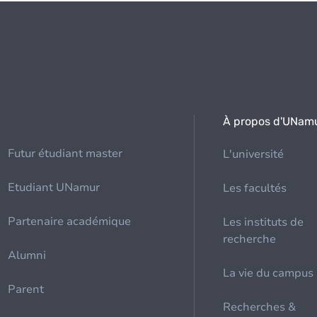
À propos d'UNam
Futur étudiant master
L'université
Etudiant UNamur
Les facultés
Partenaire académique
Les instituts de
recherche
Alumni
La vie du campus
Parent
Recherches &