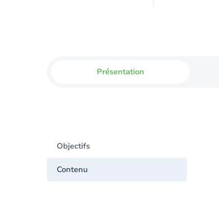
Présentation
Objectifs
Contenu