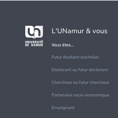
L'UNamur & vous
Vous êtes...
Futur étudiant bachelier
Doctorant ou futur doctorant
Chercheur ou futur chercheur
Partenaire socio-économique
Enseignant