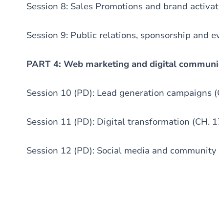
Session 8: Sales Promotions and brand activat
Session 9: Public relations, sponsorship and 
PART 4: Web marketing and digital communi
Session 10 (PD): Lead generation campaigns (
Session 11 (PD): Digital transformation (CH. 1
Session 12 (PD): Social media and community 