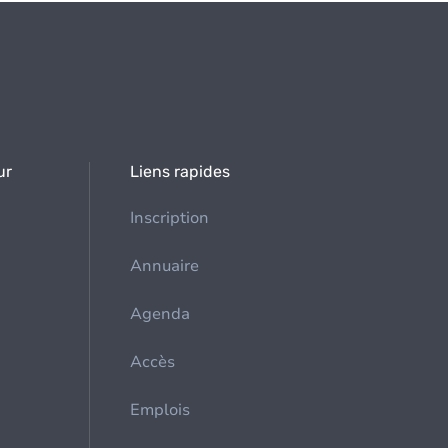
ur
Liens rapides
Inscription
Annuaire
Agenda
Accès
Emplois