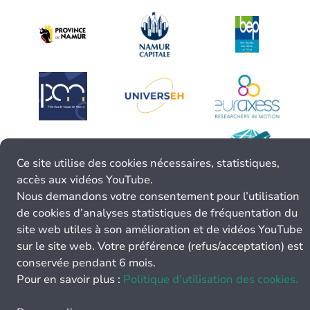
Ce site utilise des cookies nécessaires, statistiques,
accès aux vidéos YouTube.
Nous demandons votre consentement pour l’utilisation
de cookies d’analyses statistiques de fréquentation du
site web utiles à son amélioration et de vidéos YouTube
sur le site web. Votre préférence (refus/acceptation) est
conservée pendant 6 mois.
Pour en savoir plus :
Politique d’utilisation des cookies.