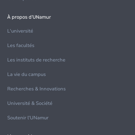
À propos d'UNamur
L'université
Les facultés
Les instituts de recherche
La vie du campus
Recherches & Innovations
Université & Société
Soutenir l'UNamur