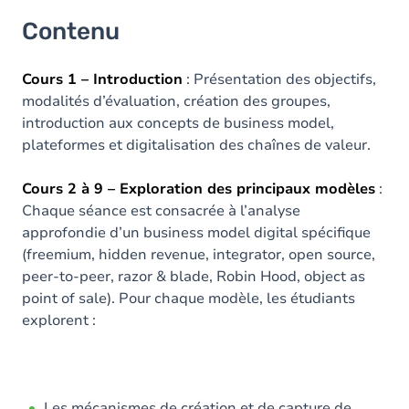
Contenu
Cours 1 – Introduction
: Présentation des objectifs,
modalités d’évaluation, création des groupes,
introduction aux concepts de business model,
plateformes et digitalisation des chaînes de valeur.
Cours 2 à 9 – Exploration des principaux modèles
:
Chaque séance est consacrée à l’analyse
approfondie d’un business model digital spécifique
(freemium, hidden revenue, integrator, open source,
peer-to-peer, razor & blade, Robin Hood, object as
point of sale). Pour chaque modèle, les étudiants
explorent :
Les mécanismes de création et de capture de