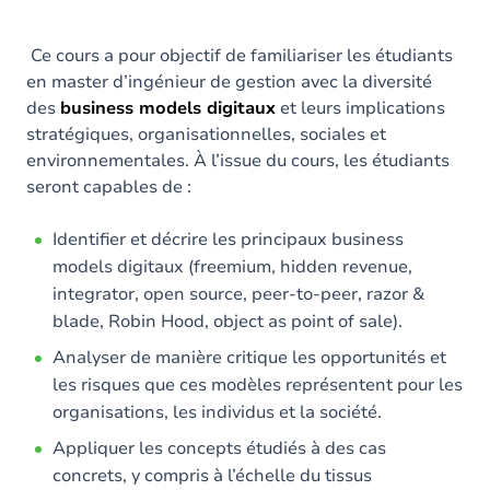
Ce cours a pour objectif de familiariser les étudiants
en master d’ingénieur de gestion avec la diversité
des
business models digitaux
et leurs implications
stratégiques, organisationnelles, sociales et
environnementales. À l’issue du cours, les étudiants
seront capables de :
Identifier et décrire les principaux business
models digitaux (freemium, hidden revenue,
integrator, open source, peer-to-peer, razor &
blade, Robin Hood, object as point of sale).
Analyser de manière critique les opportunités et
les risques que ces modèles représentent pour les
organisations, les individus et la société.
Appliquer les concepts étudiés à des cas
concrets, y compris à l’échelle du tissus