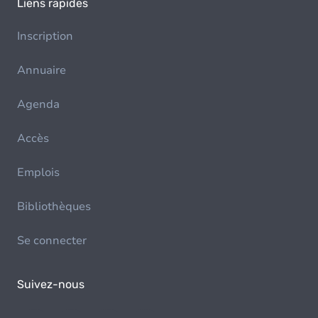
Liens rapides
Inscription
Annuaire
Agenda
Accès
Emplois
Bibliothèques
Se connecter
Suivez-nous