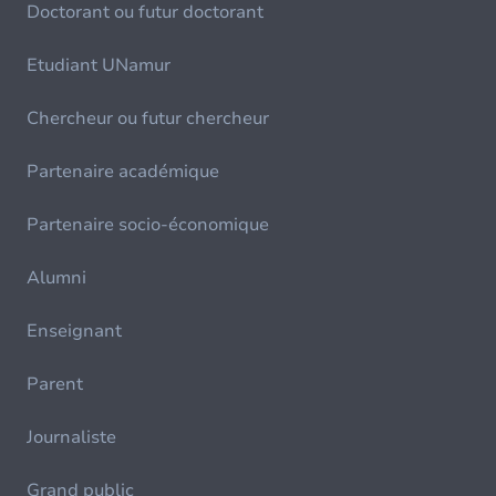
Doctorant ou futur doctorant
Etudiant UNamur
Chercheur ou futur chercheur
Partenaire académique
Partenaire socio-économique
Alumni
Enseignant
Parent
Journaliste
Grand public