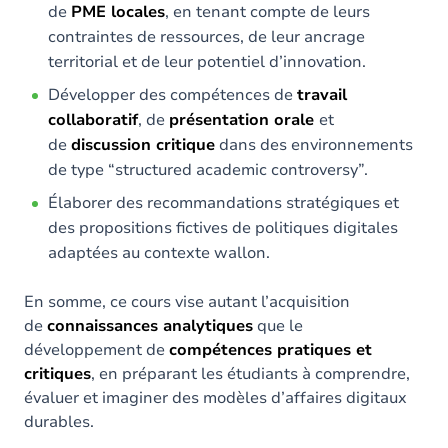
de
PME locales
, en tenant compte de leurs
contraintes de ressources, de leur ancrage
territorial et de leur potentiel d’innovation.
Développer des compétences de
travail
collaboratif
, de
présentation orale
et
de
discussion critique
dans des environnements
de type “structured academic controversy”.
Élaborer des recommandations stratégiques et
des propositions fictives de politiques digitales
adaptées au contexte wallon.
En somme, ce cours vise autant l’acquisition
de
connaissances analytiques
que le
développement de
compétences pratiques et
critiques
, en préparant les étudiants à comprendre,
évaluer et imaginer des modèles d’affaires digitaux
durables.