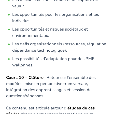
valeur.
Les opportunités pour les organisations et les
individus.
Les opportunités et risques sociétaux et
environnementaux.
Les défis organisationnels (ressources, régulation,
dépendance technologique).
Les possibilités d’adaptation pour des PME
wallonnes.
Cours 10 – Clôture
: Retour sur l’ensemble des
modèles, mise en perspective transversale,
intégration des apprentissages et session de
questions/réponses.
Ce contenu est articulé autour d’
études de cas