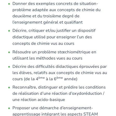
Donner des exemples concrets de situation-
problème adaptée aux concepts de chimie du
deuxième et du troisième degré de
l’enseignement général et qualifiant
Décrire, critiquer et/ou justifier un dispositif
didactique utilisé pour enseigner l’un des
concepts de chimie vus au cours
Résoudre un problème stœchiométrique en
utilisant les méthodes vues au cours
Décrire des difficultés didactiques éprouvées par
les élèves, relatifs aux concepts de chimie vus au
ème
ème
cours (de la 4
à la 6
année)
Reconnaître, distinguer et prédire les conditions
de réalisation d’une réaction d’oxydoréduction /
une réaction acido-basique
Proposer une démarche d’enseignement-
apprentissage intégrant les aspects STEAM