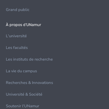
Grand public
À propos d'UNamur
L'université
Les facultés
Les instituts de recherche
La vie du campus
Recherches & Innovations
Université & Société
Soutenir l'UNamur