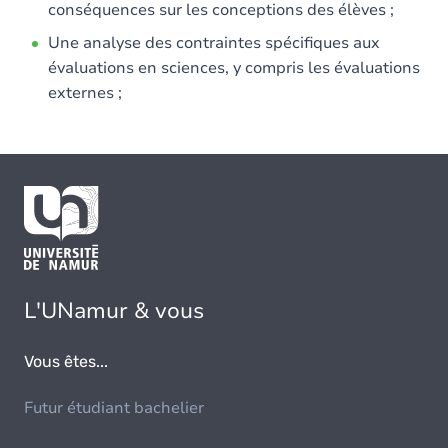
conséquences sur les conceptions des élèves ;
Une analyse des contraintes spécifiques aux
évaluations en sciences, y compris les évaluations
externes ;
L'UNamur & vous
Vous êtes...
Futur étudiant bachelier