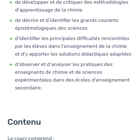
de développer et de critiquer des méthodologies
d'apprentissage de la chimie
de décrire et d’identifier les grands courants
épistémologiques des sciences
d'identifier les principales difficultés rencontrées
par les élèves dans l'enseignement de la chimie
et d'y apporter les solutions didactiques adaptées
d'observer et d'analyser les pratiques des
enseignants de chimie et de sciences
expérimentales dans des écoles d'enseignement
secondaire;
Contenu
Le cours comprend :