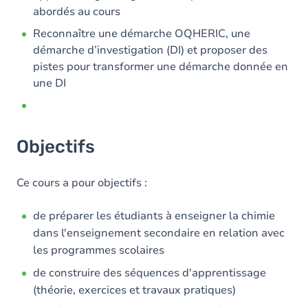
abordés au cours
Reconnaître une démarche OQHERIC, une
démarche d’investigation (DI) et proposer des
pistes pour transformer une démarche donnée en
une DI
Objectifs
Ce cours a pour objectifs :
de préparer les étudiants à enseigner la chimie
dans l'enseignement secondaire en relation avec
les programmes scolaires
de construire des séquences d'apprentissage
(théorie, exercices et travaux pratiques)