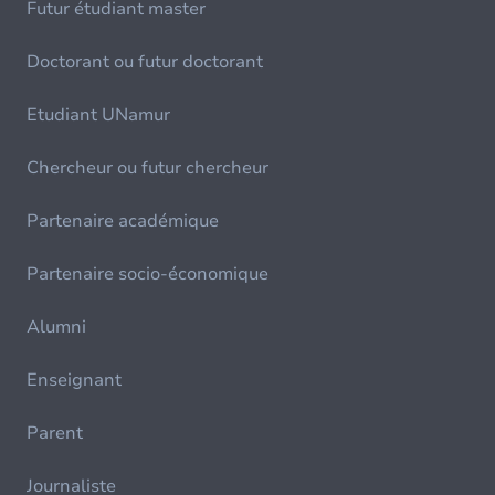
Futur étudiant master
Doctorant ou futur doctorant
Etudiant UNamur
Chercheur ou futur chercheur
Partenaire académique
Partenaire socio-économique
Alumni
Enseignant
Parent
Journaliste