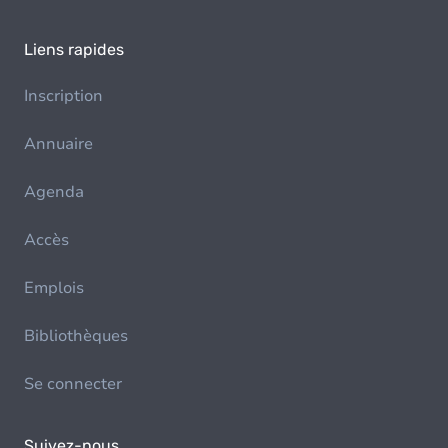
Liens rapides
Inscription
Annuaire
Agenda
Accès
Emplois
Bibliothèques
Se connecter
Suivez-nous