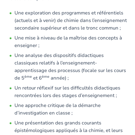
Une exploration des programmes et référentiels
(actuels et à venir) de chimie dans l’enseignement
secondaire supérieur et dans le tronc commun ;
Une mise à niveau de la maîtrise des concepts à
enseigner ;
Une analyse des dispositifs didactiques
classiques relatifs à l’enseignement-
apprentissage des processus (focale sur les cours
ème
ème
de 5
et 6
année) ;
Un retour réflexif sur les difficultés didactiques
rencontrées lors des stages d’enseignement ;
Une approche critique de la démarche
d’investigation en classe ;
Une présentation des grands courants
épistémologiques appliqués à la chimie, et leurs