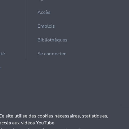
Accès
Emplois
Bibliothèques
été
Se connecter
r
Ce site utilise des cookies nécessaires, statistiques,
accès aux vidéos YouTube.