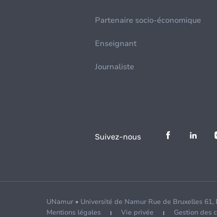
Partenaire socio-économique
Enseignant
Journaliste
Suivez-nous
UNamur • Université de Namur Rue de Bruxelles 61,
Mentions légales
Vie privée
Gestion des 