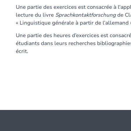
Une partie des exercices est consacrée à l'appl
lecture du livre
Sprachkontaktforschung
de Cl
« Linguistique générale à partir de l’allemand »
Une partie des heures d’exercices est consacré
étudiants dans leurs recherches bibliographies
écrit.