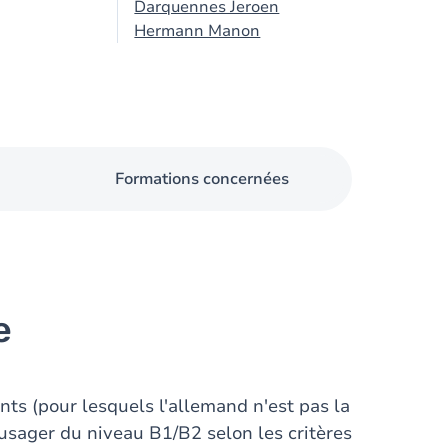
Darquennes Jeroen
Hermann Manon
Formations concernées
e
nts (pour lesquels l'allemand n'est pas la
 usager du niveau B1/B2 selon les critères