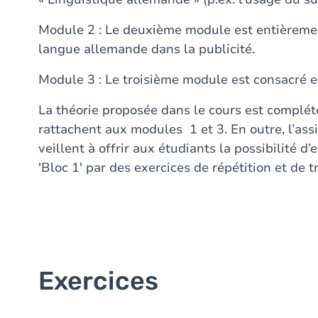
Module 2 : Le deuxième module est entièrement
langue allemande dans la publicité.
Module 3 : Le troisième module est consacré e
La théorie proposée dans le cours est complé
rattachent aux modules 1 et 3. En outre, l’assi
veillent à offrir aux étudiants la possibilité 
'Bloc 1' par des exercices de répétition et de t
Exercices