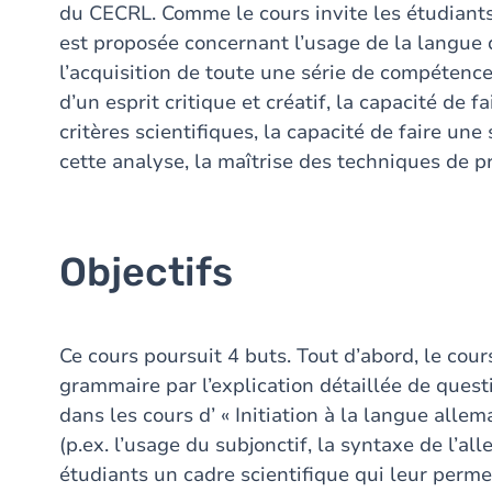
du CECRL. Comme le cours invite les étudiants 
est proposée concernant l’usage de la langue d
l’acquisition de toute une série de compétenc
d’un esprit critique et créatif, la capacité de 
critères scientifiques, la capacité de faire une
cette analyse, la maîtrise des techniques de pr
Objectifs
Ce cours poursuit 4 buts. Tout d’abord, le cour
grammaire par l’explication détaillée de quest
dans les cours d’ « Initiation à la langue alle
(p.ex. l’usage du subjonctif, la syntaxe de l’al
étudiants un cadre scientifique qui leur perm