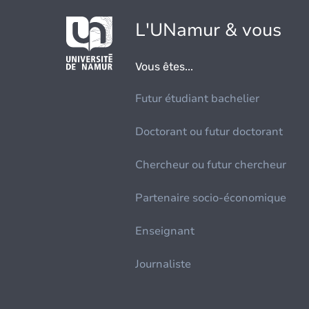
L'UNamur & vous
Vous êtes...
Futur étudiant bachelier
Doctorant ou futur doctorant
Chercheur ou futur chercheur
Partenaire socio-économique
Enseignant
Journaliste