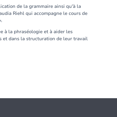
ication de la grammaire ainsi qu'à la
audia Riehl qui accompagne le cours de
.
e à la phraséologie et à aider les
 et dans la structuration de leur travail