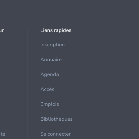
ur
Liens rapides
Inscription
Annuaire
Agenda
Accès
Emplois
Bibliothèques
été
Se connecter