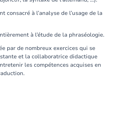
 consacré à l’analyse de l’usage de la
ntièrement à l’étude de la phraséologie.
tée par de nombreux exercices qui se
stante et la collaboratrice didactique
d’entretenir les compétences acquises en
raduction.