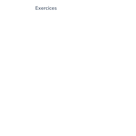
Exercices