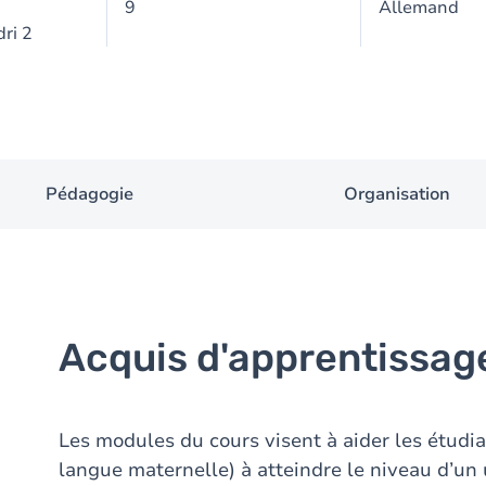
9
Allemand
ri 2
Pédagogie
Organisation
Acquis d'apprentissag
Les modules du cours visent à aider les étudia
langue maternelle) à atteindre le niveau d’un