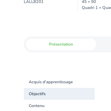
LALLB201
45 + 90
Quadri 1 + Quad
Présentation
Acquis d'apprentissage
Objectifs
Contenu