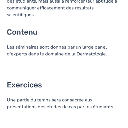
des étudiants, mais aussi à renforcer leur aptitude à
communiquer efficacement des résultats
scientifiques.
Contenu
Les séminaires sont donnés par un large panel
d'experts dans le domaine de la Dermatologie.
Exercices
Une partie du temps sera consacrée aux
présentations des études de cas par les étudiants.