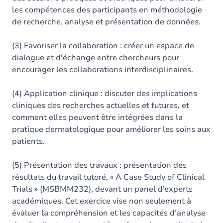
les compétences des participants en méthodologie
de recherche, analyse et présentation de données.
(3) Favoriser la collaboration : créer un espace de
dialogue et d'échange entre chercheurs pour
encourager les collaborations interdisciplinaires.
(4) Application clinique : discuter des implications
cliniques des recherches actuelles et futures, et
comment elles peuvent être intégrées dans la
pratique dermatologique pour améliorer les soins aux
patients.
(5) Présentation des travaux : présentation des
résultats du travail tutoré, « A Case Study of Clinical
Trials » (MSBMM232), devant un panel d’experts
académiques. Cet exercice vise non seulement à
évaluer la compréhension et les capacités d’analyse