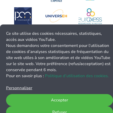
Ce site utilise des cookies nécessaires, statistiques,
accès aux vidéos YouTube.
Nous demandons votre consentement pour l’utilisation
de cookies d’analyses statistiques de fréquentation du
site web utiles à son amélioration et de vidéos YouTube
sur le site web. Votre préférence (refus/acceptation) est
conservée pendant 6 mois.
Pour en savoir plus :
Politique d’utilisation des cookies.
Personnaliser
Accepter
Refuser