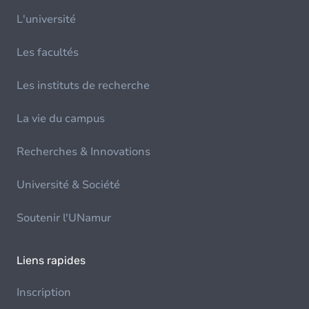
L'université
Les facultés
Les instituts de recherche
La vie du campus
Recherches & Innovations
Université & Société
Soutenir l'UNamur
Liens rapides
Inscription