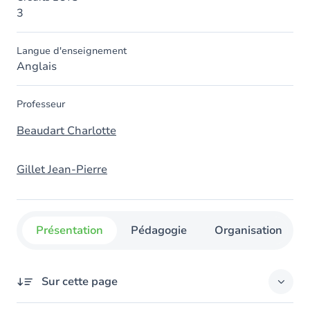
3
Langue d'enseignement
Anglais
Professeur
Beaudart Charlotte
Gillet Jean-Pierre
Présentation
Pédagogie
Organisation
Sur cette page