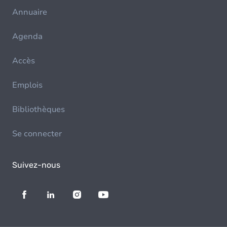
Annuaire
Agenda
Accès
Emplois
Bibliothèques
Se connecter
Suivez-nous