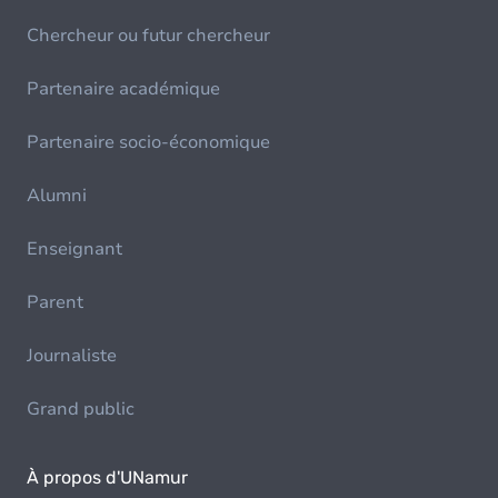
Chercheur ou futur chercheur
Partenaire académique
Partenaire socio-économique
Alumni
Enseignant
Parent
Journaliste
Grand public
À propos d'UNamur