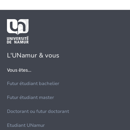
L'UNamur & vous
Vous êtes...
Futur étudiant bachelier
Futur étudiant master
Doctorant ou futur doctorant
Etudiant UNamur