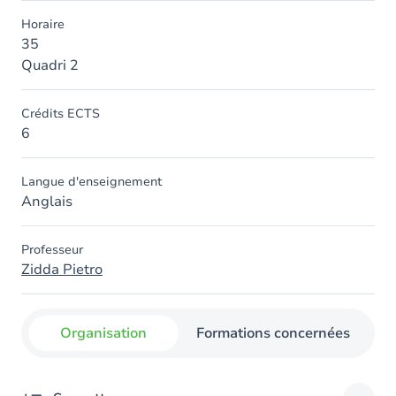
Horaire
35
Quadri 2
Crédits ECTS
6
Langue d'enseignement
Anglais
Professeur
Zidda Pietro
Organisation
Formations concernées