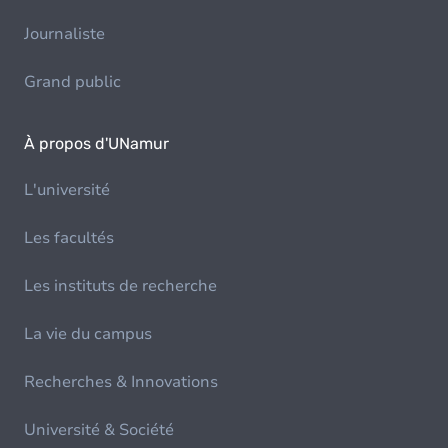
Journaliste
Grand public
À propos d'UNamur
L'université
Les facultés
Les instituts de recherche
La vie du campus
Recherches & Innovations
Université & Société