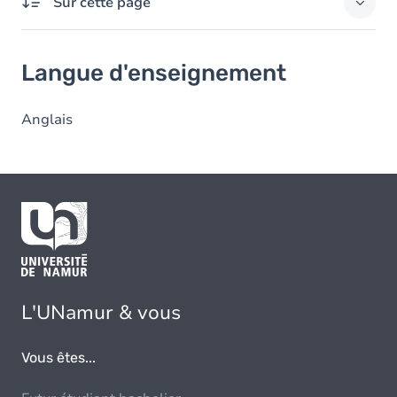
Sur cette page
Langue d'enseignement
Langue d'enseignement
Anglais
L'UNamur & vous
Vous êtes...