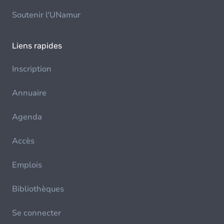
Soutenir l'UNamur
Liens rapides
Inscription
Annuaire
Agenda
Accès
Emplois
Bibliothèques
Se connecter