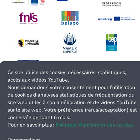
Ce site utilise des cookies nécessaires, statistiques,
accès aux vidéos YouTube.
Nous demandons votre consentement pour l’utilisation
de cookies d’analyses statistiques de fréquentation du
site web utiles à son amélioration et de vidéos YouTube
sur le site web. Votre préférence (refus/acceptation) est
conservée pendant 6 mois.
Pour en savoir plus :
Politique d’utilisation des cookies.