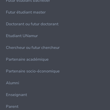
Futur étudiant bachelier
Futur étudiant master
Doctorant ou futur doctorant
Etudiant UNamur
Chercheur ou futur chercheur
Partenaire académique
Partenaire socio-économique
Alumni
Enseignant
Parent