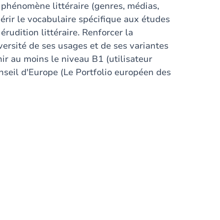
 phénomène littéraire (genres, médias,
uérir le vocabulaire spécifique aux études
érudition littéraire. Renforcer la
versité de ses usages et de ses variantes
ir au moins le niveau B1 (utilisateur
seil d'Europe (Le Portfolio européen des