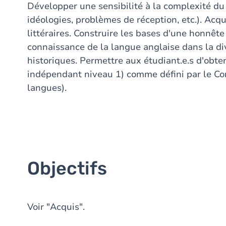
Développer une sensibilité à la complexité du
idéologies, problèmes de réception, etc.). Acq
littéraires. Construire les bases d'une honnête 
connaissance de la langue anglaise dans la di
historiques. Permettre aux étudiant.e.s d'obten
indépendant niveau 1) comme défini par le Con
langues).
Objectifs
Voir "Acquis".