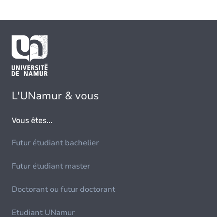
L'UNamur & vous
Vous êtes...
Futur étudiant bachelier
Futur étudiant master
Doctorant ou futur doctorant
Etudiant UNamur