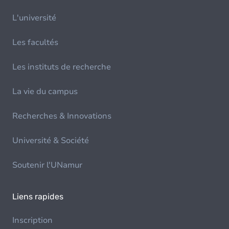
L'université
Les facultés
Les instituts de recherche
La vie du campus
Recherches & Innovations
Université & Société
Soutenir l'UNamur
Liens rapides
Inscription