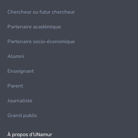
Chercheur ou futur chercheur
Partenaire académique
Partenaire socio-économique
Alumni
Enseignant
Parent
Journaliste
Grand public
À propos d'UNamur