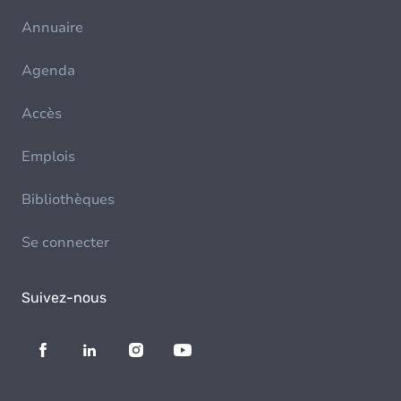
Annuaire
Agenda
Accès
Emplois
Bibliothèques
Se connecter
Suivez-nous