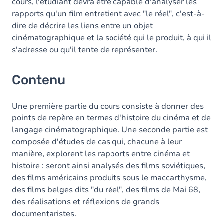
cours, l'étudiant devra être capable d'analyser les
rapports qu'un film entretient avec "le réel", c'est-à-
dire de décrire les liens entre un objet
cinématographique et la société qui le produit, à qui il
s'adresse ou qu'il tente de représenter.
Contenu
Une première partie du cours consiste à donner des
points de repère en termes d'histoire du cinéma et de
langage cinématographique. Une seconde partie est
composée d'études de cas qui, chacune à leur
manière, explorent les rapports entre cinéma et
histoire : seront ainsi analysés des films soviétiques,
des films américains produits sous le maccarthysme,
des films belges dits "du réel", des films de Mai 68,
des réalisations et réflexions de grands
documentaristes.