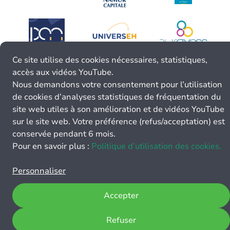
Ce site utilise des cookies nécessaires, statistiques,
accès aux vidéos YouTube.
Nous demandons votre consentement pour l’utilisation
de cookies d’analyses statistiques de fréquentation du
site web utiles à son amélioration et de vidéos YouTube
sur le site web. Votre préférence (refus/acceptation) est
conservée pendant 6 mois.
Pour en savoir plus :
Politique d’utilisation des cookies.
Personnaliser
Accepter
Refuser