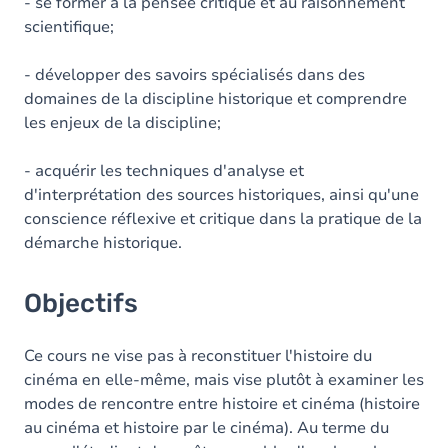
Contenu
- se former à la pensée critique et au raisonnement
scientifique;
- développer des savoirs spécialisés dans des
domaines de la discipline historique et comprendre
les enjeux de la discipline;
- acquérir les techniques d'analyse et
d'interprétation des sources historiques, ainsi qu'une
conscience réflexive et critique dans la pratique de la
démarche historique.
Objectifs
Ce cours ne vise pas à reconstituer l'histoire du
cinéma en elle-même, mais vise plutôt à examiner les
modes de rencontre entre histoire et cinéma (histoire
au cinéma et histoire par le cinéma). Au terme du