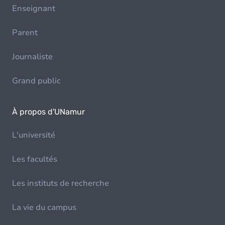
Enseignant
Parent
Journaliste
Grand public
À propos d'UNamur
L'université
Les facultés
Les instituts de recherche
La vie du campus