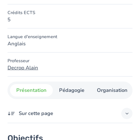
Crédits ECTS
5
Langue d'enseignement
Anglais
Professeur
Decrop Alain
Présentation
Pédagogie
Organisation
Sur cette page
Objectifs
Objectifs