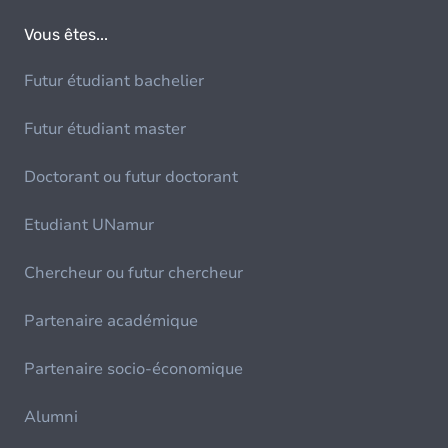
Vous êtes...
Futur étudiant bachelier
Futur étudiant master
Doctorant ou futur doctorant
Etudiant UNamur
Chercheur ou futur chercheur
Partenaire académique
Partenaire socio-économique
Alumni