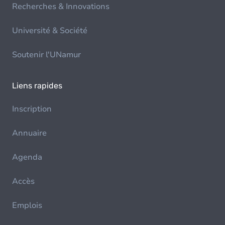
Recherches & Innovations
Université & Société
Soutenir l'UNamur
Liens rapides
Inscription
Annuaire
Agenda
Accès
Emplois