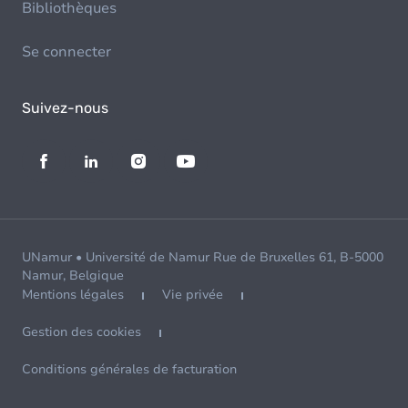
Bibliothèques
Se connecter
Suivez-nous
UNamur • Université de Namur Rue de Bruxelles 61, B-5000
Namur, Belgique
Mentions légales
Vie privée
Gestion des cookies
Conditions générales de facturation