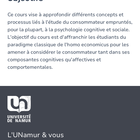
Ce cours vise à approfondir différents concepts et
processus liés à l'étude du consommateur empruntés,
pour la plupart, à la psychologie cognitive et sociale.
L'objectif du cours est d'affranchir les étudiants du
paradigme classique de l'homo economicus pour les
amener à considérer le consommateur tant dans ses
composantes cognitives qu'affectives et
comportementales.
L'UNamur & vous