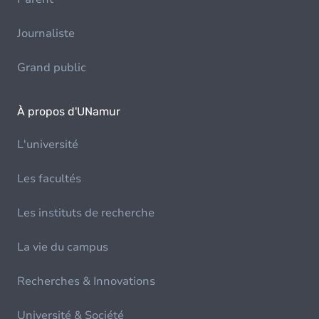
Journaliste
Grand public
À propos d'UNamur
L'université
Les facultés
Les instituts de recherche
La vie du campus
Recherches & Innovations
Université & Société