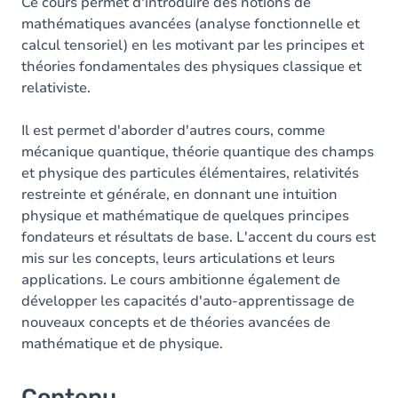
Table des matières
Ce cours permet d'introduire des notions de
mathématiques avancées (analyse fonctionnelle et
calcul tensoriel) en les motivant par les principes et
théories fondamentales des physiques classique et
relativiste.
Il est permet d'aborder d'autres cours, comme
mécanique quantique, théorie quantique des champs
et physique des particules élémentaires, relativités
restreinte et générale, en donnant une intuition
physique et mathématique de quelques principes
fondateurs et résultats de base. L'accent du cours est
mis sur les concepts, leurs articulations et leurs
applications. Le cours ambitionne également de
développer les capacités d'auto-apprentissage de
nouveaux concepts et de théories avancées de
mathématique et de physique.
Contenu