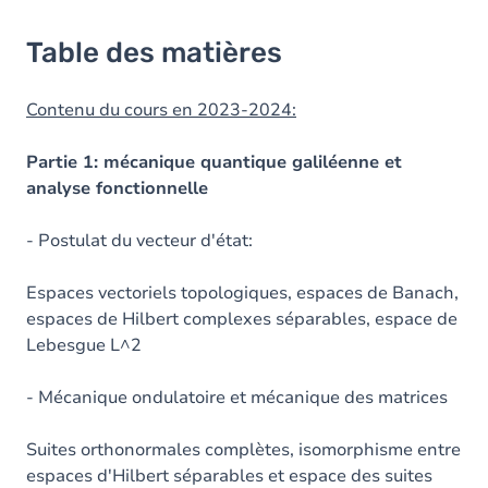
Table des matières
Contenu du cours en 2023-2024:
Partie 1: mécanique quantique galiléenne
et
analyse fonctionnelle
- Postulat du vecteur d'état:
Espaces vectoriels topologiques, espaces de Banach,
espaces de Hilbert complexes séparables, espace de
Lebesgue L^2
- Mécanique ondulatoire et mécanique des matrices
Suites orthonormales complètes, isomorphisme entre
espaces d'Hilbert séparables et espace des suites