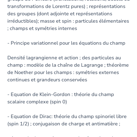
transformations de Lorentz pures) ; représentations
des groupes (dont adjointe et représentations
irréductibles); masse et spin : particules élémentaires
; champs et symétries internes
- Principe variationnel pour les équations du champ
Densité lagrangienne et action ; des particules au
champ : modèle de la chaîne de Lagrange ; théorème
de Noether pour les champs : symétries externes
continues et grandeurs conservées
- Equation de Klein-Gordon : théorie du champ
scalaire complexe (spin 0)
- Equation de Dirac: théorie du champ spinoriel libre
(spin 1/2) ; conjugaison de charge et antimatière ;