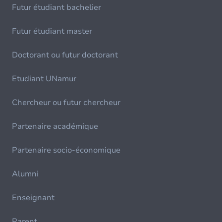
Futur étudiant bachelier
Futur étudiant master
Doctorant ou futur doctorant
Etudiant UNamur
Chercheur ou futur chercheur
Partenaire académique
Partenaire socio-économique
Alumni
Enseignant
Parent