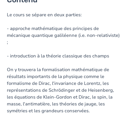
Le cours se sépare en deux parties:
- approche mathématique des principes de
mécanique quantique galiléenne (i.e. non-relativiste)
;
- introduction à la théorie classique des champs
On y trouvera la formalisation mathématique de
résultats importants de la physique comme le
formalisme de Dirac, l'invariance de Lorentz, les
représentations de Schrödinger et de Heisenberg,
les équations de Klein-Gordon et Dirac, le spin, la
masse, l'antimatière, les théories de jauge, les
symétries et les grandeurs conservées.