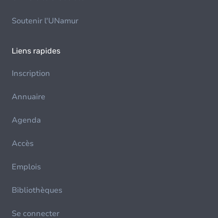
Soutenir l'UNamur
Liens rapides
Inscription
Annuaire
Agenda
Accès
Emplois
Bibliothèques
Se connecter