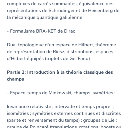
complexes de carrés sommables, équivalence des
représentations de Schrödinger et de Heisenberg de
la mécanique quantique galiléenne
- Formalisme BRA-KET de Dirac
Dual topologique d'un espace de Hilbert, théorème
de représentation de Riesz, distributions, espaces
d'Hilbert équipés (triplets de Gel'Fand)
Partie 2: Introduction à la théorie classique des
champs
- Espace-temps de Minkowski, champs, symétries :
Invariance relativiste ; intervalle et temps propre ;
isométries ; symétries externes continues et discrètes
(parité et renversement du temps) ; groupes de Lie ;
groupe de Poincaré (translations, rotations, boosts ou