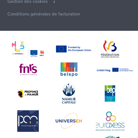
Gestion des cookies
Conditions générales de facturation