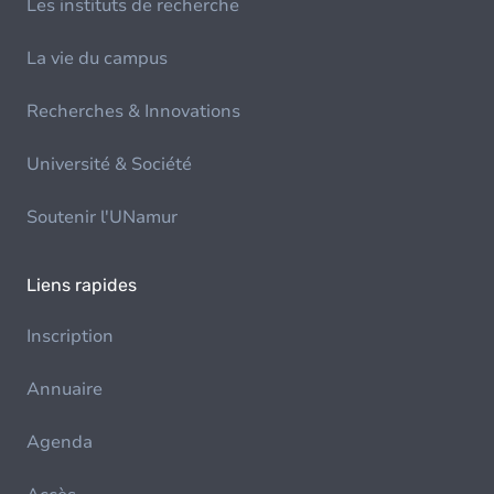
Les instituts de recherche
La vie du campus
Recherches & Innovations
Université & Société
Soutenir l'UNamur
Liens rapides
Inscription
Annuaire
Agenda