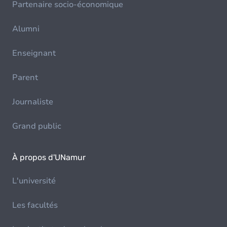
Partenaire socio-économique
Alumni
Enseignant
Parent
Journaliste
Grand public
À propos d'UNamur
L'université
Les facultés