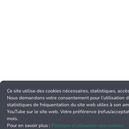
Ce site utilise des cookies nécessaires, statistiques, acc
Nous demandons votre consentement pour l’utilisation d
statistiques de fréquentation du site web utiles à son am
YouTube sur le site web. Votre préférence (refus/accept
mois.
Pour en savoir plus :
Politique d’utilisation des cookies.