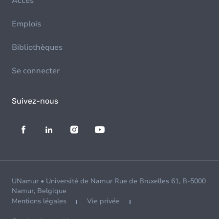
Accès
Emplois
Bibliothèques
Se connecter
Suivez-nous
UNamur • Université de Namur Rue de Bruxelles 61, B-5000
Namur, Belgique
Mentions légales
Vie privée