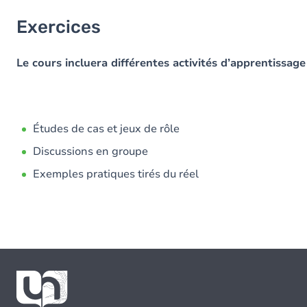
Exercices
Le cours incluera différentes activités d’apprentissage 
Études de cas et jeux de rôle
Discussions en groupe
Exemples pratiques tirés du réel