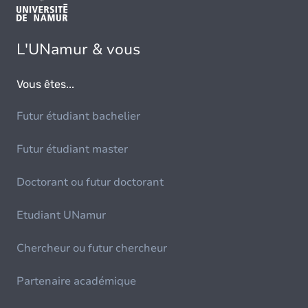
L'UNamur & vous
Vous êtes...
Futur étudiant bachelier
Futur étudiant master
Doctorant ou futur doctorant
Etudiant UNamur
Chercheur ou futur chercheur
Partenaire académique