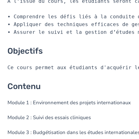
Contenu
À l’issue du cours, les étudiants seront ca
Exercices
• Comprendre les défis liés à la conduite 
• Appliquer des techniques efficaces de ge
Objectifs
Contenu
Module 1 : Environnement des projets internationaux
Module 2 : Suivi des essais cliniques
Module 3 : Budgétisation dans les études internationale