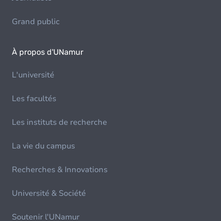
Grand public
À propos d'UNamur
L'université
Les facultés
Les instituts de recherche
La vie du campus
Recherches & Innovations
Université & Société
Soutenir l'UNamur