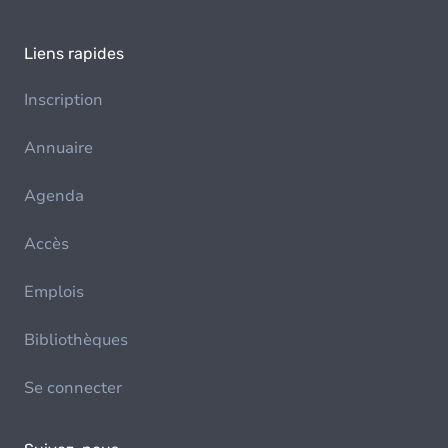
Liens rapides
Inscription
Annuaire
Agenda
Accès
Emplois
Bibliothèques
Se connecter