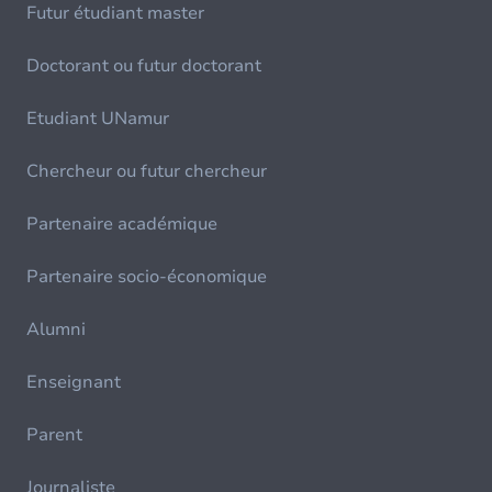
Futur étudiant master
Doctorant ou futur doctorant
Etudiant UNamur
Chercheur ou futur chercheur
Partenaire académique
Partenaire socio-économique
Alumni
Enseignant
Parent
Journaliste