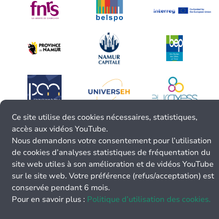
Ce site utilise des cookies nécessaires, statistiques,
accès aux vidéos YouTube.
Nous demandons votre consentement pour l’utilisation
de cookies d’analyses statistiques de fréquentation du
site web utiles à son amélioration et de vidéos YouTube
sur le site web. Votre préférence (refus/acceptation) est
conservée pendant 6 mois.
Pour en savoir plus :
Politique d’utilisation des cookies.