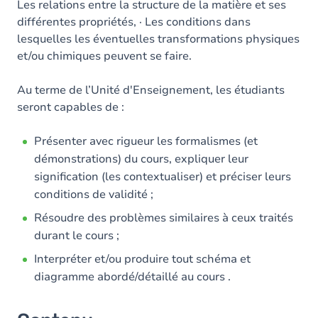
Les relations entre la structure de la matière et ses
différentes propriétés, · Les conditions dans
lesquelles les éventuelles transformations physiques
et/ou chimiques peuvent se faire.
Au terme de l’Unité d'Enseignement, les étudiants
seront capables de :
Présenter avec rigueur les formalismes (et
démonstrations) du cours, expliquer leur
signification (les contextualiser) et préciser leurs
conditions de validité ;
Résoudre des problèmes similaires à ceux traités
durant le cours ;
Interpréter et/ou produire tout schéma et
diagramme abordé/détaillé au cours .