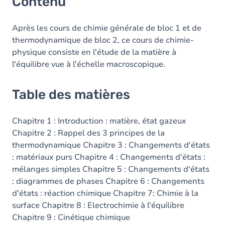
Contenu
Après les cours de chimie générale de bloc 1 et de
thermodynamique de bloc 2, ce cours de chimie-
physique consiste en l'étude de la matière à
l'équilibre vue à l'échelle macroscopique.
Table des matières
Chapitre 1 : Introduction : matière, état gazeux
Chapitre 2 : Rappel des 3 principes de la
thermodynamique Chapitre 3 : Changements d'états
: matériaux purs Chapitre 4 : Changements d'états :
mélanges simples Chapitre 5 : Changements d'états
: diagrammes de phases Chapitre 6 : Changements
d'états : réaction chimique Chapitre 7: Chimie à la
surface Chapitre 8 : Electrochimie à l'équilibre
Chapitre 9 : Cinétique chimique