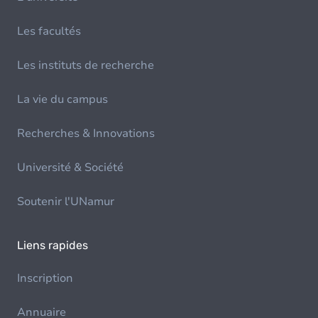
Les facultés
Les instituts de recherche
La vie du campus
Recherches & Innovations
Université & Société
Soutenir l'UNamur
Liens rapides
Inscription
Annuaire