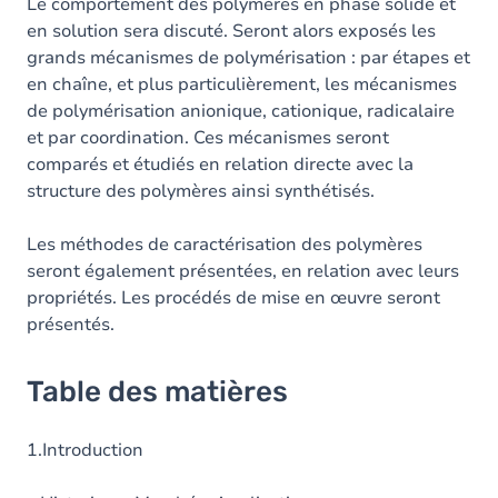
Le comportement des polymères en phase solide et
en solution sera discuté. Seront alors exposés les
grands mécanismes de polymérisation : par étapes et
en chaîne, et plus particulièrement, les mécanismes
de polymérisation anionique, cationique, radicalaire
et par coordination. Ces mécanismes seront
comparés et étudiés en relation directe avec la
structure des polymères ainsi synthétisés.
Les méthodes de caractérisation des polymères
seront également présentées, en relation avec leurs
propriétés. Les procédés de mise en œuvre seront
présentés.
Table des matières
1.Introduction