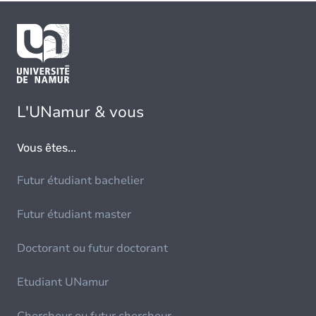
L'UNamur & vous
Vous êtes...
Futur étudiant bachelier
Futur étudiant master
Doctorant ou futur doctorant
Etudiant UNamur