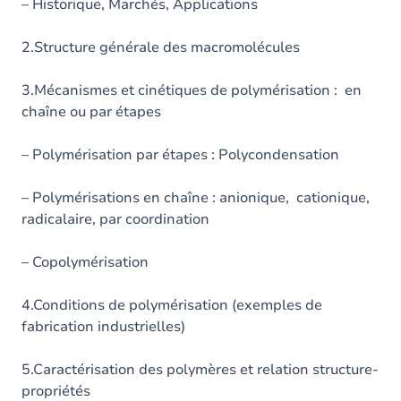
– Historique, Marchés, Applications
2.Structure générale des macromolécules
3.Mécanismes et cinétiques de polymérisation : en
chaîne ou par étapes
– Polymérisation par étapes : Polycondensation
– Polymérisations en chaîne : anionique, cationique,
radicalaire, par coordination
– Copolymérisation
4.Conditions de polymérisation (exemples de
fabrication industrielles)
5.Caractérisation des polymères et relation structure-
propriétés