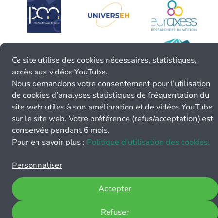
Ce site utilise des cookies nécessaires, statistiques,
accès aux vidéos YouTube.
Nous demandons votre consentement pour l’utilisation
de cookies d’analyses statistiques de fréquentation du
site web utiles à son amélioration et de vidéos YouTube
sur le site web. Votre préférence (refus/acceptation) est
conservée pendant 6 mois.
Pour en savoir plus :
Politique d’utilisation des cookies.
Personnaliser
Accepter
Refuser