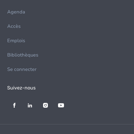
Agenda
Accès
Emplois
Bibliothèques
Se connecter
Suivez-nous