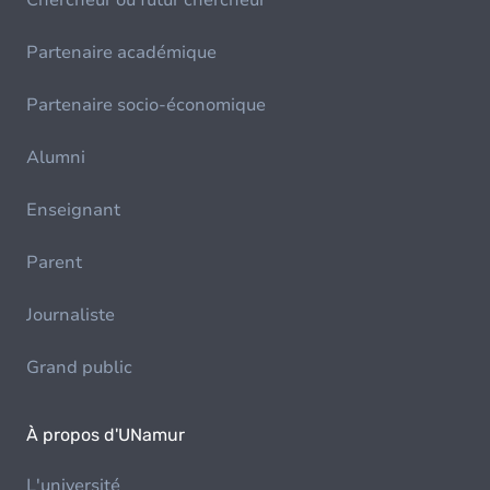
Chercheur ou futur chercheur
Partenaire académique
Partenaire socio-économique
Alumni
Enseignant
Parent
Journaliste
Grand public
À propos d'UNamur
L'université