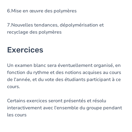
6.Mise en œuvre des polymères
7.Nouvelles tendances, dépolymérisation et
recyclage des polymères
Exercices
Un examen blanc sera éventuellement organisé, en
fonction du rythme et des notions acquises au cours
de l'année, et du vote des étudiants participant à ce
cours.
Certains exercices seront présentés et résolu
interactivement avec l'ensemble du groupe pendant
les cours