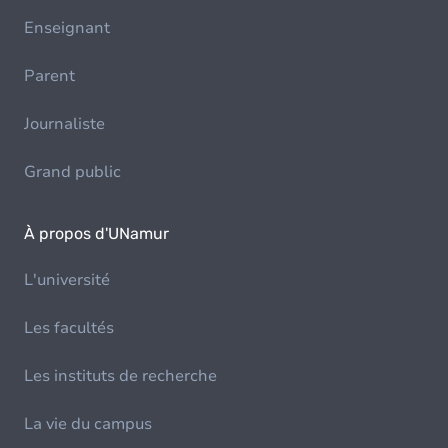
Enseignant
Parent
Journaliste
Grand public
À propos d'UNamur
L'université
Les facultés
Les instituts de recherche
La vie du campus