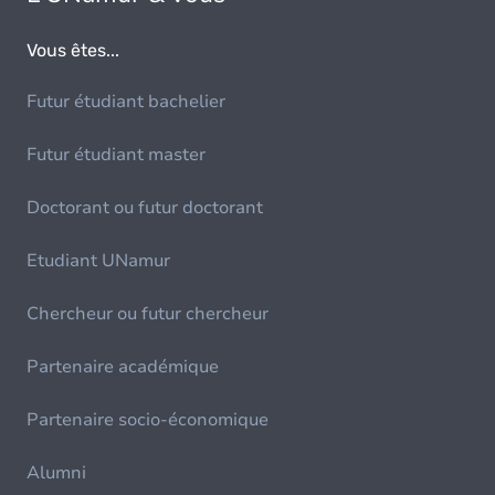
Vous êtes...
Futur étudiant bachelier
Futur étudiant master
Doctorant ou futur doctorant
Etudiant UNamur
Chercheur ou futur chercheur
Partenaire académique
Partenaire socio-économique
Alumni