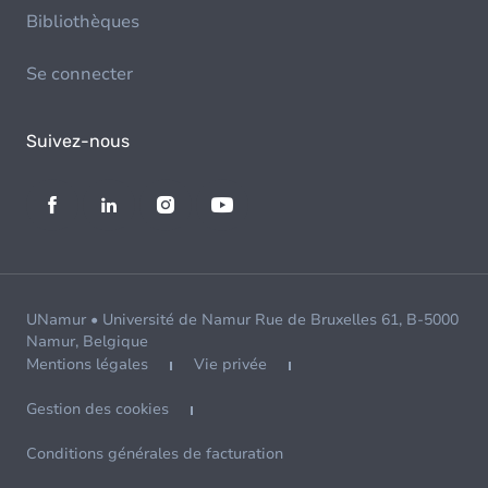
Bibliothèques
Se connecter
Suivez-nous
UNamur • Université de Namur Rue de Bruxelles 61, B-5000
Namur, Belgique
Mentions légales
Vie privée
Gestion des cookies
Conditions générales de facturation