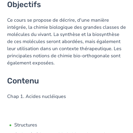
Objectifs
Ce cours se propose de décrire, d'une manière
intégrée, la chimie biologique des grandes classes de
molécules du vivant. La synthèse et la biosynthèse
de ces molécules seront abordées, mais également
leur utilisation dans un contexte thérapeutique. Les
principales notions de chimie bio-orthogonale sont
également exposées.
Contenu
Chap 1. Acides nucléiques
Structures