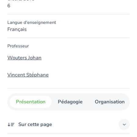
6
Langue d'enseignement
Français
Professeur
Wouters Johan
Vincent Stéphane
Présentation
Pédagogie
Organisation
Sur cette page