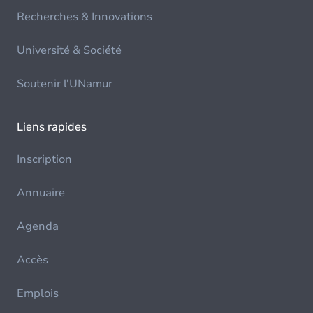
Recherches & Innovations
Université & Société
Soutenir l'UNamur
Liens rapides
Inscription
Annuaire
Agenda
Accès
Emplois