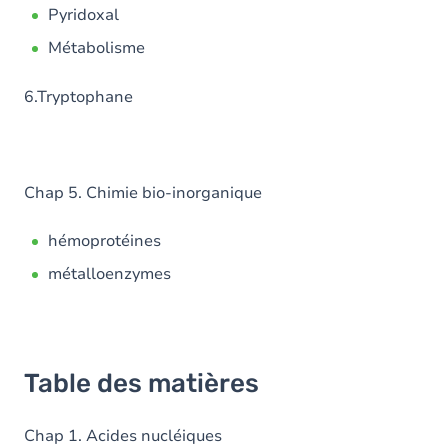
Pyridoxal
Métabolisme
6.Tryptophane
Chap 5. Chimie bio-inorganique
hémoprotéines
métalloenzymes
Table des matières
Chap 1. Acides nucléiques