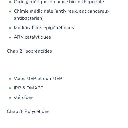
Code génétique et chimie bio-orthogonale
Chimie médicinale (antiviraux, anticancéreux,
antibactérien)
Modifications épigénétiques
ARN catalytiques
Chap 2. Isoprénoïdes
Voies MEP et non MEP
IPP & DMAPP
stéroïdes
Chap 3. Polycétides