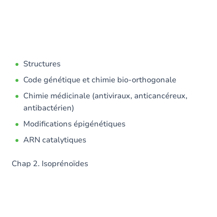
Structures
Code génétique et chimie bio-orthogonale
Chimie médicinale (antiviraux, anticancéreux,
antibactérien)
Modifications épigénétiques
ARN catalytiques
Chap 2. Isoprénoïdes