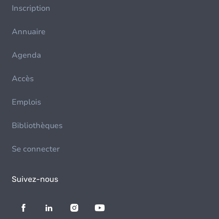
Inscription
Annuaire
Agenda
Accès
Emplois
Bibliothèques
Se connecter
Suivez-nous