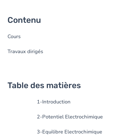
Contenu
Cours
Travaux dirigés
Table des matières
1-Introduction
2-Potentiel Electrochimique
3-Equilibre Electrochimique