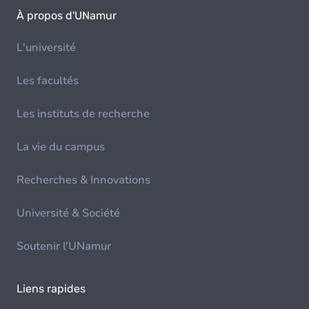
À propos d'UNamur
L'université
Les facultés
Les instituts de recherche
La vie du campus
Recherches & Innovations
Université & Société
Soutenir l'UNamur
Liens rapides