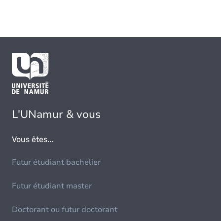
L'UNamur & vous
Vous êtes...
Futur étudiant bachelier
Futur étudiant master
Doctorant ou futur doctorant