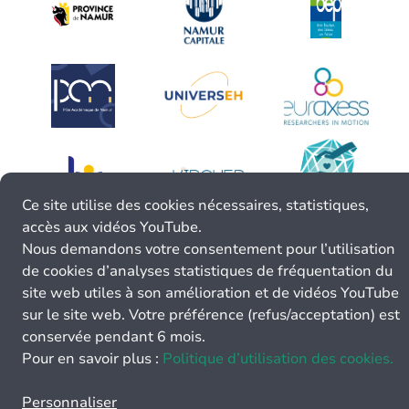
Ce site utilise des cookies nécessaires, statistiques,
accès aux vidéos YouTube.
Nous demandons votre consentement pour l’utilisation
de cookies d’analyses statistiques de fréquentation du
site web utiles à son amélioration et de vidéos YouTube
sur le site web. Votre préférence (refus/acceptation) est
conservée pendant 6 mois.
Pour en savoir plus :
Politique d’utilisation des cookies.
Personnaliser