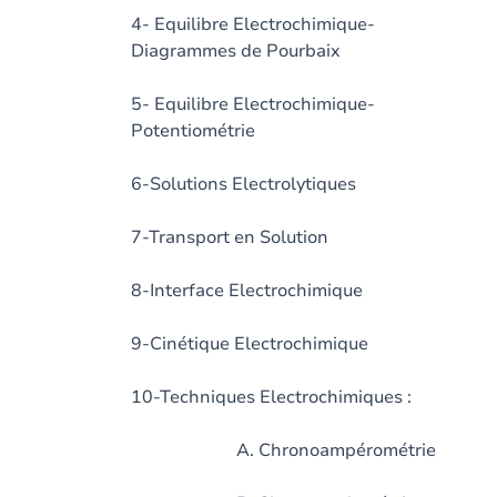
4- Equilibre Electrochimique-
Diagrammes de Pourbaix
5- Equilibre Electrochimique-
Potentiométrie
6-Solutions Electrolytiques
7-Transport en Solution
8-Interface Electrochimique
9-Cinétique Electrochimique
10-Techniques Electrochimiques :
A. Chronoampérométrie