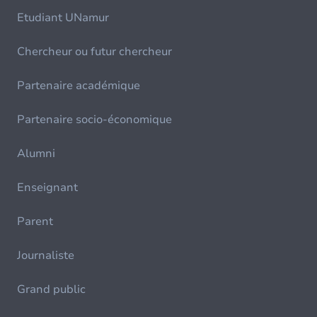
Etudiant UNamur
Chercheur ou futur chercheur
Partenaire académique
Partenaire socio-économique
Alumni
Enseignant
Parent
Journaliste
Grand public