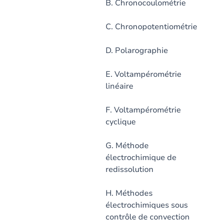
B. Chronocoulométrie
C. Chronopotentiométrie
D. Polarographie
E. Voltampérométrie
linéaire
F. Voltampérométrie
cyclique
G. Méthode
électrochimique de
redissolution
H. Méthodes
électrochimiques sous
contrôle de convection