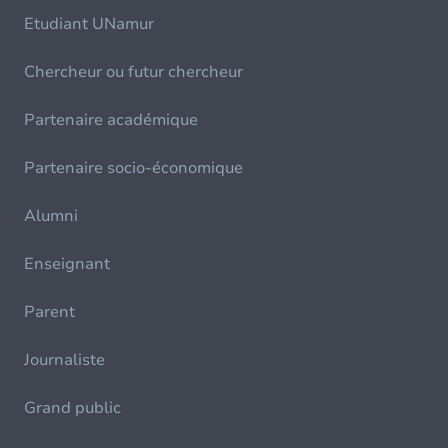
Etudiant UNamur
Chercheur ou futur chercheur
Partenaire académique
Partenaire socio-économique
Alumni
Enseignant
Parent
Journaliste
Grand public