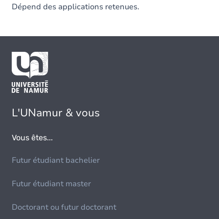
Dépend des applications retenues.
L'UNamur & vous
Vous êtes...
Futur étudiant bachelier
Futur étudiant master
Doctorant ou futur doctorant