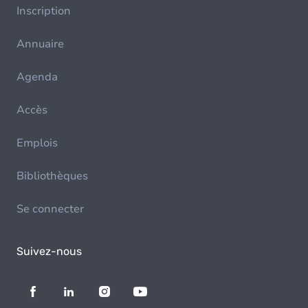
Inscription
Annuaire
Agenda
Accès
Emplois
Bibliothèques
Se connecter
Suivez-nous