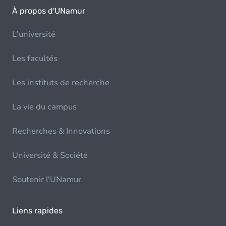
À propos d'UNamur
L'université
Les facultés
Les instituts de recherche
La vie du campus
Recherches & Innovations
Université & Société
Soutenir l'UNamur
Liens rapides