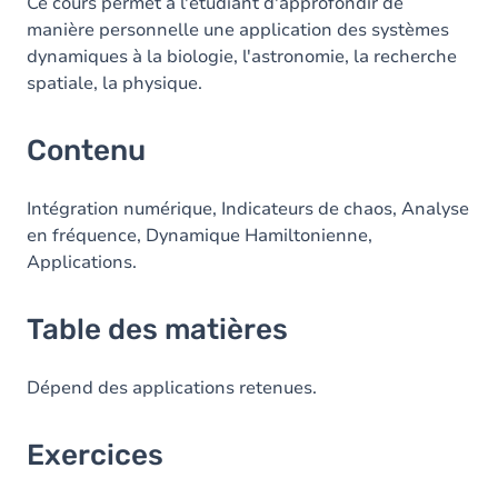
Table des matières
Ce cours permet à l'étudiant d'approfondir de
manière personnelle une application des systèmes
Exercices
dynamiques à la biologie, l'astronomie, la recherche
spatiale, la physique.
Contenu
Intégration numérique, Indicateurs de chaos, Analyse
en fréquence, Dynamique Hamiltonienne,
Applications.
Table des matières
Dépend des applications retenues.
Exercices