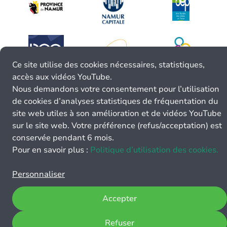
Ce site utilise des cookies nécessaires, statistiques,
accès aux vidéos YouTube.
Nous demandons votre consentement pour l’utilisation
de cookies d’analyses statistiques de fréquentation du
site web utiles à son amélioration et de vidéos YouTube
sur le site web. Votre préférence (refus/acceptation) est
conservée pendant 6 mois.
Pour en savoir plus :
Politique d’utilisation des cookies.
Personnaliser
Accepter
Refuser