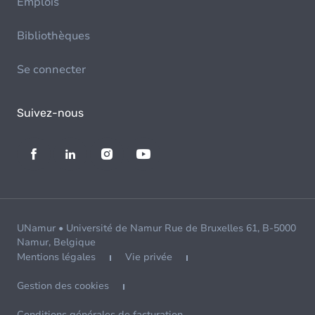
Emplois
Bibliothèques
Se connecter
Suivez-nous
UNamur • Université de Namur Rue de Bruxelles 61, B-5000
Namur, Belgique
Mentions légales
Vie privée
Gestion des cookies
Conditions générales de facturation