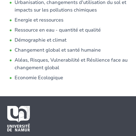
Urbanisation, changements d'utilisation du sol et
impacts sur les pollutions chimiques
Energie et ressources
Ressource en eau - quantité et qualité
Démographie et climat
Changement global et santé humaine
Aléas, Risques, Vulnerabilité et Résilience face au
changement global
Economie Ecologique