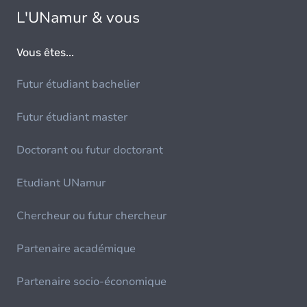
L'UNamur & vous
Vous êtes...
Futur étudiant bachelier
Futur étudiant master
Doctorant ou futur doctorant
Etudiant UNamur
Chercheur ou futur chercheur
Partenaire académique
Partenaire socio-économique