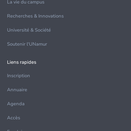
La vie du campus
Recherches & Innovations
Université & Société
Soutenir l'UNamur
Liens rapides
Inscription
Annuaire
Agenda
Accès