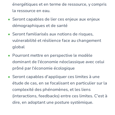
énergétiques et en terme de ressource, y compris
la ressource en eau.
Seront capables de lier ces enjeux aux enjeux
démographiques et de santé
Seront familiarisés aux notions de risques,
vulnerabilité et résilience face au changement
global
Pourront mettre en perspective le modèle
dominant de l'économie néoclassique avec celui
prôné par l'économie écologique
Seront capables d'appliquer ces limites à une
étude de cas, en se focalisant en particulier sur la
complexité des phénomènes, et les liens
(interactions, feedbacks) entre ces limites. C'est à
dire, en adoptant une posture systèmique.