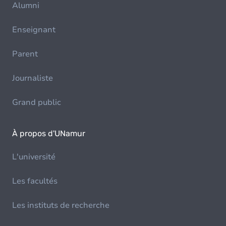
Alumni
Enseignant
Parent
Journaliste
Grand public
À propos d'UNamur
L'université
Les facultés
Les instituts de recherche