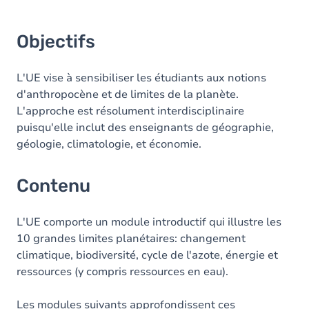
Objectifs
L'UE vise à sensibiliser les étudiants aux notions
d'anthropocène et de limites de la planète.
L'approche est résolument interdisciplinaire
puisqu'elle inclut des enseignants de géographie,
géologie, climatologie, et économie.
Contenu
L'UE comporte un module introductif qui illustre les
10 grandes limites planétaires: changement
climatique, biodiversité, cycle de l'azote, énergie et
ressources (y compris ressources en eau).
Les modules suivants approfondissent ces