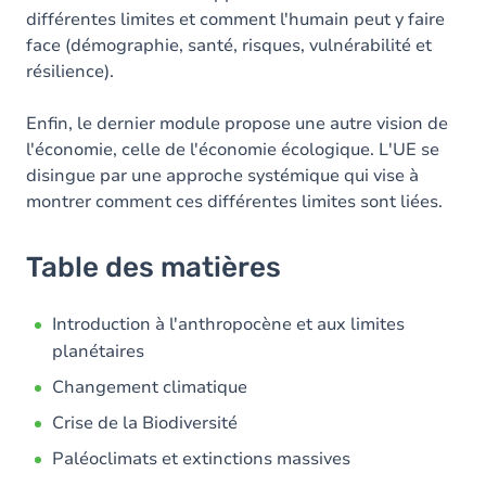
différentes limites et comment l'humain peut y faire
face (démographie, santé, risques, vulnérabilité et
résilience).
Enfin, le dernier module propose une autre vision de
l'économie, celle de l'économie écologique. L'UE se
disingue par une approche systémique qui vise à
montrer comment ces différentes limites sont liées.
Table des matières
Introduction à l'anthropocène et aux limites
planétaires
Changement climatique
Crise de la Biodiversité
Paléoclimats et extinctions massives