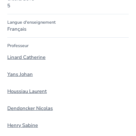
5
Langue d'enseignement
Français
Professeur
Linard Catherine
Yans Johan
Houssiau Laurent
Dendoncker Nicolas
Henry Sabine