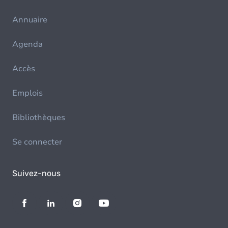
Annuaire
Agenda
Accès
Emplois
Bibliothèques
Se connecter
Suivez-nous