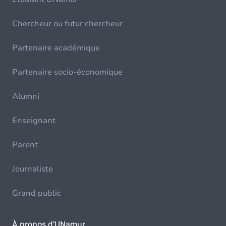
Chercheur ou futur chercheur
Partenaire académique
Partenaire socio-économique
Alumni
Enseignant
Parent
Journaliste
Grand public
À propos d'UNamur