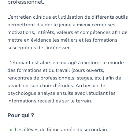
professionnel.
L’entretien clinique et l’utilisation de différents outils
permettront d’aider le jeune à mieux cerner ses
motivations, intérêts, valeurs et compétences afin de
mettre en évidence les métiers et les formations
susceptibles de l'intéresser.
L'étudiant est alors encouragé à explorer le monde
des formations et du travail (cours ouverts,
rencontres de professionnels, stages, etc.) afin de
peaufiner son choix d'études. Au besoin, le
psychologue analyse ensuite avec l’étudiant les
informations recueillies sur le terrain.
Pour qui ?
Les élèves de 6ème année du secondaire.