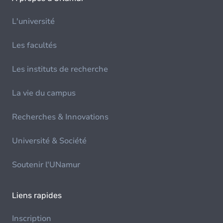
L'université
Les facultés
Les instituts de recherche
La vie du campus
Recherches & Innovations
Université & Société
Soutenir l'UNamur
Liens rapides
Inscription