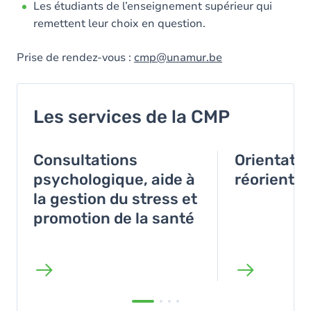
Les étudiants de l’enseignement supérieur qui
remettent leur choix en question.
Prise de rendez-vous :
cmp@unamur.be
Les services de la CMP
Consultations
Orientatio
psychologique, aide à
réorientat
la gestion du stress et
promotion de la santé