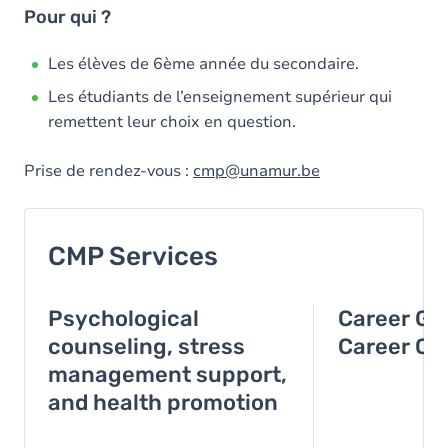
Pour qui ?
Les élèves de 6ème année du secondaire.
Les étudiants de l’enseignement supérieur qui
remettent leur choix en question.
Prise de rendez-vous :
cmp@unamur.be
CMP Services
Psychological
Career Gu
counseling, stress
Career C
management support,
and health promotion