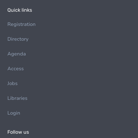
Quick links
Registration
Directory
Agenda
Access
Jobs
Libraries
Login
Follow us