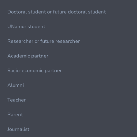
Doctoral student or future doctoral student
UNamur student
Researcher or future researcher
Academic partner
Socio-economic partner
Alumni
Teacher
Parent
Journalist