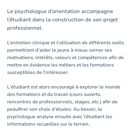
Le psychologue d’orientation accompagne
l’étudiant dans la construction de son projet
professionnel.
L’entretien clinique et l’utilisation de différents outils
permettront d’aider le jeune à mieux cerner ses
motivations, intérêts, valeurs et compétences afin de
mettre en évidence les métiers et les formations
susceptibles de l'intéresser.
L'étudiant est alors encouragé à explorer le monde
des formations et du travail (cours ouverts,
rencontres de professionnels, stages, etc.) afin de
peaufiner son choix d'études. Au besoin, le
psychologue analyse ensuite avec l’étudiant les
informations recueillies sur le terrain.