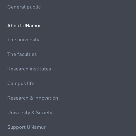
General public
About UNamur
The university
The faculties
Research institutes
Campus life
Research & Innovation
University & Society
Support UNamur