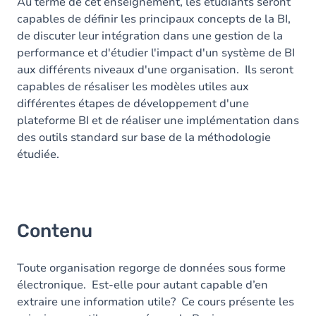
Au terme de cet enseignement, les étudiants seront
capables de définir les principaux concepts de la BI,
de discuter leur intégration dans une gestion de la
performance et d'étudier l'impact d'un système de BI
aux différents niveaux d'une organisation. Ils seront
capables de résaliser les modèles utiles aux
différentes étapes de développement d'une
plateforme BI et de réaliser une implémentation dans
des outils standard sur base de la méthodologie
étudiée.
Contenu
Toute organisation regorge de données sous forme
électronique. Est-elle pour autant capable d’en
extraire une information utile? Ce cours présente les