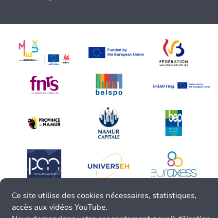
Ce site utilise des cookies nécessaires, statistiques,
accès aux vidéos YouTube.