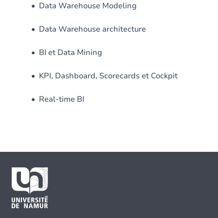
• Data Warehouse Modeling
• Data Warehouse architecture
• BI et Data Mining
• KPI, Dashboard, Scorecards et Cockpit
• Real-time BI