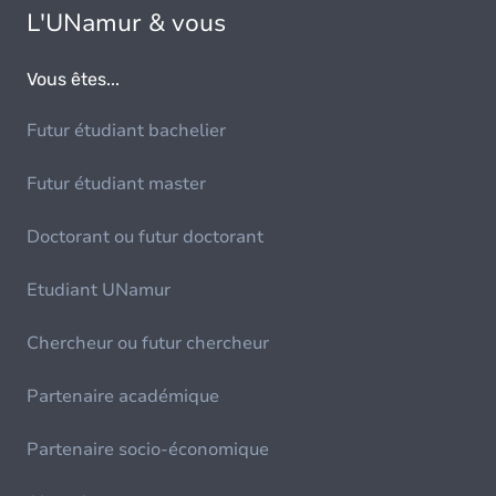
L'UNamur & vous
Vous êtes...
Futur étudiant bachelier
Futur étudiant master
Doctorant ou futur doctorant
Etudiant UNamur
Chercheur ou futur chercheur
Partenaire académique
Partenaire socio-économique