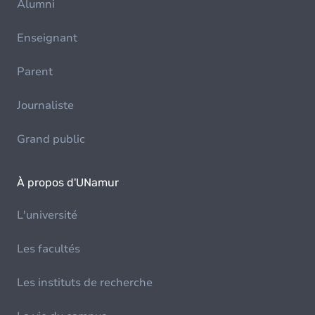
Alumni
Enseignant
Parent
Journaliste
Grand public
À propos d'UNamur
L'université
Les facultés
Les instituts de recherche