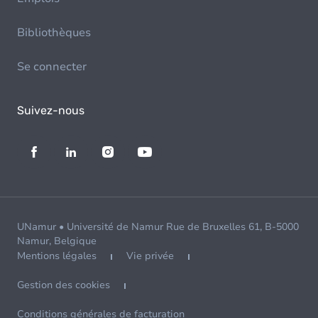
Bibliothèques
Se connecter
Suivez-nous
UNamur • Université de Namur Rue de Bruxelles 61, B-5000
Namur, Belgique
Mentions légales
Vie privée
Gestion des cookies
Conditions générales de facturation