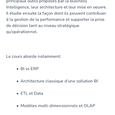
principaux outils proposés par la Business
Intelligence, leur architecture et leur mise en oeuvre.
Il étudie ensuite la façon dont ils peuvent contribuer
à la gestion de la performance et supporter la prise
de décision tant au niveau stratégique
qu’opérationnel.
Le cours aborde notamment:
• BI vs ERP
• Architecture classique d'une sollution BI
• ETL et Data
• Modèles multi-dimensionnels et OLAP