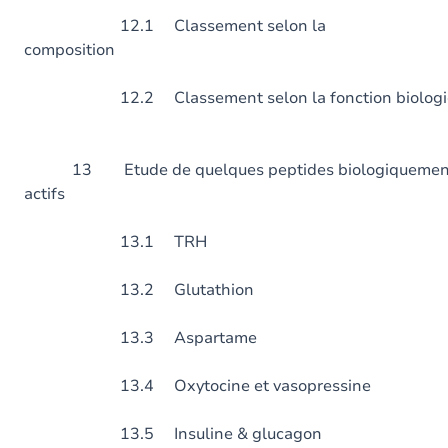
12.1 Classement selon la
composition
12.2 Classement selon la foncti
13 Etude de quelques peptides biologiquemen
actifs
13.1 TRH
13.2 Glutathion
13.3 Aspartame
13.4 Oxytocine et vasopressine
13.5 Insuline & glucagon