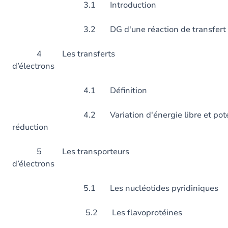
3.1 Introduction
3.2 DG d'une réaction de transfert 
4 Les transferts
d’électrons
4.1 Définition
4.2 Variation d'énergie libre et potenti
réduction
5 Les transporteurs
d’électrons
5.1 Les nucléotides pyridiniques
5.2 Les flavoprotéines