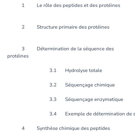
1 Le rôle des peptides et d
2 Structure primaire des
3 Détermination de la séquence des
protéines
3.1 Hydrolyse totale
3.2 Séquençage chimique
3.3 Séquençage enzymatique
3.4 Exemple de détermination de sé
4 Synthèse chimique des