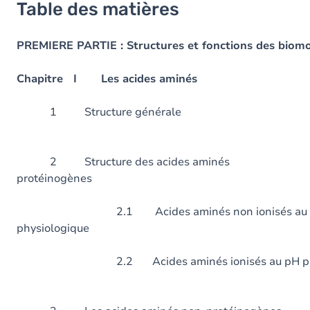
Table des matières
PREMIERE PARTIE : Structures et fonctions des biomo
Chapitre I Les acides aminés
1 Structure gé
2 Structure des acides aminés
protéinogènes
2.1 Acides aminés non ionisés au 
physiologique
2.2 Acides aminés ionisés au pH 