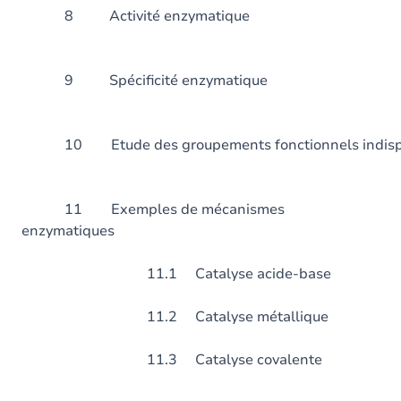
8 Activité enzy
9 Spécificité enzy
10 Etude des groupements fonctionnels indispens
11 Exemples de mécanismes
enzymatiques
11.1 Catalyse acide-base
11.2 Catalyse métallique
11.3 Catalyse covalente