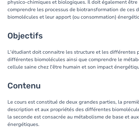
physico-chimiques et biologiques. Il doit également être
comprendre les processus de biotransformation de ces d
Exercices
biomolécules et leur apport (ou consommation) énergéti
Objectifs
L'étudiant doit connaitre les structure et les différentes
différentes biomolécules ainsi que comprendre le métab
cellule saine chez l'être humain et son impact énergétiq
Contenu
Le cours est constitué de deux grandes parties, la premiè
description et aux propriétés des différentes biomolécul
la seconde est consacrée au métabolisme de base et aux 
énergétiques.