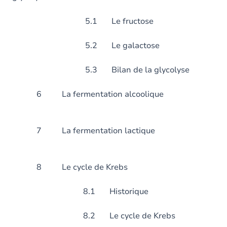
5.1 Le fructose
5.2 Le galactose
5.3 Bilan de la glycolyse
6 La fermentation al
7 La fermentation 
8 Le cycle de Krebs
8.1 Historique
8.2 Le cycle de Krebs