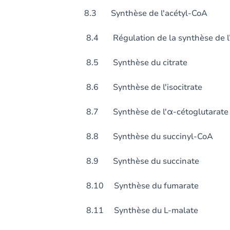
8.3 Synthèse de l'acétyl-CoA
8.4 Régulation de la synthèse de l’ac
8.5 Synthèse du citrate
8.6 Synthèse de l'isocitrate
8.7 Synthèse de l'α-cétoglutarate
8.8 Synthèse du succinyl-CoA
8.9 Synthèse du succinate
8.10 Synthèse du fumarate
8.11 Synthèse du L-malate