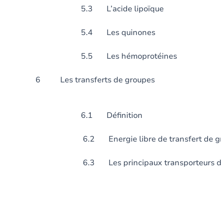
5.3 L’acide lipoïque
5.4 Les quinones
5.5 Les hémoprotéines
6 Les transferts de
6.1 Définition
6.2 Energie libre de transfert de gr
6.3 Les principaux transporteurs de 