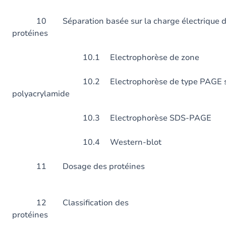
10 Séparation basée sur la charge électrique d
protéines
10.1 Electrophorèse de zone
10.2 Electrophorèse de type PAGE sur
polyacrylamide
10.3 Electrophorèse 
10.4 Western-blot
11 Dosage des pr
12 Classification des
protéines