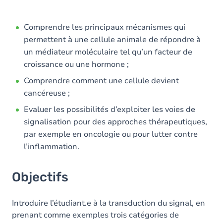
Comprendre les principaux mécanismes qui
permettent à une cellule animale de répondre à
un médiateur moléculaire tel qu’un facteur de
croissance ou une hormone ;
Comprendre comment une cellule devient
cancéreuse ;
Evaluer les possibilités d’exploiter les voies de
signalisation pour des approches thérapeutiques,
par exemple en oncologie ou pour lutter contre
l’inflammation.
Objectifs
Introduire l’étudiant.e à la transduction du signal, en
prenant comme exemples trois catégories de