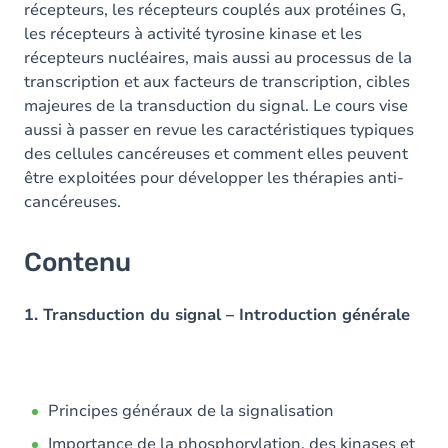
récepteurs, les récepteurs couplés aux protéines G,
les récepteurs à activité tyrosine kinase et les
récepteurs nucléaires, mais aussi au processus de la
transcription et aux facteurs de transcription, cibles
majeures de la transduction du signal. Le cours vise
aussi à passer en revue les caractéristiques typiques
des cellules cancéreuses et comment elles peuvent
être exploitées pour développer les thérapies anti-
cancéreuses.
Contenu
1. Transduction du signal – Introduction générale
Principes généraux de la signalisation
Importance de la phosphorylation, des kinases et