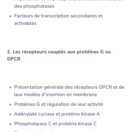
des phosphatases
Facteurs de transcription secondaires et
activables
2. Les récepteurs couplés aux protéines G ou
GPCR
Présentation générale des récepteurs GPCR et de
leur modèle d’insertion en membrane
Protéines G et régulation de leur activité
Adénylate cyclase et protéine kinase A
Phospholipase C et protéine kinase C