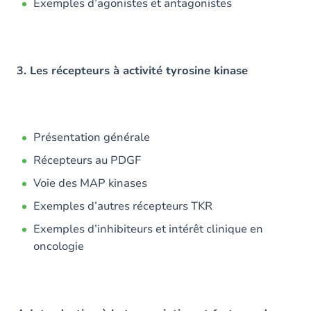
Exemples d’agonistes et antagonistes
3. Les récepteurs à activité tyrosine kinase
Présentation générale
Récepteurs au PDGF
Voie des MAP kinases
Exemples d’autres récepteurs TKR
Exemples d’inhibiteurs et intérêt clinique en
oncologie