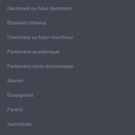
Doctorant ou futur doctorant
Etudiant UNamur
Chercheur ou futur chercheur
Partenaire académique
Partenaire socio-économique
Alumni
Enseignant
Parent
Journaliste