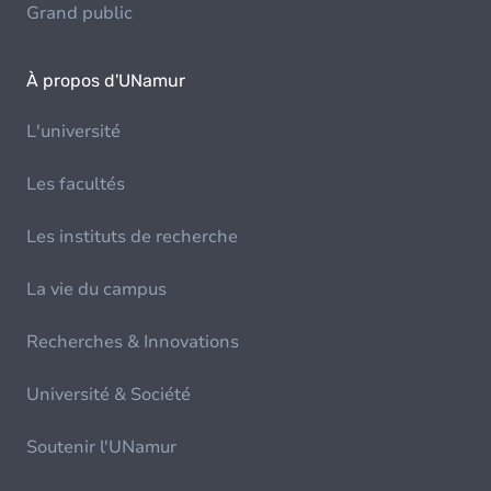
Grand public
À propos d'UNamur
L'université
Les facultés
Les instituts de recherche
La vie du campus
Recherches & Innovations
Université & Société
Soutenir l'UNamur