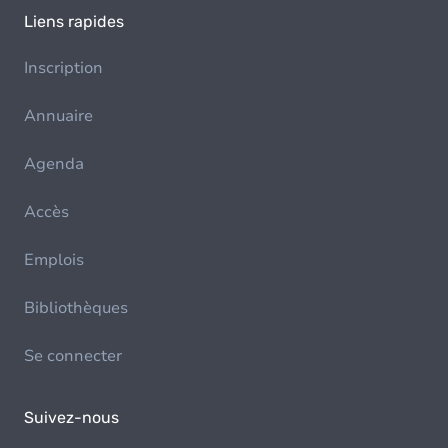
Liens rapides
Inscription
Annuaire
Agenda
Accès
Emplois
Bibliothèques
Se connecter
Suivez-nous