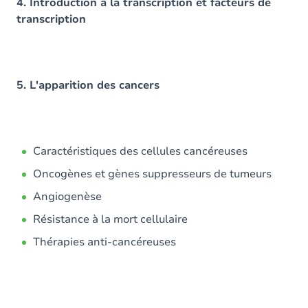
4. Introduction à la transcription et facteurs de
transcription
5. L'apparition des cancers
Caractéristiques des cellules cancéreuses
Oncogènes et gènes suppresseurs de tumeurs
Angiogenèse
Résistance à la mort cellulaire
Thérapies anti-cancéreuses