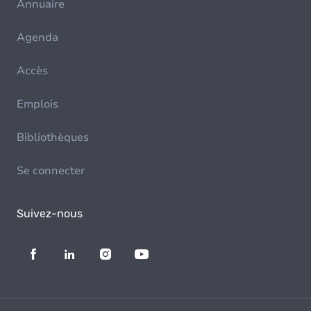
Annuaire
Agenda
Accès
Emplois
Bibliothèques
Se connecter
Suivez-nous