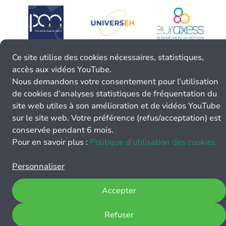
Ce site utilise des cookies nécessaires, statistiques,
accès aux vidéos YouTube.
Nous demandons votre consentement pour l’utilisation
de cookies d’analyses statistiques de fréquentation du
site web utiles à son amélioration et de vidéos YouTube
sur le site web. Votre préférence (refus/acceptation) est
conservée pendant 6 mois.
Pour en savoir plus :
Politique d’utilisation des cookies.
Personnaliser
Accepter
Refuser