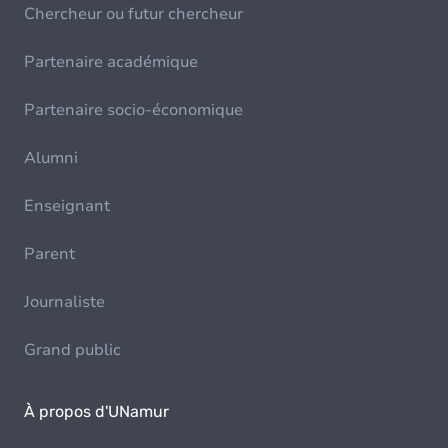
Chercheur ou futur chercheur
Partenaire académique
Partenaire socio-économique
Alumni
Enseignant
Parent
Journaliste
Grand public
À propos d'UNamur