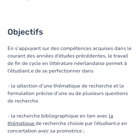
Objectifs
En s’appuyant sur des compétences acquises dans le
courant des années d’études précédentes, le travail
de fin de cycle en littérature néerlandaise permet à
l'étudiant.e de se perfectionner dans
- la sélection d’une thématique de recherche et la
formulation précise d’une ou de plusieurs questions
de recherche
- la recherche bibliographique en lien avec
la
thématique
de recherche choisie par l’étudiant.e en
concertation avec sa promotrice ;