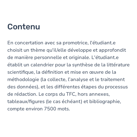
Contenu
En concertation avec sa promotrice, l'étudiant.e
choisit un thème qu'il/elle développe et approfondit
de manière personnelle et originale. L'étudiant.e
établit un calendrier pour la synthèse de la littérature
scientifique, la définition et mise en œuvre de la
méthodologie (la collecte, l’analyse et le traitement
des données), et les différentes étapes du processus
de rédaction. Le corps du TFC, hors annexes,
tableaux/figures (le cas échéant) et bibliographie,
compte environ 7500 mots.