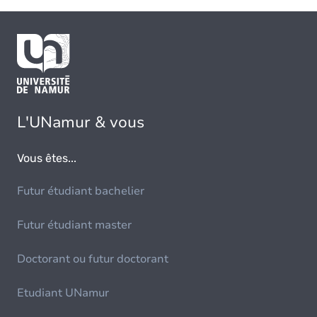
L'UNamur & vous
Vous êtes...
Futur étudiant bachelier
Futur étudiant master
Doctorant ou futur doctorant
Etudiant UNamur