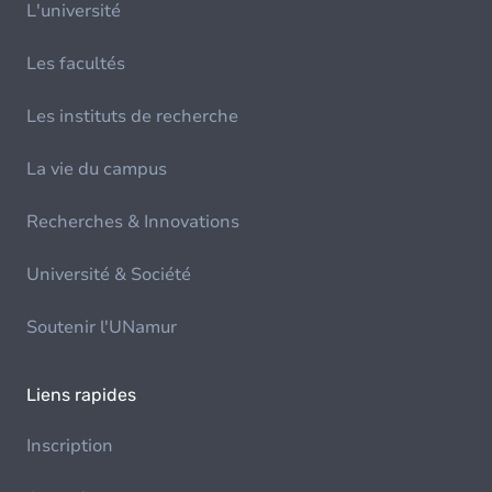
L'université
Les facultés
Les instituts de recherche
La vie du campus
Recherches & Innovations
Université & Société
Soutenir l'UNamur
Liens rapides
Inscription