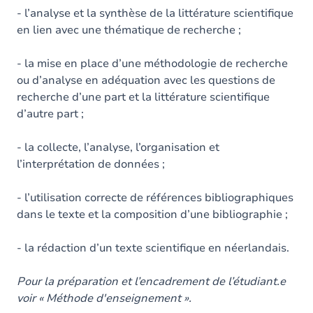
- l’analyse et la synthèse de la littérature scientifique
en lien avec une thématique de recherche ;
- la mise en place d’une méthodologie de recherche
ou d’analyse en adéquation avec les questions de
recherche d’une part et la littérature scientifique
d’autre part ;
- la collecte, l’analyse, l’organisation et
l’interprétation de données ;
- l’utilisation correcte de références bibliographiques
dans le texte et la composition d’une bibliographie ;
- la rédaction d’un texte scientifique en néerlandais.
Pour la préparation et l’encadrement de l’étudiant.e
voir « Méthode d'enseignement ».