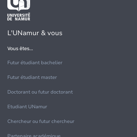
L'UNamur & vous
Vous êtes...
Futur étudiant bachelier
Futur étudiant master
Doctorant ou futur doctorant
Etudiant UNamur
Chercheur ou futur chercheur
Partenaire académique