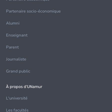
Partenaire socio-économique
Alumni
Enseignant
Parent
Journaliste
Grand public
À propos d'UNamur
L'université
Les facultés