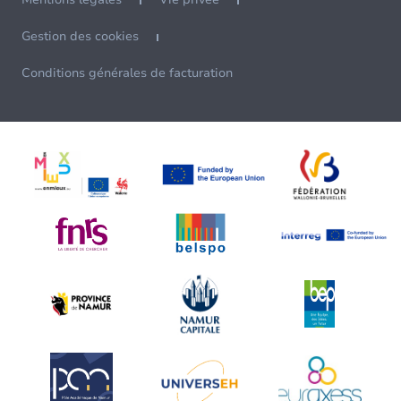
Gestion des cookies
Conditions générales de facturation