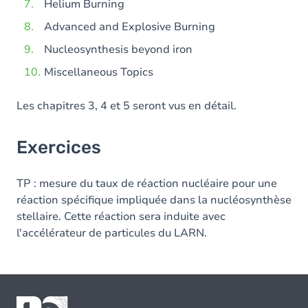
Helium Burning
Advanced and Explosive Burning
Nucleosynthesis beyond iron
Miscellaneous Topics
Les chapitres 3, 4 et 5 seront vus en détail.
Exercices
TP : mesure du taux de réaction nucléaire pour une
réaction spécifique impliquée dans la nucléosynthèse
stellaire. Cette réaction sera induite avec
l'accélérateur de particules du LARN.