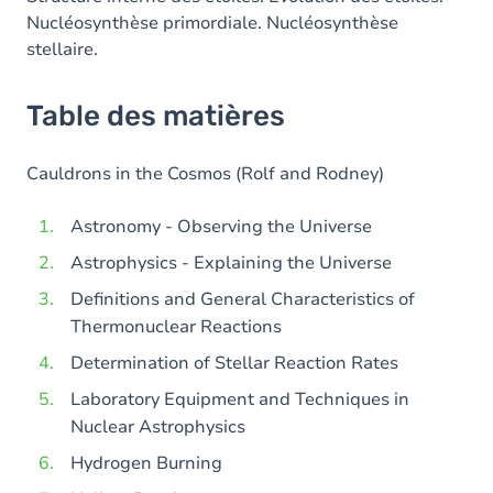
Nucléosynthèse primordiale. Nucléosynthèse
stellaire.
Table des matières
Cauldrons in the Cosmos (Rolf and Rodney)
Astronomy - Observing the Universe
Astrophysics - Explaining the Universe
Definitions and General Characteristics of
Thermonuclear Reactions
Determination of Stellar Reaction Rates
Laboratory Equipment and Techniques in
Nuclear Astrophysics
Hydrogen Burning