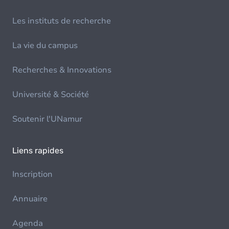
Les instituts de recherche
La vie du campus
Recherches & Innovations
Université & Société
Soutenir l'UNamur
Liens rapides
Inscription
Annuaire
Agenda