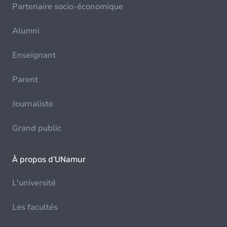
Partenaire socio-économique
Alumni
Enseignant
Parent
Journaliste
Grand public
À propos d'UNamur
L'université
Les facultés