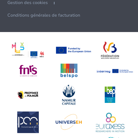
Gestion des cookies
Conditions générales de facturation