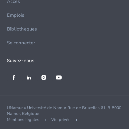
Accès
Emplois
Bibliothèques
Se connecter
Suivez-nous
UNamur • Université de Namur Rue de Bruxelles 61, B-5000
Namur, Belgique
Mentions légales
Vie privée