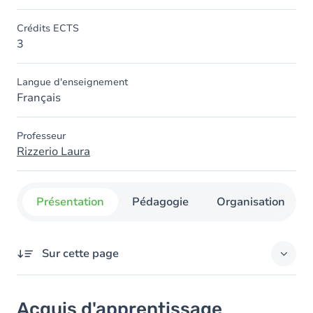
Crédits ECTS
3
Langue d'enseignement
Français
Professeur
Rizzerio Laura
Présentation
Pédagogie
Organisation
Sur cette page
Acquis d'apprentissage
Acquis d'apprentissage