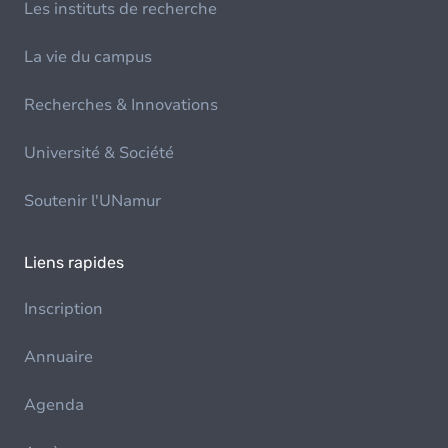
Les instituts de recherche
La vie du campus
Recherches & Innovations
Université & Société
Soutenir l'UNamur
Liens rapides
Inscription
Annuaire
Agenda