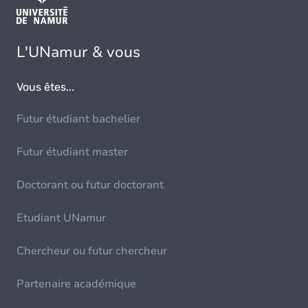
L'UNamur & vous
Vous êtes...
Futur étudiant bachelier
Futur étudiant master
Doctorant ou futur doctorant
Etudiant UNamur
Chercheur ou futur chercheur
Partenaire académique