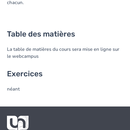
chacun.
Table des matières
La table de matières du cours sera mise en ligne sur
le webcampus
Exercices
néant