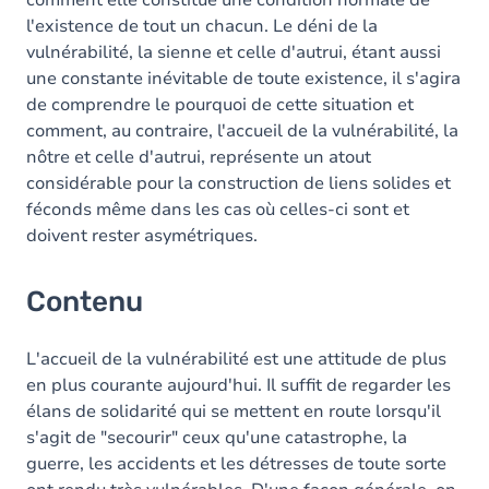
comment elle constitue une condition normale de
l'existence de tout un chacun. Le déni de la
vulnérabilité, la sienne et celle d'autrui, étant aussi
une constante inévitable de toute existence, il s'agira
de comprendre le pourquoi de cette situation et
comment, au contraire, l'accueil de la vulnérabilité, la
nôtre et celle d'autrui, représente un atout
considérable pour la construction de liens solides et
féconds même dans les cas où celles-ci sont et
doivent rester asymétriques.
Contenu
L'accueil de la vulnérabilité est une attitude de plus
en plus courante aujourd'hui. Il suffit de regarder les
élans de solidarité qui se mettent en route lorsqu'il
s'agit de "secourir" ceux qu'une catastrophe, la
guerre, les accidents et les détresses de toute sorte