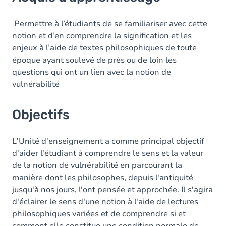
Objectifs
Contenu
Permettre à l’étudiants de se familiariser avec cette
notion et d’en comprendre la signification et les
Table des matières
enjeux à l’aide de textes philosophiques de toute
époque ayant soulevé de près ou de loin les
Exercices
questions qui ont un lien avec la notion de
vulnérabilité
Objectifs
L'Unité d'enseignement a comme principal objectif
d'aider l'étudiant à comprendre le sens et la valeur
de la notion de vulnérabilité en parcourant la
manière dont les philosophes, depuis l'antiquité
jusqu'à nos jours, l'ont pensée et approchée. Il s'agira
d'éclairer le sens d'une notion à l'aide de lectures
philosophiques variées et de comprendre si et