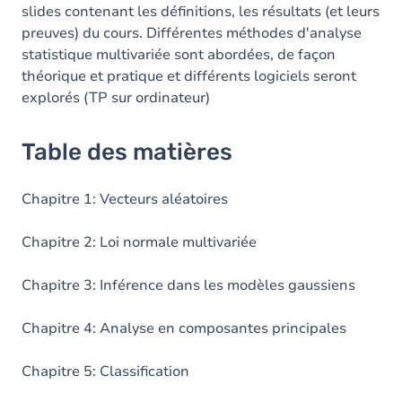
slides contenant les définitions, les résultats (et leurs
preuves) du cours. Différentes méthodes d'analyse
statistique multivariée sont abordées, de façon
théorique et pratique et différents logiciels seront
explorés (TP sur ordinateur)
Table des matières
Chapitre 1: Vecteurs aléatoires
Chapitre 2: Loi normale multivariée
Chapitre 3: Inférence dans les modèles gaussiens
Chapitre 4: Analyse en composantes principales
Chapitre 5: Classification