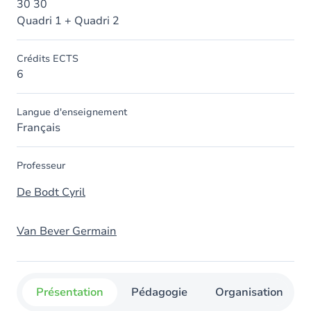
30 30
Quadri 1 + Quadri 2
Crédits ECTS
6
Langue d'enseignement
Français
Professeur
De Bodt Cyril
Van Bever Germain
Présentation
Pédagogie
Organisation