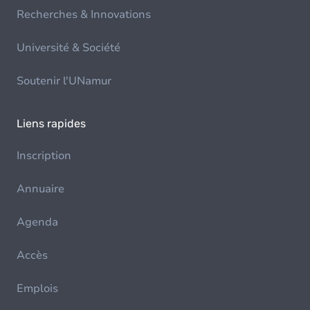
Recherches & Innovations
Université & Société
Soutenir l'UNamur
Liens rapides
Inscription
Annuaire
Agenda
Accès
Emplois