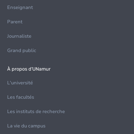
Enseignant
Parent
Journaliste
Grand public
À propos d'UNamur
L'université
Les facultés
Les instituts de recherche
La vie du campus