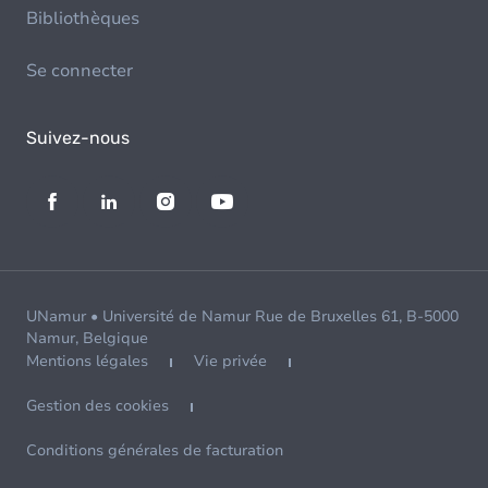
Bibliothèques
Se connecter
Suivez-nous
UNamur • Université de Namur Rue de Bruxelles 61, B-5000
Namur, Belgique
Mentions légales
Vie privée
Gestion des cookies
Conditions générales de facturation