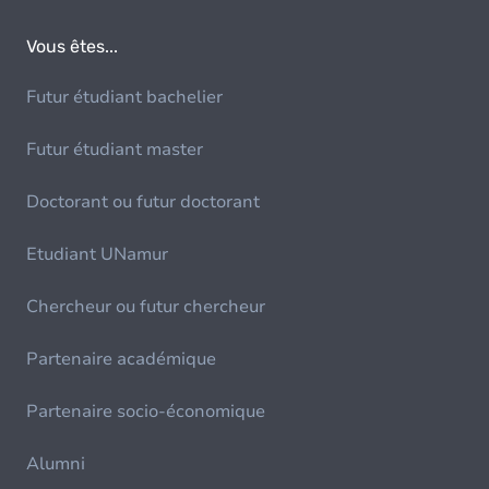
Vous êtes...
Futur étudiant bachelier
Futur étudiant master
Doctorant ou futur doctorant
Etudiant UNamur
Chercheur ou futur chercheur
Partenaire académique
Partenaire socio-économique
Alumni