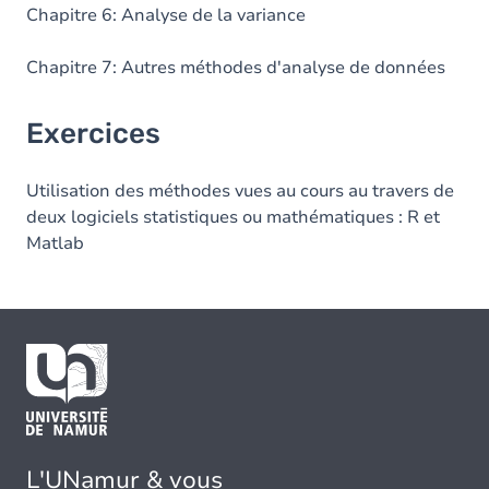
Chapitre 6: Analyse de la variance
Chapitre 7: Autres méthodes d'analyse de données
Exercices
Utilisation des méthodes vues au cours au travers de
deux logiciels statistiques ou mathématiques : R et
Matlab
L'UNamur & vous