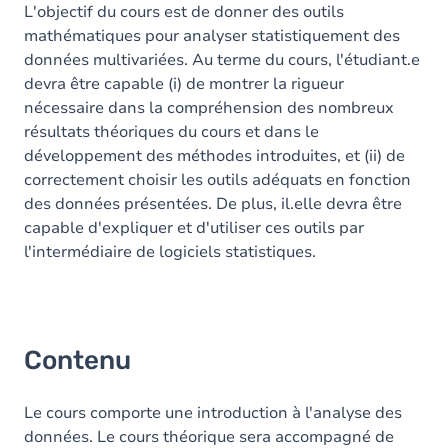
L'objectif du cours est de donner des outils
mathématiques pour analyser statistiquement des
données multivariées. Au terme du cours, l'étudiant.e
devra être capable (i) de montrer la rigueur
nécessaire dans la compréhension des nombreux
résultats théoriques du cours et dans le
développement des méthodes introduites, et (ii) de
correctement choisir les outils adéquats en fonction
des données présentées. De plus, il.elle devra être
capable d'expliquer et d'utiliser ces outils par
l'intermédiaire de logiciels statistiques.
Contenu
Le cours comporte une introduction à l'analyse des
données. Le cours théorique sera accompagné de