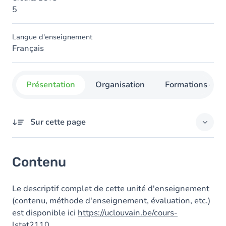
5
Langue d'enseignement
Français
Présentation
Organisation
Formations con
Sur cette page
Contenu
Contenu
Le descriptif complet de cette unité d'enseignement
(contenu, méthode d'enseignement, évaluation, etc.)
est disponible ici
https://uclouvain.be/cours-
lstat2110