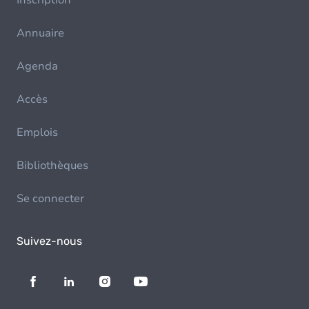
Inscription
Annuaire
Agenda
Accès
Emplois
Bibliothèques
Se connecter
Suivez-nous