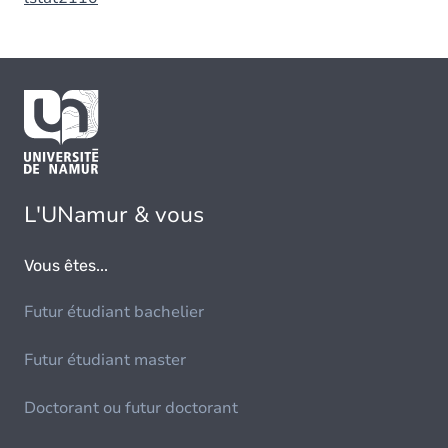
L'UNamur & vous
Vous êtes...
Futur étudiant bachelier
Futur étudiant master
Doctorant ou futur doctorant