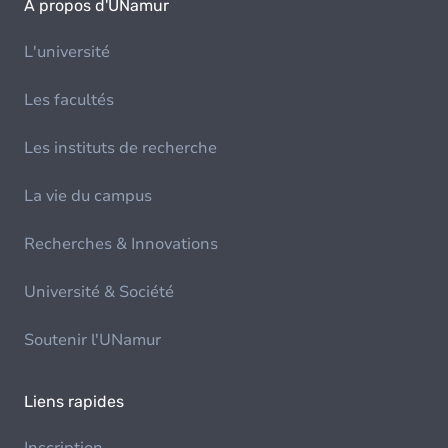
À propos d'UNamur
L'université
Les facultés
Les instituts de recherche
La vie du campus
Recherches & Innovations
Université & Société
Soutenir l'UNamur
Liens rapides