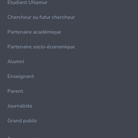
Etudiant UNamur
Chercheur ou futur chercheur
Partenaire académique
Partenaire socio-économique
Alumni
Enseignant
Parent
Journaliste
Grand public