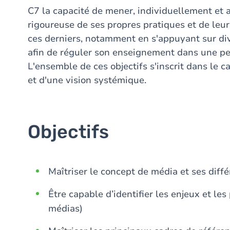
C7 la capacité de mener, individuellement et a
rigoureuse de ses propres pratiques et de leur 
ces derniers, notamment en s'appuyant sur div
afin de réguler son enseignement dans une pers
L'ensemble de ces objectifs s'inscrit dans le 
et d'une vision systémique.
Objectifs
Maîtriser le concept de média et ses dif
Être capable d’identifier les enjeux et l
médias)