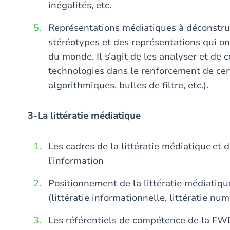
inégalités, etc.
Représentations médiatiques à déconstrui
stéréotypes et des représentations qui on
du monde. Il s’agit de les analyser et de
technologies dans le renforcement de certa
algorithmiques, bulles de filtre, etc.).
3-La littératie médiatique
Les cadres de la littératie médiatique et
l’information
Positionnement de la littératie médiatique
(littératie informationnelle, littératie nu
Les référentiels de compétence de la F