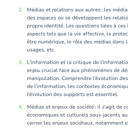
Médias et relations aux autres : les médias
des espaces où se développent les relatio
propre identité. Les questions liées à ce
aspects tels que la vie affective, la prot
être numérique, le rôle des médias dans le
usages, etc.
L'information et la critique de l'informatio
enjeu crucial face aux phénomènes de dé
manipulation. Comprendre l’évolution des
de l’information, les contextes économiqu
l’évolution des supports est essentiel.
Médias et enjeux de société : il s’agit d
économiques et culturels sous-jacents au
cerner les enjeux sociétaux, notamment e