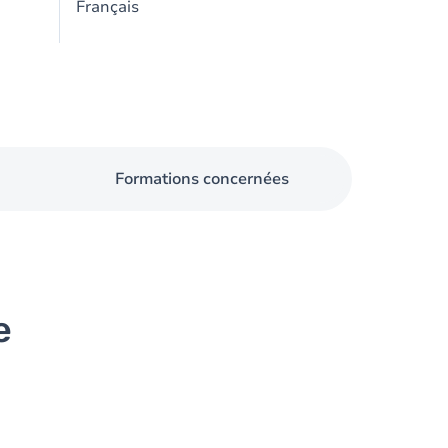
Français
Formations concernées
e