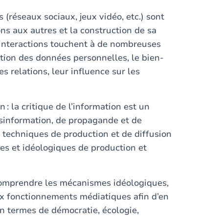
 (réseaux sociaux, jeux vidéo, etc.) sont
ns aux autres et la construction de sa
s interactions touchent à de nombreuses
ection des données personnelles, le bien-
s relations, leur influence sur les
n : la critique de l’information est un
sinformation, de propagande et de
 techniques de production et de diffusion
es et idéologiques de production et
e comprendre les mécanismes idéologiques,
x fonctionnements médiatiques afin d’en
n termes de démocratie, écologie,