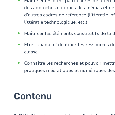
Maîtriser les principaux cadres de référen
des approches critiques des médias et de l
d’autres cadres de référence (littératie in
littératie technologique, etc.)
Maîtriser les éléments constitutifs de la
Être capable d’identifier les ressources d
classe
Connaître les recherches et pouvoir mettr
pratiques médiatiques et numériques de
Contenu