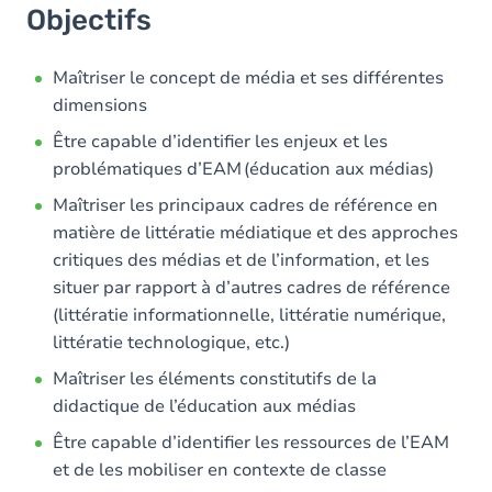
Objectifs
Maîtriser le concept de média et ses différentes
dimensions
Être capable d’identifier les enjeux et les
problématiques d’EAM (éducation aux médias)
Maîtriser les principaux cadres de référence en
matière de littératie médiatique et des approches
critiques des médias et de l’information, et les
situer par rapport à d’autres cadres de référence
(littératie informationnelle, littératie numérique,
littératie technologique, etc.)
Maîtriser les éléments constitutifs de la
didactique de l’éducation aux médias
Être capable d’identifier les ressources de l’EAM
et de les mobiliser en contexte de classe