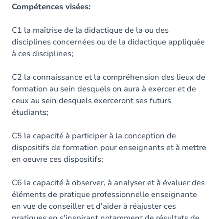
Contenu
Compétences visées:
C1 la maîtrise de la didactique de la ou des
disciplines concernées ou de la didactique appliquée
à ces disciplines;
C2 la connaissance et la compréhension des lieux de
formation au sein desquels on aura à exercer et de
ceux au sein desquels exerceront ses futurs
étudiants;
C5 la capacité à participer à la conception de
dispositifs de formation pour enseignants et à mettre
en oeuvre ces dispositifs;
C6 la capacité à observer, à analyser et à évaluer des
éléments de pratique professionnelle enseignante
en vue de conseiller et d'aider à réajuster ces
pratiques en s'inspirant notamment de résultats de