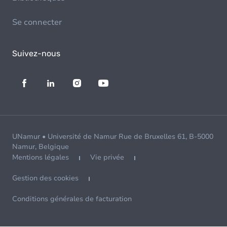
Se connecter
Suivez-nous
UNamur • Université de Namur Rue de Bruxelles 61, B-5000
Namur, Belgique
Mentions légales
Vie privée
Gestion des cookies
Conditions générales de facturation