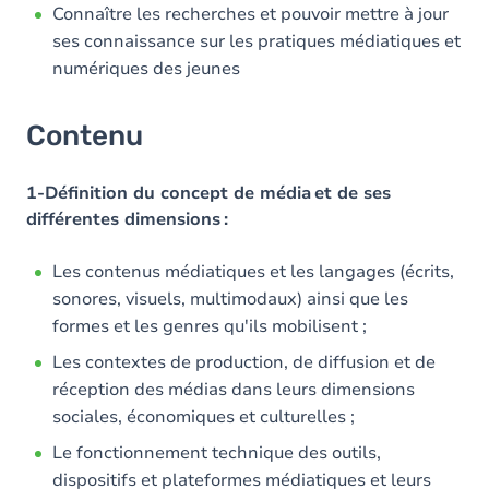
Connaître les recherches et pouvoir mettre à jour
ses connaissance sur les pratiques médiatiques et
numériques des jeunes
Contenu
1-Définition du concept de média et de ses
différentes dimensions :
Les contenus médiatiques et les langages (écrits,
sonores, visuels, multimodaux) ainsi que les
formes et les genres qu'ils mobilisent ;
Les contextes de production, de diffusion et de
réception des médias dans leurs dimensions
sociales, économiques et culturelles ;
Le fonctionnement technique des outils,
dispositifs et plateformes médiatiques et leurs