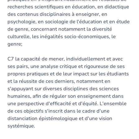
recherches scientifiques en éducation, en didactique
des contenus disciplinaires à enseigner, en
psychologie, en sociologie de l'éducation et en étude
de genre, concernant notamment la diversité
culturelle, les inégalités socio-économiques, le
genre;
C7 la capacité de mener, individuellement et avec
ses pairs, une analyse critique et rigoureuse de ses
propres pratiques et de leur impact sur les étudiants
et la réussite de ces derniers, notamment en
s'appuyant sur diverses disciplines des sciences
humaines, afin de réguler son enseignement dans
une perspective d'efficacité et d'équité. L'ensemble
de ces objectifs s'inscrit dans le cadre d'une
distanciation épistémologique et d'une vision
systémique.