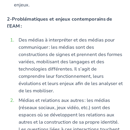
enjeux.
2-Problématiques et enjeux contemporains de
l’EAM :
Des médias à interpréter et des médias pour
communiquer : les médias sont des
constructions de signes et prennent des formes
variées, mobilisant des langages et des
technologies différentes. Il s’agit de
comprendre leur fonctionnement, leurs
évolutions et leurs enjeux afin de les analyser et
de les mobiliser.
Médias et relations aux autres : les médias
(réseaux sociaux, jeux vidéo, etc.) sont des
espaces où se développent les relations aux
autres et la construction de sa propre identité.
Les questions liées à ces interactions touchent