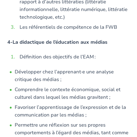
rapport à d’autres littératies (littératie
informationnelle, littératie numérique, littératie
technologique, etc.)
Les référentiels de compétence de la FWB
4-La didactique de l’éducation aux médias
Définition des objectifs de l’EAM :
Développer chez l’apprenant·e une analyse
critique des médias ;
Comprendre le contexte économique, social et
culturel dans lequel les médias gravitent ;
Favoriser l’apprentissage de l’expression et de la
communication par les médias ;
Permettre une réflexion sur ses propres
comportements à l’égard des médias, tant comme