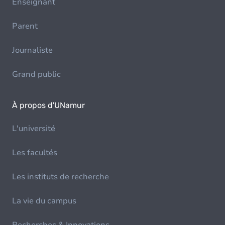
Enseignant
Parent
Journaliste
Grand public
À propos d'UNamur
L'université
Les facultés
Les instituts de recherche
La vie du campus