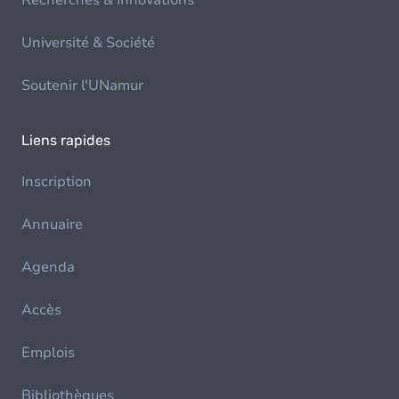
Recherches & Innovations
Université & Société
Soutenir l'UNamur
Liens rapides
Inscription
Annuaire
Agenda
Accès
Emplois
Bibliothèques