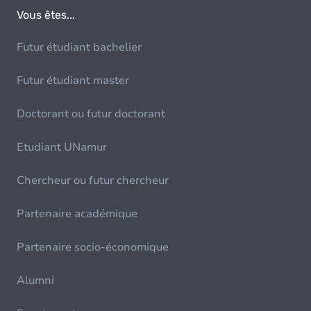
Vous êtes...
Futur étudiant bachelier
Futur étudiant master
Doctorant ou futur doctorant
Etudiant UNamur
Chercheur ou futur chercheur
Partenaire académique
Partenaire socio-économique
Alumni