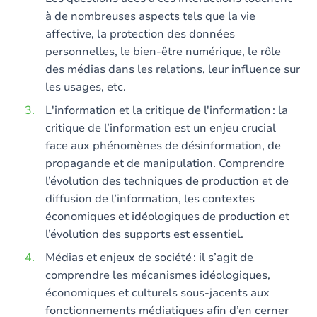
à de nombreuses aspects tels que la vie
affective, la protection des données
personnelles, le bien-être numérique, le rôle
des médias dans les relations, leur influence sur
les usages, etc.
L'information et la critique de l'information : la
critique de l’information est un enjeu crucial
face aux phénomènes de désinformation, de
propagande et de manipulation. Comprendre
l’évolution des techniques de production et de
diffusion de l’information, les contextes
économiques et idéologiques de production et
l’évolution des supports est essentiel.
Médias et enjeux de société : il s’agit de
comprendre les mécanismes idéologiques,
économiques et culturels sous-jacents aux
fonctionnements médiatiques afin d’en cerner