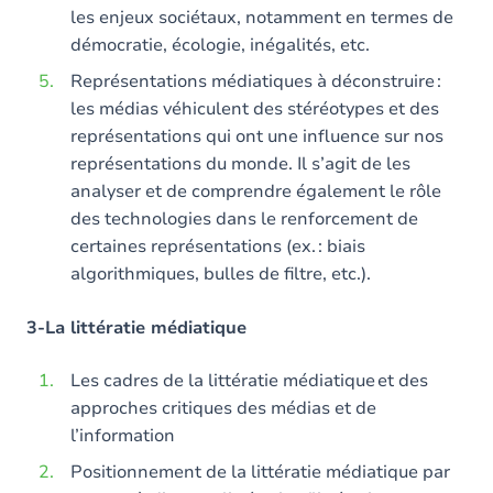
les enjeux sociétaux, notamment en termes de
démocratie, écologie, inégalités, etc.
Représentations médiatiques à déconstruire :
les médias véhiculent des stéréotypes et des
représentations qui ont une influence sur nos
représentations du monde. Il s’agit de les
analyser et de comprendre également le rôle
des technologies dans le renforcement de
certaines représentations (ex. : biais
algorithmiques, bulles de filtre, etc.).
3-La littératie médiatique
Les cadres de la littératie médiatique et des
approches critiques des médias et de
l’information
Positionnement de la littératie médiatique par