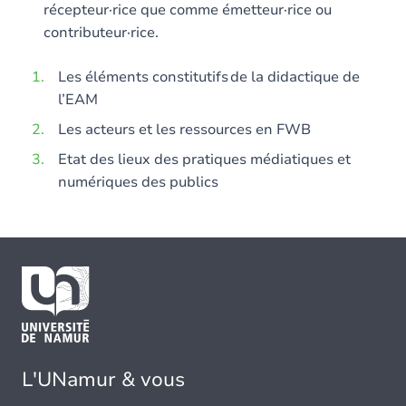
récepteur·rice que comme émetteur·rice ou
contributeur·rice.
Les éléments constitutifs de la didactique de
l’EAM
Les acteurs et les ressources en FWB
Etat des lieux des pratiques médiatiques et
numériques des publics
L'UNamur & vous