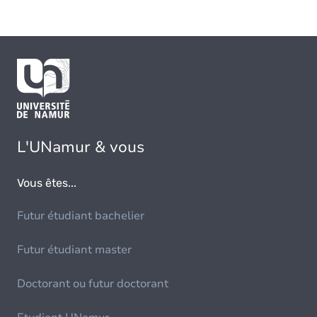
L'UNamur & vous
Vous êtes...
Futur étudiant bachelier
Futur étudiant master
Doctorant ou futur doctorant