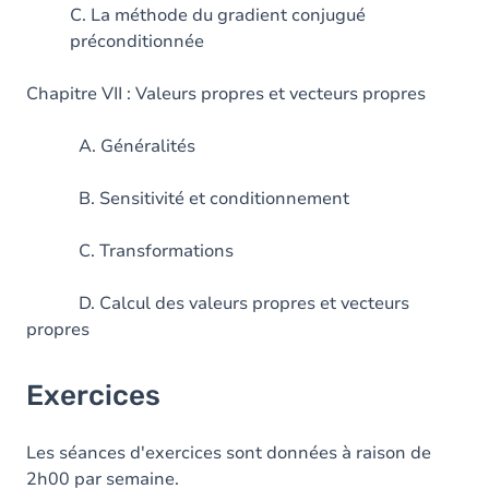
C. La méthode du gradient conjugué
préconditionnée
Chapitre VII : Valeurs propres et vecteurs propres
A. Généralités
B. Sensitivité et conditionnement
C. Transformations
D. Calcul des valeurs propres et vecteurs
propres
Exercices
Les séances d'exercices sont données à raison de
2h00 par semaine.