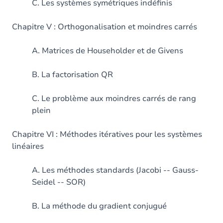
C. Les systèmes symétriques indéfinis
Chapitre V : Orthogonalisation et moindres carrés
A. Matrices de Householder et de Givens
B. La factorisation QR
C. Le problème aux moindres carrés de rang
plein
Chapitre VI : Méthodes itératives pour les systèmes
linéaires
A. Les méthodes standards (Jacobi -- Gauss-
Seidel -- SOR)
B. La méthode du gradient conjugué