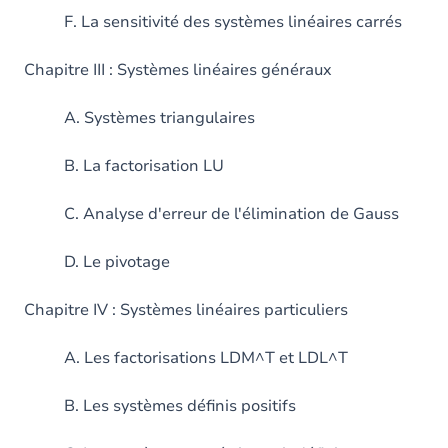
F. La sensitivité des systèmes linéaires carrés
Chapitre III : Systèmes linéaires généraux
A. Systèmes triangulaires
B. La factorisation LU
C. Analyse d'erreur de l'élimination de Gauss
D. Le pivotage
Chapitre IV : Systèmes linéaires particuliers
A. Les factorisations LDM^T et LDL^T
B. Les systèmes définis positifs