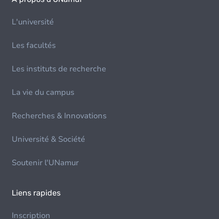
L'université
Les facultés
Les instituts de recherche
La vie du campus
Recherches & Innovations
Université & Société
Soutenir l'UNamur
Liens rapides
Inscription