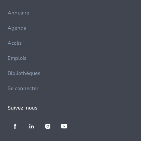
Annuaire
Agenda
Accès
Emplois
Bibliothèques
Se connecter
Suivez-nous