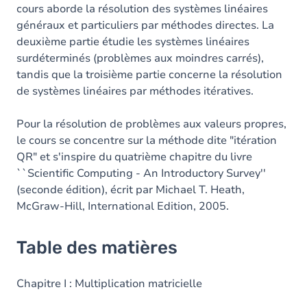
cours aborde la résolution des systèmes linéaires
généraux et particuliers par méthodes directes. La
deuxième partie étudie les systèmes linéaires
surdéterminés (problèmes aux moindres carrés),
tandis que la troisième partie concerne la résolution
de systèmes linéaires par méthodes itératives.
Pour la résolution de problèmes aux valeurs propres,
le cours se concentre sur la méthode dite "itération
QR" et s'inspire du quatrième chapitre du livre
``Scientific Computing - An Introductory Survey''
(seconde édition), écrit par Michael T. Heath,
‎McGraw-Hill, International Edition, 2005.
Table des matières
Chapitre I : Multiplication matricielle