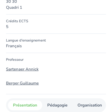
30 30
Quadri 1
Crédits ECTS
5
Langue d'enseignement
Français
Professeur
Sartenaer Annick
Berger Guillaume
Présentation
Pédagogie
Organisation