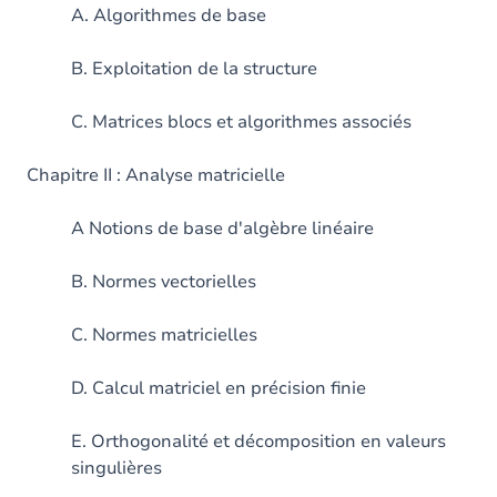
A. Algorithmes de base
B. Exploitation de la structure
C. Matrices blocs et algorithmes associés
Chapitre II : Analyse matricielle
A Notions de base d'algèbre linéaire
B. Normes vectorielles
C. Normes matricielles
D. Calcul matriciel en précision finie
E. Orthogonalité et décomposition en valeurs
singulières