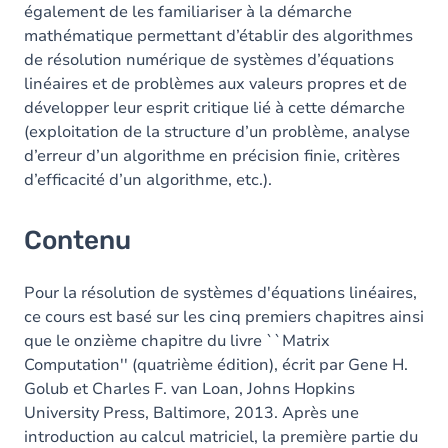
également de les familiariser à la démarche
mathématique permettant d’établir des algorithmes
de résolution numérique de systèmes d’équations
linéaires et de problèmes aux valeurs propres et de
développer leur esprit critique lié à cette démarche
(exploitation de la structure d’un problème, analyse
d’erreur d’un algorithme en précision finie, critères
d’efficacité d’un algorithme, etc.).
Contenu
Pour la résolution de systèmes d'équations linéaires,
ce cours est basé sur les cinq premiers chapitres ainsi
que le onzième chapitre du livre ``Matrix
Computation'' (quatrième édition), écrit par Gene H.
Golub et Charles F. van Loan, Johns Hopkins
University Press, Baltimore, 2013. Après une
introduction au calcul matriciel, la première partie du