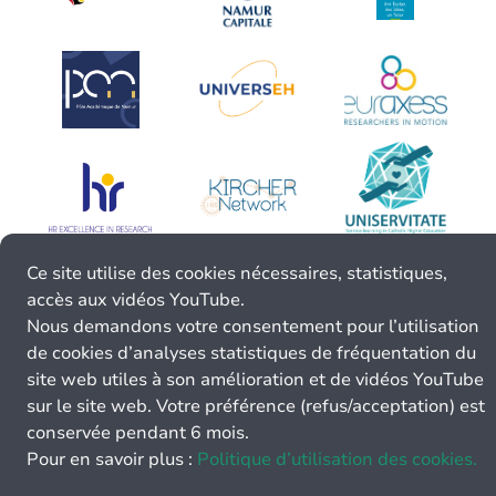
Ce site utilise des cookies nécessaires, statistiques,
accès aux vidéos YouTube.
Nous demandons votre consentement pour l’utilisation
de cookies d’analyses statistiques de fréquentation du
site web utiles à son amélioration et de vidéos YouTube
sur le site web. Votre préférence (refus/acceptation) est
conservée pendant 6 mois.
Pour en savoir plus :
Politique d’utilisation des cookies.