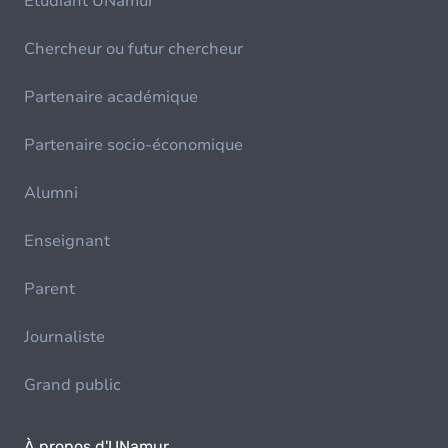
Etudiant UNamur
Chercheur ou futur chercheur
Partenaire académique
Partenaire socio-économique
Alumni
Enseignant
Parent
Journaliste
Grand public
À propos d'UNamur