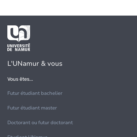
L'UNamur & vous
Vous êtes...
Futur étudiant bachelier
Futur étudiant master
Doctorant ou futur doctorant