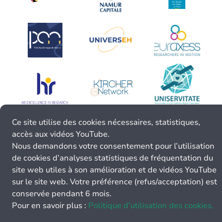
Ce site utilise des cookies nécessaires, statistiques,
accès aux vidéos YouTube.
Nous demandons votre consentement pour l’utilisation
de cookies d’analyses statistiques de fréquentation du
site web utiles à son amélioration et de vidéos YouTube
sur le site web. Votre préférence (refus/acceptation) est
conservée pendant 6 mois.
Pour en savoir plus :
Politique d’utilisation des cookies.