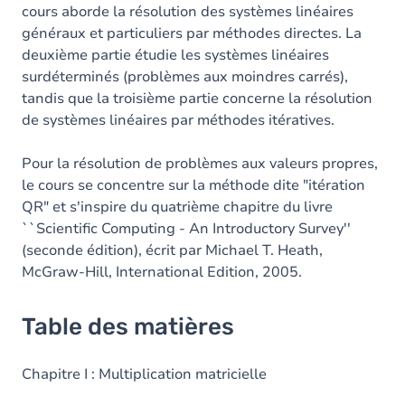
cours aborde la résolution des systèmes linéaires
généraux et particuliers par méthodes directes. La
deuxième partie étudie les systèmes linéaires
surdéterminés (problèmes aux moindres carrés),
tandis que la troisième partie concerne la résolution
de systèmes linéaires par méthodes itératives.
Pour la résolution de problèmes aux valeurs propres,
le cours se concentre sur la méthode dite "itération
QR" et s'inspire du quatrième chapitre du livre
``Scientific Computing - An Introductory Survey''
(seconde édition), écrit par Michael T. Heath,
‎McGraw-Hill, International Edition, 2005.
Table des matières
Chapitre I : Multiplication matricielle