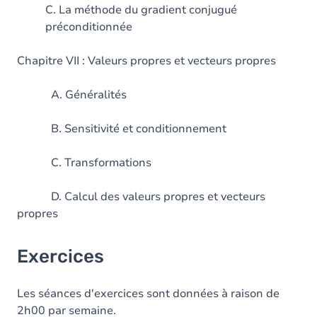
C. La méthode du gradient conjugué
préconditionnée
Chapitre VII : Valeurs propres et vecteurs propres
A. Généralités
B. Sensitivité et conditionnement
C. Transformations
D. Calcul des valeurs propres et vecteurs
propres
Exercices
Les séances d'exercices sont données à raison de
2h00 par semaine.