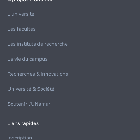
L'université
Les facultés
Les instituts de recherche
La vie du campus
Recherches & Innovations
Université & Société
Soutenir l'UNamur
Liens rapides
Inscription