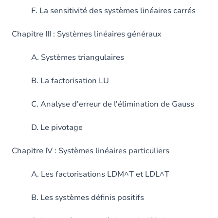
F. La sensitivité des systèmes linéaires carrés
Chapitre III : Systèmes linéaires généraux
A. Systèmes triangulaires
B. La factorisation LU
C. Analyse d'erreur de l'élimination de Gauss
D. Le pivotage
Chapitre IV : Systèmes linéaires particuliers
A. Les factorisations LDM^T et LDL^T
B. Les systèmes définis positifs