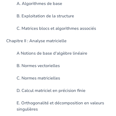
A. Algorithmes de base
B. Exploitation de la structure
C. Matrices blocs et algorithmes associés
Chapitre II : Analyse matricielle
A Notions de base d'algèbre linéaire
B. Normes vectorielles
C. Normes matricielles
D. Calcul matriciel en précision finie
E. Orthogonalité et décomposition en valeurs
singulières