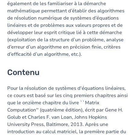
également de les familiariser à la démarche
mathématique permettant d’établir des algorithmes
de résolution numérique de systèmes d’équations
linéaires et de problèmes aux valeurs propres et de
développer leur esprit critique lié à cette démarche
(exploitation de la structure d’un problème, analyse
d’erreur d’un algorithme en précision finie, critères
d’efficacité d’un algorithme, etc.).
Contenu
Pour la résolution de systèmes d'équations linéaires,
ce cours est basé sur les cinq premiers chapitres ainsi
que le onzième chapitre du livre ``Matrix
Computation'' (quatrième édition), écrit par Gene H.
Golub et Charles F. van Loan, Johns Hopkins
University Press, Baltimore, 2013. Après une
introduction au calcul matriciel, la première partie du