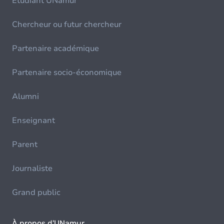
Etudiant UNamur
Chercheur ou futur chercheur
Partenaire académique
Partenaire socio-économique
Alumni
Enseignant
Parent
Journaliste
Grand public
À propos d'UNamur