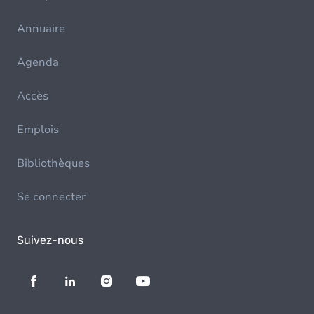
Annuaire
Agenda
Accès
Emplois
Bibliothèques
Se connecter
Suivez-nous