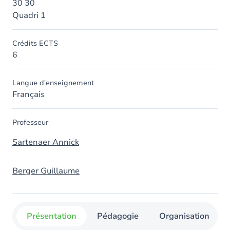
30 30
Quadri 1
Crédits ECTS
6
Langue d'enseignement
Français
Professeur
Sartenaer Annick
Berger Guillaume
Présentation
Pédagogie
Organisation