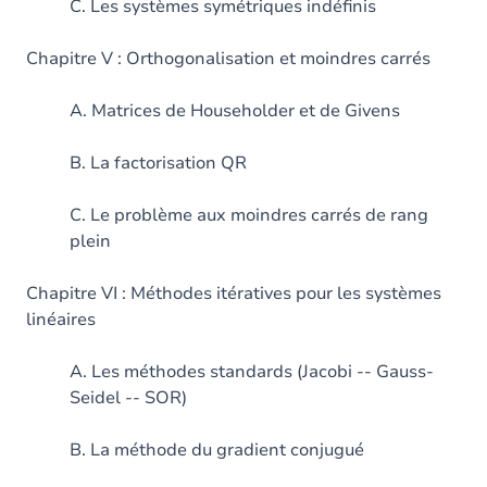
C. Les systèmes symétriques indéfinis
Chapitre V : Orthogonalisation et moindres carrés
A. Matrices de Householder et de Givens
B. La factorisation QR
C. Le problème aux moindres carrés de rang
plein
Chapitre VI : Méthodes itératives pour les systèmes
linéaires
A. Les méthodes standards (Jacobi -- Gauss-
Seidel -- SOR)
B. La méthode du gradient conjugué