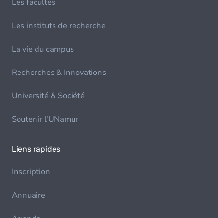
Les facultés
Les instituts de recherche
La vie du campus
Recherches & Innovations
Université & Société
Soutenir l'UNamur
Liens rapides
Inscription
Annuaire