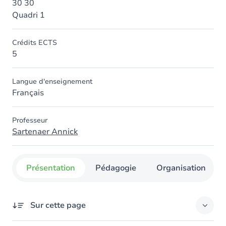
30 30
Quadri 1
Crédits ECTS
5
Langue d'enseignement
Français
Professeur
Sartenaer Annick
Présentation
Pédagogie
Organisation
Sur cette page