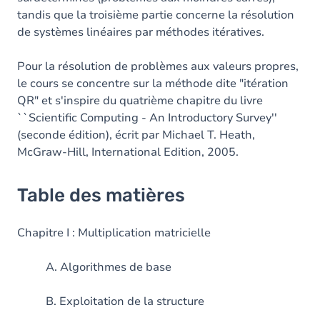
tandis que la troisième partie concerne la résolution
de systèmes linéaires par méthodes itératives.
Pour la résolution de problèmes aux valeurs propres,
le cours se concentre sur la méthode dite "itération
QR" et s'inspire du quatrième chapitre du livre
``Scientific Computing - An Introductory Survey''
(seconde édition), écrit par Michael T. Heath,
‎McGraw-Hill, International Edition, 2005.
Table des matières
Chapitre I : Multiplication matricielle
A. Algorithmes de base
B. Exploitation de la structure