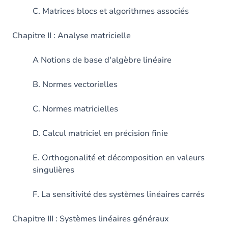
C. Matrices blocs et algorithmes associés
Chapitre II : Analyse matricielle
A Notions de base d'algèbre linéaire
B. Normes vectorielles
C. Normes matricielles
D. Calcul matriciel en précision finie
E. Orthogonalité et décomposition en valeurs
singulières
F. La sensitivité des systèmes linéaires carrés
Chapitre III : Systèmes linéaires généraux