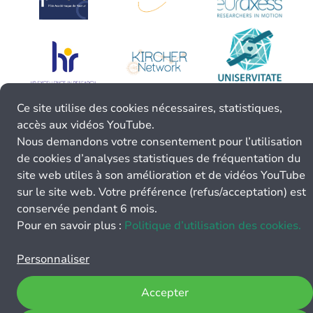
Ce site utilise des cookies nécessaires, statistiques,
accès aux vidéos YouTube.
Nous demandons votre consentement pour l’utilisation
de cookies d’analyses statistiques de fréquentation du
site web utiles à son amélioration et de vidéos YouTube
sur le site web. Votre préférence (refus/acceptation) est
conservée pendant 6 mois.
Pour en savoir plus :
Politique d’utilisation des cookies.
Personnaliser
Accepter