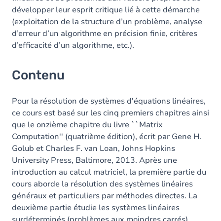
développer leur esprit critique lié à cette démarche
(exploitation de la structure d’un problème, analyse
d’erreur d’un algorithme en précision finie, critères
d’efficacité d’un algorithme, etc.).
Contenu
Pour la résolution de systèmes d'équations linéaires,
ce cours est basé sur les cinq premiers chapitres ainsi
que le onzième chapitre du livre ``Matrix
Computation'' (quatrième édition), écrit par Gene H.
Golub et Charles F. van Loan, Johns Hopkins
University Press, Baltimore, 2013. Après une
introduction au calcul matriciel, la première partie du
cours aborde la résolution des systèmes linéaires
généraux et particuliers par méthodes directes. La
deuxième partie étudie les systèmes linéaires
surdéterminés (problèmes aux moindres carrés),