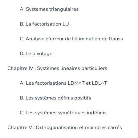
A. Systèmes triangulaires
B. La factorisation LU
C. Analyse d'erreur de l'élimination de Gauss
D. Le pivotage
Chapitre IV : Systèmes linéaires particuliers
A. Les factorisations LDM^T et LDL^T
B. Les systèmes définis positifs
C. Les systèmes symétriques indéfinis
Chapitre V : Orthogonalisation et moindres carrés