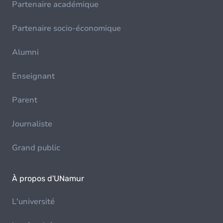
Partenaire académique
Partenaire socio-économique
Alumni
Enseignant
Parent
Journaliste
Grand public
À propos d'UNamur
L'université