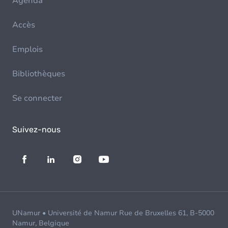
Agenda
Accès
Emplois
Bibliothèques
Se connecter
Suivez-nous
UNamur • Université de Namur Rue de Bruxelles 61, B-5000
Namur, Belgique