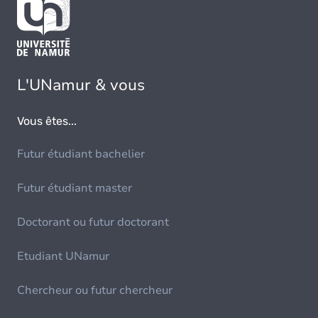
L'UNamur & vous
Vous êtes...
Futur étudiant bachelier
Futur étudiant master
Doctorant ou futur doctorant
Etudiant UNamur
Chercheur ou futur chercheur