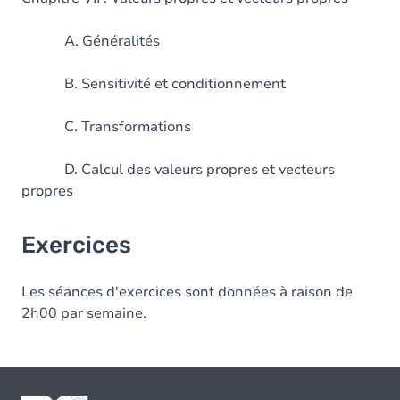
A. Généralités
B. Sensitivité et conditionnement
C. Transformations
D. Calcul des valeurs propres et vecteurs
propres
Exercices
Les séances d'exercices sont données à raison de
2h00 par semaine.