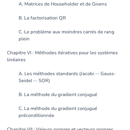
A. Matrices de Householder et de Givens
B. La factorisation QR
C. Le problème aux moindres carrés de rang
plein
Chapitre VI : Méthodes itératives pour les systèmes
linéaires
A. Les méthodes standards (Jacobi -- Gauss-
Seidel -- SOR)
B. La méthode du gradient conjugué
C. La méthode du gradient conjugué
préconditionnée
Chapitre VII : Valeurs propres et vecteurs propres