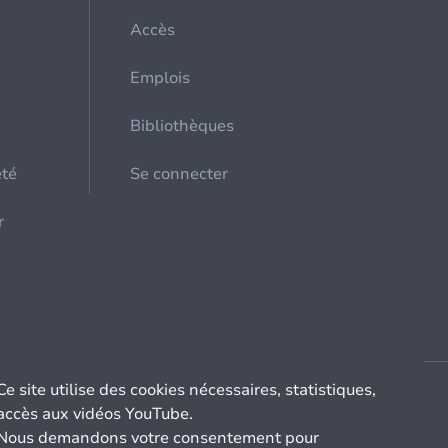
Accès
Emplois
Bibliothèques
été
Se connecter
r
Ce site utilise des cookies nécessaires, statistiques,
accès aux vidéos YouTube.
Nous demandons votre consentement pour