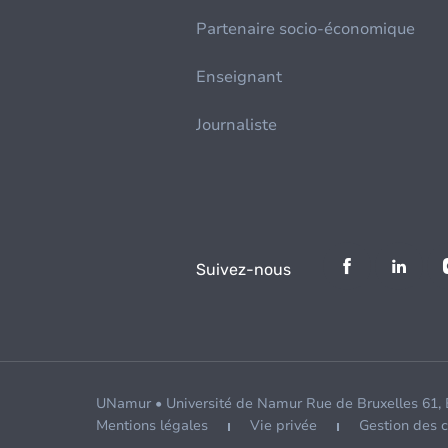
Partenaire socio-économique
Enseignant
Journaliste
Suivez-nous
UNamur • Université de Namur Rue de Bruxelles 61,
Mentions légales
Vie privée
Gestion des 