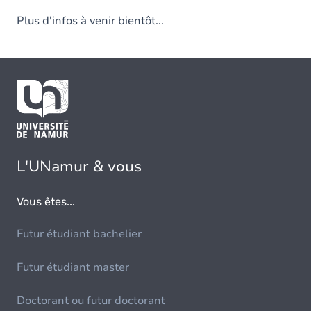
Plus d'infos à venir bientôt...
L'UNamur & vous
Vous êtes...
Futur étudiant bachelier
Futur étudiant master
Doctorant ou futur doctorant