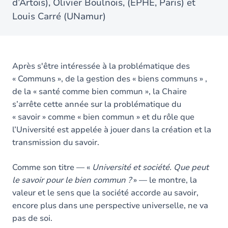
d’Artois), Olivier Boulnois, (EPHE, Paris) et
Louis Carré (UNamur)
Après s'être intéressée à la problématique des
« Communs », de la gestion des « biens communs » ,
de la « santé comme bien commun », la Chaire
s’arrête cette année sur la problématique du
« savoir » comme « bien commun » et du rôle que
l’Université est appelée à jouer dans la création et la
transmission du savoir.
Comme son titre — «
Université et société. Que peut
le savoir pour le bien commun ?
» — le montre, la
valeur et le sens que la société accorde au savoir,
encore plus dans une perspective universelle, ne va
pas de soi.