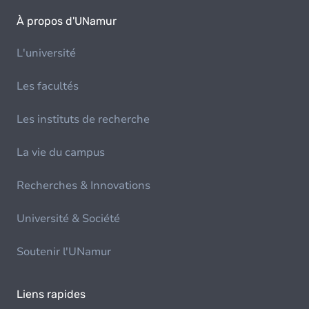
À propos d'UNamur
L'université
Les facultés
Les instituts de recherche
La vie du campus
Recherches & Innovations
Université & Société
Soutenir l'UNamur
Liens rapides