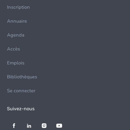
Inscription
Annuaire
Agenda
Accès
Emplois
Bibliothèques
Se connecter
Suivez-nous