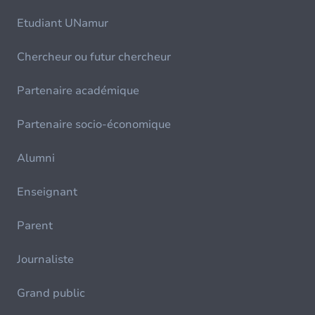
Etudiant UNamur
Chercheur ou futur chercheur
Partenaire académique
Partenaire socio-économique
Alumni
Enseignant
Parent
Journaliste
Grand public