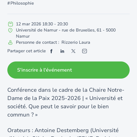
Philosophie
12
mar
2026
18:30
-
20:30
Université de Namur - rue de Bruxelles, 61 - 5000
Namur
Personne de contact : Rizzerio Laura
Partager cet article
S'inscrire à l'événement
Conférence dans le cadre de la Chaire Notre-
Dame de la Paix 2025-2026 | « Université et
société. Que peut le savoir pour le bien
commun ? »
Orateurs : Antoine Destemberg (Université