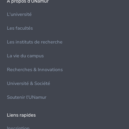
À propos d'UNamur
L'université
Les facultés
Les instituts de recherche
La vie du campus
Recherches & Innovations
Université & Société
Soutenir l'UNamur
Liens rapides
Inscription