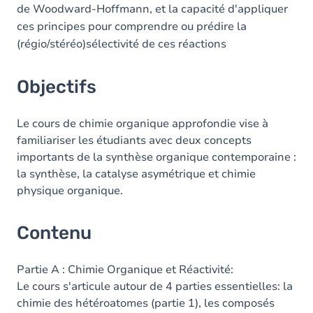
de Woodward-Hoffmann, et la capacité d'appliquer
ces principes pour comprendre ou prédire la
(régio/stéréo)sélectivité de ces réactions
Objectifs
Le cours de chimie organique approfondie vise à
familiariser les étudiants avec deux concepts
importants de la synthèse organique contemporaine :
la synthèse, la catalyse asymétrique et chimie
physique organique.
Contenu
Partie A : Chimie Organique et Réactivité:
Le cours s'articule autour de 4 parties essentielles: la
chimie des hétéroatomes (partie 1), les composés