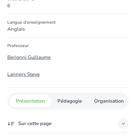
6
Langue d'enseignement
Anglais
Professeur
Berionni Guillaume
Lanners Steve
Présentation
Pédagogie
Organisation
Sur cette page