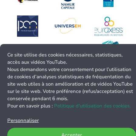
Ce site utilise des cookies nécessaires, statistiques,
accès aux vidéos YouTube.
Nous demandons votre consentement pour l’utilisation
de cookies d’analyses statistiques de fréquentation du
site web utiles à son amélioration et de vidéos YouTube
sur le site web. Votre préférence (refus/acceptation) est
conservée pendant 6 mois.
Pour en savoir plus :
Politique d’utilisation des cookies.
Personnaliser
Accepter