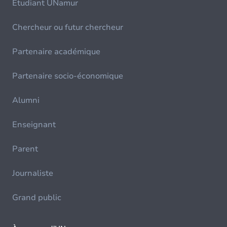
Etudiant UNamur
Chercheur ou futur chercheur
Partenaire académique
Partenaire socio-économique
Alumni
Enseignant
Parent
Journaliste
Grand public