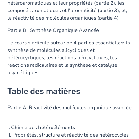
hétéroaromatiques et leur propriétés (partie 2), les
composés aromatiques et l'aromaticité (partie 3), et,
la réactivité des molécules organiques (partie 4).
Partie B : Synthèse Organique Avancée
Le cours s'articule autour de 4 parties essentielles: la
synthèse de molécules alicycliques et
hétérocycliques, les réactions péricycliques, les
réactions radicalaires et la synthèse et catalyse
asymétriques.
Table des matières
Partie A: Réactivité des molécules organique avancée
I. Chimie des hétéroéléments
II. Propriétés, structure et réactivité des hétérocycles