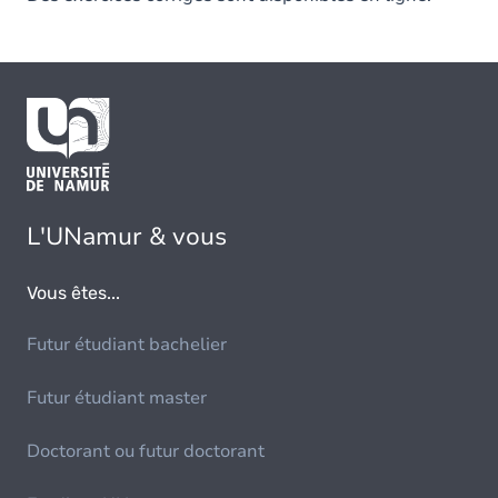
L'UNamur & vous
Vous êtes...
Futur étudiant bachelier
Futur étudiant master
Doctorant ou futur doctorant