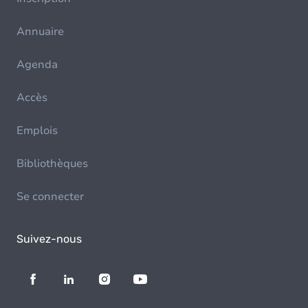
Annuaire
Agenda
Accès
Emplois
Bibliothèques
Se connecter
Suivez-nous