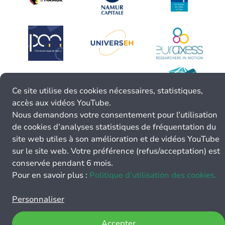
Ce site utilise des cookies nécessaires, statistiques,
accès aux vidéos YouTube.
Nous demandons votre consentement pour l’utilisation
de cookies d’analyses statistiques de fréquentation du
site web utiles à son amélioration et de vidéos YouTube
sur le site web. Votre préférence (refus/acceptation) est
conservée pendant 6 mois.
Pour en savoir plus :
Politique d’utilisation des cookies.
Personnaliser
Accepter