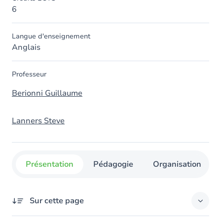
6
Langue d'enseignement
Anglais
Professeur
Berionni Guillaume
Lanners Steve
Présentation
Pédagogie
Organisation
Sur cette page