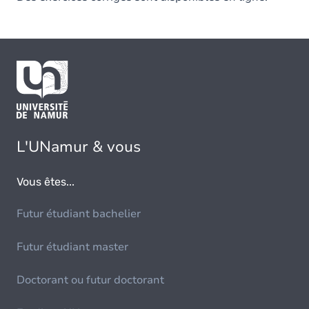
L'UNamur & vous
Vous êtes...
Futur étudiant bachelier
Futur étudiant master
Doctorant ou futur doctorant