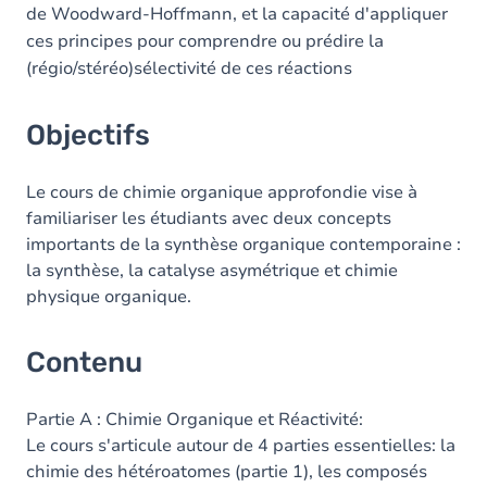
de Woodward-Hoffmann, et la capacité d'appliquer
ces principes pour comprendre ou prédire la
(régio/stéréo)sélectivité de ces réactions
Objectifs
Le cours de chimie organique approfondie vise à
familiariser les étudiants avec deux concepts
importants de la synthèse organique contemporaine :
la synthèse, la catalyse asymétrique et chimie
physique organique.
Contenu
Partie A : Chimie Organique et Réactivité:
Le cours s'articule autour de 4 parties essentielles: la
chimie des hétéroatomes (partie 1), les composés