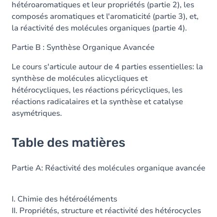
hétéroaromatiques et leur propriétés (partie 2), les
composés aromatiques et l'aromaticité (partie 3), et,
la réactivité des molécules organiques (partie 4).
Partie B : Synthèse Organique Avancée
Le cours s'articule autour de 4 parties essentielles: la
synthèse de molécules alicycliques et
hétérocycliques, les réactions péricycliques, les
réactions radicalaires et la synthèse et catalyse
asymétriques.
Table des matières
Partie A: Réactivité des molécules organique avancée
I. Chimie des hétéroéléments
II. Propriétés, structure et réactivité des hétérocycles