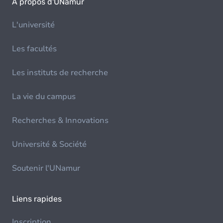
À propos d'UNamur
L'université
Les facultés
Les instituts de recherche
La vie du campus
Recherches & Innovations
Université & Société
Soutenir l'UNamur
Liens rapides
Inscription