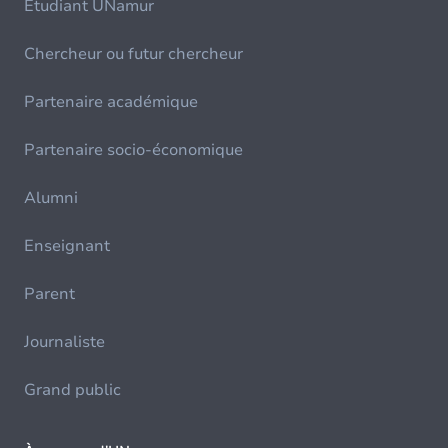
Etudiant UNamur
Chercheur ou futur chercheur
Partenaire académique
Partenaire socio-économique
Alumni
Enseignant
Parent
Journaliste
Grand public