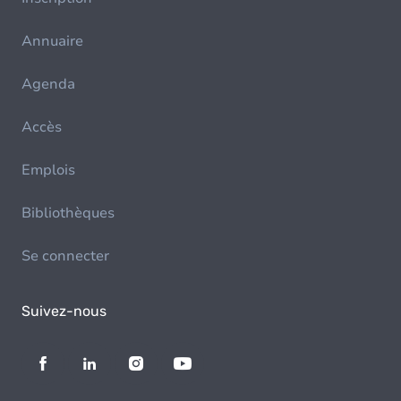
Annuaire
Agenda
Accès
Emplois
Bibliothèques
Se connecter
Suivez-nous