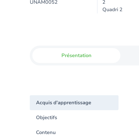
UNAM0052
2
Quadri 2
Présentation
Acquis d'apprentissage
Objectifs
Contenu