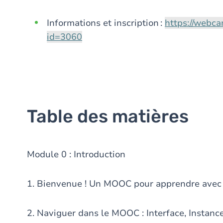
Informations et inscription :
https://webc
id=3060
Table des matières
Module 0 : Introduction
1. Bienvenue ! Un MOOC pour apprendre avec 
2. Naviguer dans le MOOC : Interface, Instan