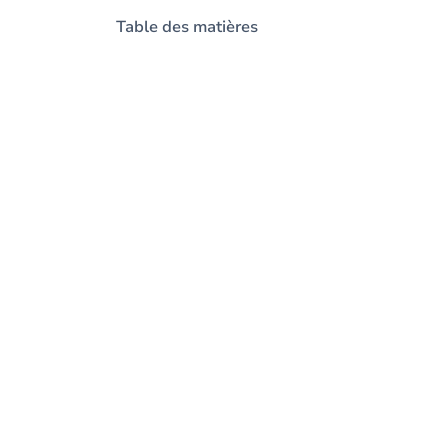
Table des matières