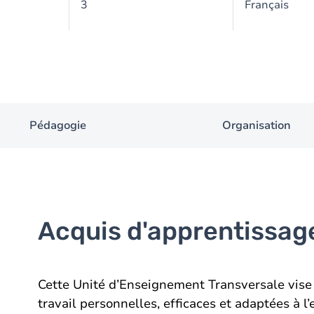
3
Français
Pédagogie
Organisation
Acquis d'apprentissag
Cette Unité d’Enseignement Transversale vise 
travail personnelles, efficaces et adaptées à 