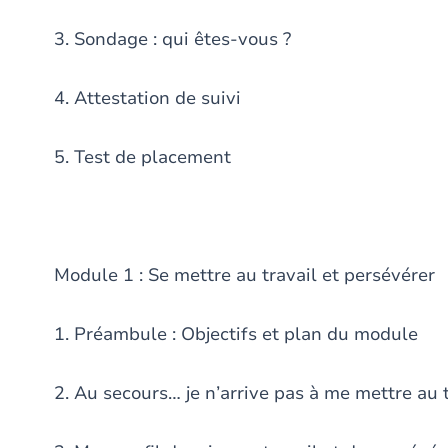
3. Sondage : qui êtes-vous ?
4. Attestation de suivi
5. Test de placement
Module 1 : Se mettre au travail et persévérer
1. Préambule : Objectifs et plan du module
2. Au secours… je n’arrive pas à me mettre au 