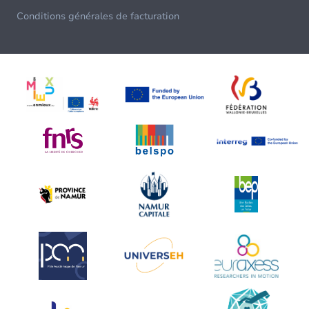
Conditions générales de facturation