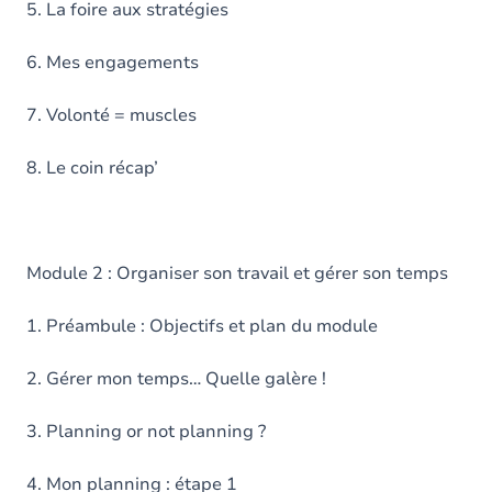
5. La foire aux stratégies
6. Mes engagements
7. Volonté = muscles
8. Le coin récap’
Module 2 : Organiser son travail et gérer son temps
1. Préambule : Objectifs et plan du module
2. Gérer mon temps… Quelle galère !
3. Planning or not planning ?
4. Mon planning : étape 1