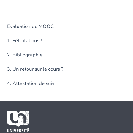
Evaluation du MOOC
1. Félicitations !
2. Bibliographie
3. Un retour sur le cours ?
4. Attestation de suivi