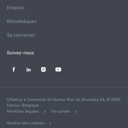
Emplois
Bibliothèques
Se connecter
Suivez-nous
UNamur • Université de Namur Rue de Bruxelles 61, B-5000
Namur, Belgique
Mentions légales
Vie privée
Gestion des cookies