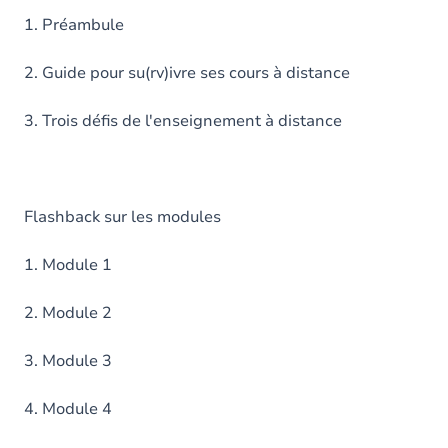
1. Préambule
2. Guide pour su(rv)ivre ses cours à distance
3. Trois défis de l'enseignement à distance
Flashback sur les modules
1. Module 1
2. Module 2
3. Module 3
4. Module 4