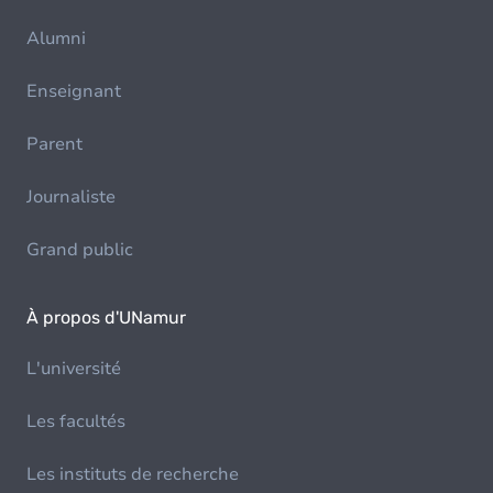
Alumni
Enseignant
Parent
Journaliste
Grand public
À propos d'UNamur
L'université
Les facultés
Les instituts de recherche