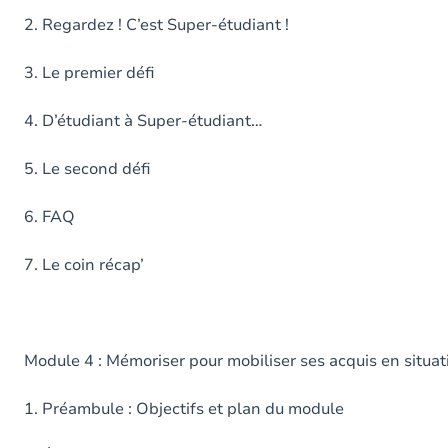
2. Regardez ! C’est Super-étudiant !
3. Le premier défi
4. D’étudiant à Super-étudiant…
5. Le second défi
6. FAQ
7. Le coin récap’
Module 4 : Mémoriser pour mobiliser ses acquis en situa
1. Préambule : Objectifs et plan du module