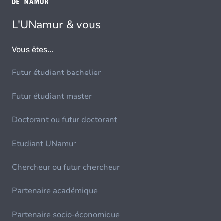
L'UNamur & vous
Vous êtes...
Futur étudiant bachelier
Futur étudiant master
Doctorant ou futur doctorant
Etudiant UNamur
Chercheur ou futur chercheur
Partenaire académique
Partenaire socio-économique