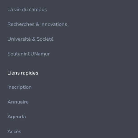
La vie du campus
Recherches & Innovations
Université & Société
Soutenir l'UNamur
Liens rapides
Inscription
Annuaire
Agenda
Accès