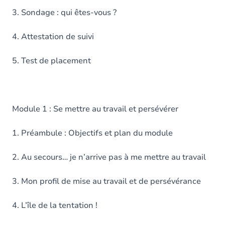
3. Sondage : qui êtes-vous ?
4. Attestation de suivi
5. Test de placement
Module 1 : Se mettre au travail et persévérer
1. Préambule : Objectifs et plan du module
2. Au secours… je n’arrive pas à me mettre au travail
3. Mon profil de mise au travail et de persévérance
4. L’île de la tentation !