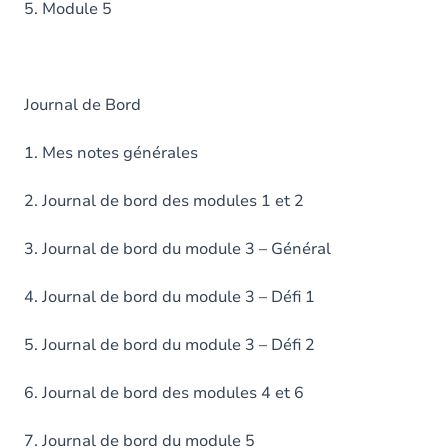
5. Module 5
Journal de Bord
1. Mes notes générales
2. Journal de bord des modules 1 et 2
3. Journal de bord du module 3 – Général
4. Journal de bord du module 3 – Défi 1
5. Journal de bord du module 3 – Défi 2
6. Journal de bord des modules 4 et 6
7. Journal de bord du module 5