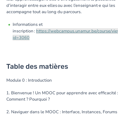
d’interagir entre eux·elles ou avec l’enseignant·e qui les
accompagne tout au long du parcours.
Informations et
inscription :
https://webcampus.unamur.be/course/vi
id=3060
Table des matières
Module 0 : Introduction
1. Bienvenue ! Un MOOC pour apprendre avec efficacité 
Comment ? Pourquoi ?
2. Naviguer dans le MOOC : Interface, Instances, Forum