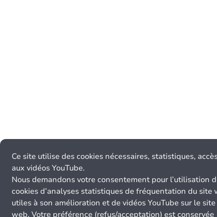
Ce site utilise des cookies nécessaires, statistiques, accè
aux vidéos YouTube.
Nous demandons votre consentement pour l’utilisation 
cookies d’analyses statistiques de fréquentation du site
utiles à son amélioration et de vidéos YouTube sur le site
web. Votre préférence (refus/acceptation) est conservée