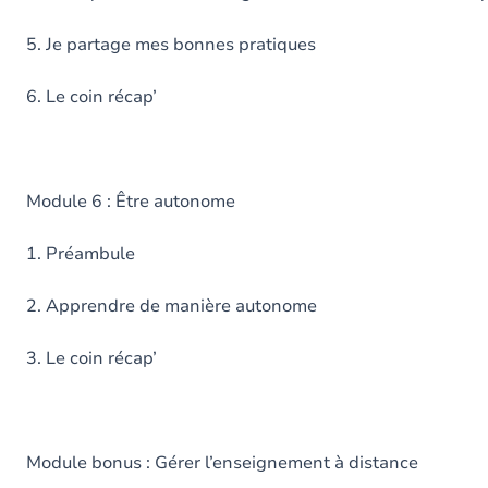
5. Je partage mes bonnes pratiques
6. Le coin récap’
Module 6 : Être autonome
1. Préambule
2. Apprendre de manière autonome
3. Le coin récap’
Module bonus : Gérer l’enseignement à distance