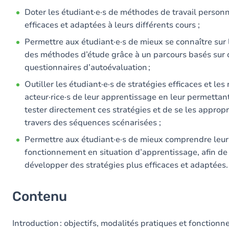
Doter les étudiant·e·s de méthodes de travail personn
efficaces et adaptées à leurs différents cours ;
Permettre aux étudiant·e·s de mieux se connaître sur 
des méthodes d’étude grâce à un parcours basés sur 
questionnaires d’autoévaluation ;
Outiller les étudiant·e·s de stratégies efficaces et les
acteur·rice·s de leur apprentissage en leur permettan
tester directement ces stratégies et de se les appropr
travers des séquences scénarisées ;
Permettre aux étudiant·e·s de mieux comprendre leur
fonctionnement en situation d’apprentissage, afin de
développer des stratégies plus efficaces et adaptées
Contenu
Introduction : objectifs, modalités pratiques et fonction