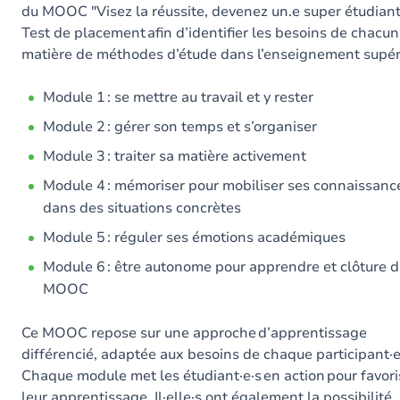
du MOOC "Visez la réussite, devenez un.e super étudiant.
Test de placement afin d’identifier les besoins de chacun
matière de méthodes d’étude dans l’enseignement supér
Module 1 : se mettre au travail et y rester
Module 2 : gérer son temps et s’organiser
Module 3 : traiter sa matière activement
Module 4 : mémoriser pour mobiliser ses connaissanc
dans des situations concrètes
Module 5 : réguler ses émotions académiques
Module 6 : être autonome pour apprendre et clôture 
MOOC
Ce MOOC repose sur une approche d’apprentissage
différencié, adaptée aux besoins de chaque participant·e
Chaque module met les étudiant·e·s en action pour favori
leur apprentissage. Il·elle·s ont également la possibilité