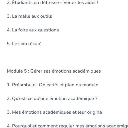
2. Étudiants en détresse – Venez les aider !
3. La malle aux outils
4. La foire aux questions
5. Le coin récap’
Module 5 : Gérer ses émotions académiques
1. Préambule : Objectifs et plan du module
2. Qu’est-ce qu’une émotion académique ?
3. Mes émotions académiques et leur origine
4. Pourquoi et comment réguler mes émotions académiq