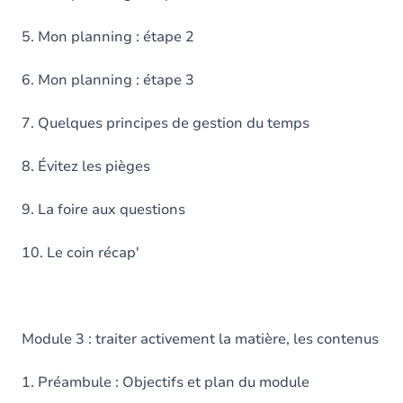
5. Mon planning : étape 2
6. Mon planning : étape 3
7. Quelques principes de gestion du temps
8. Évitez les pièges
9. La foire aux questions
10. Le coin récap'
Module 3 : traiter activement la matière, les contenus
1. Préambule : Objectifs et plan du module