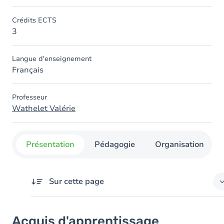
Crédits ECTS
3
Langue d'enseignement
Français
Professeur
Wathelet Valérie
Présentation
Pédagogie
Organisation
Sur cette page
Acquis d'apprentissage
Acquis d'apprentissage