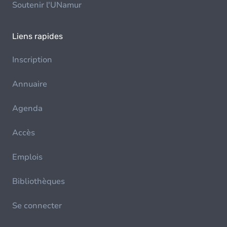
Soutenir l'UNamur
Liens rapides
Inscription
Annuaire
Agenda
Accès
Emplois
Bibliothèques
Se connecter