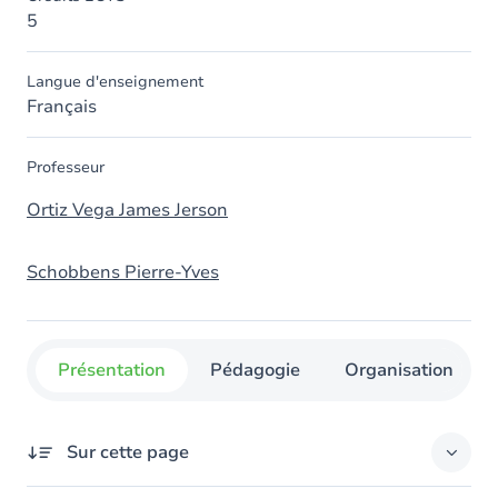
5
Langue d'enseignement
Français
Professeur
Ortiz Vega James Jerson
Schobbens Pierre-Yves
Présentation
Pédagogie
Organisation
Sur cette page