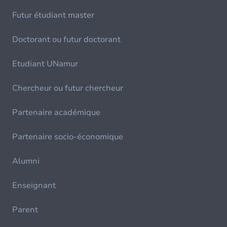
Futur étudiant master
Doctorant ou futur doctorant
Etudiant UNamur
Chercheur ou futur chercheur
Partenaire académique
Partenaire socio-économique
Alumni
Enseignant
Parent