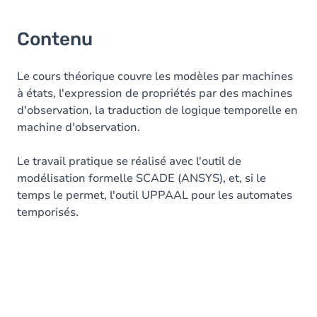
Contenu
Le cours théorique couvre les modèles par machines
à états, l'expression de propriétés par des machines
d'observation, la traduction de logique temporelle en
machine d'observation.
Le travail pratique se réalisé avec l'outil de
modélisation formelle SCADE (ANSYS), et, si le
temps le permet, l'outil UPPAAL pour les automates
temporisés.