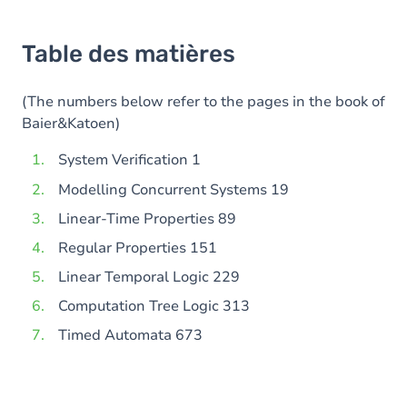
Table des matières
(The numbers below refer to the pages in the book of
Baier&Katoen)
System Verification 1
Modelling Concurrent Systems 19
Linear-Time Properties 89
Regular Properties 151
Linear Temporal Logic 229
Computation Tree Logic 313
Timed Automata 673