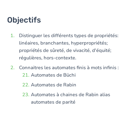
Objectifs
Distinguer les différents types de propriétés:
linéaires, branchantes, hyperpropriétés;
propriétés de sûreté, de vivacité, d'équité;
régulières, hors-contexte.
Connaitres les automates finis à mots infinis :
Automates de Büchi
Automates de Rabin
Automates à chaines de Rabin alias
automates de parité