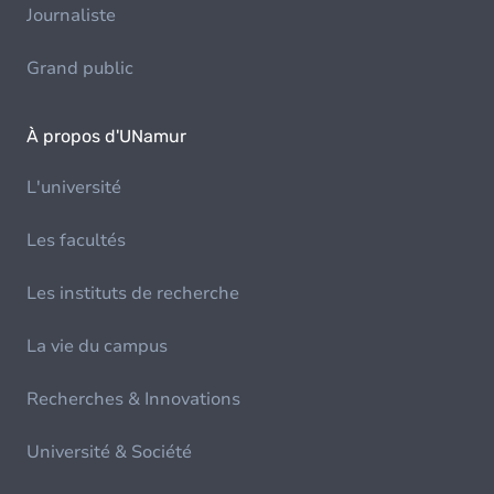
Journaliste
Grand public
À propos d'UNamur
L'université
Les facultés
Les instituts de recherche
La vie du campus
Recherches & Innovations
Université & Société