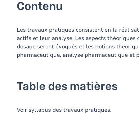
Contenu
Les travaux pratiques consistent en la réalis
actifs et leur analyse. Les aspects théoriques
dosage seront évoqués et les notions théoriq
pharmaceutique, analyse pharmaceutique et p
Table des matières
Voir syllabus des travaux pratiques.