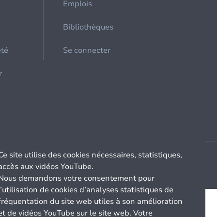
Emplois
Bibliothèques
été
Se connecter
r
Ce site utilise des cookies nécessaires, statistiques,
accès aux vidéos YouTube.
Nous demandons votre consentement pour
l’utilisation de cookies d’analyses statistiques de
fréquentation du site web utiles à son amélioration
et de vidéos YouTube sur le site web. Votre