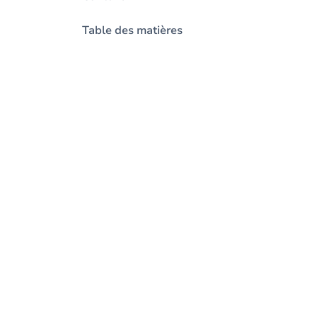
Table des matières