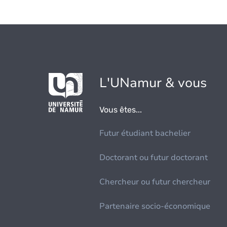
L'UNamur & vous
Vous êtes...
Futur étudiant bachelier
Doctorant ou futur doctorant
Chercheur ou futur chercheur
Partenaire socio-économique