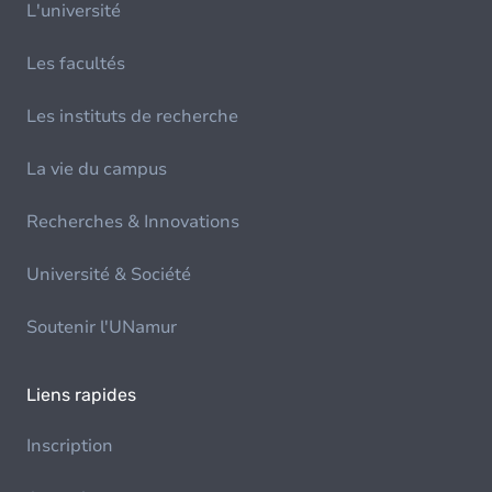
L'université
Les facultés
Les instituts de recherche
La vie du campus
Recherches & Innovations
Université & Société
Soutenir l'UNamur
Liens rapides
Inscription