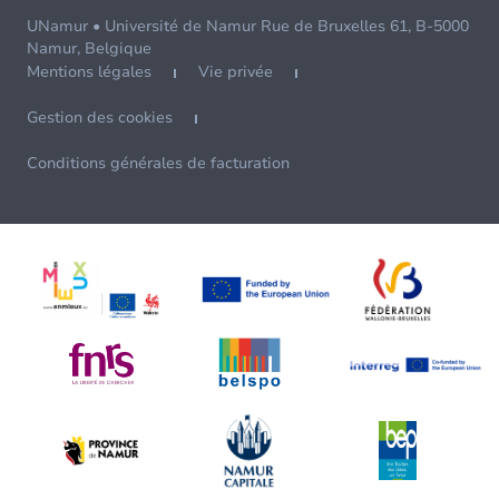
UNamur • Université de Namur Rue de Bruxelles 61, B-5000
Namur, Belgique
Mentions légales
Vie privée
Gestion des cookies
Conditions générales de facturation