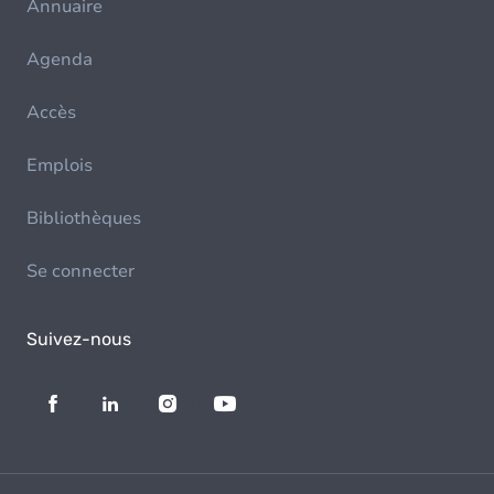
Annuaire
Agenda
Accès
Emplois
Bibliothèques
Se connecter
Suivez-nous