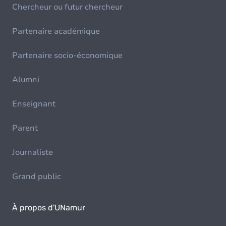
Chercheur ou futur chercheur
Partenaire académique
Partenaire socio-économique
Alumni
Enseignant
Parent
Journaliste
Grand public
À propos d'UNamur