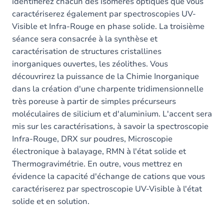
identifierez chacun des isomères optiques que vous
caractériserez également par spectroscopies UV-
Visible et Infra-Rouge en phase solide. La troisième
séance sera consacrée à la synthèse et
caractérisation de structures cristallines
inorganiques ouvertes, les zéolithes. Vous
découvrirez la puissance de la Chimie Inorganique
dans la création d'une charpente tridimensionnelle
très poreuse à partir de simples précurseurs
moléculaires de silicium et d'aluminium. L'accent sera
mis sur les caractérisations, à savoir la spectroscopie
Infra-Rouge, DRX sur poudres, Microscopie
électronique à balayage, RMN à l'état solide et
Thermogravimétrie. En outre, vous mettrez en
évidence la capacité d'échange de cations que vous
caractériserez par spectroscopie UV-Visible à l'état
solide et en solution.