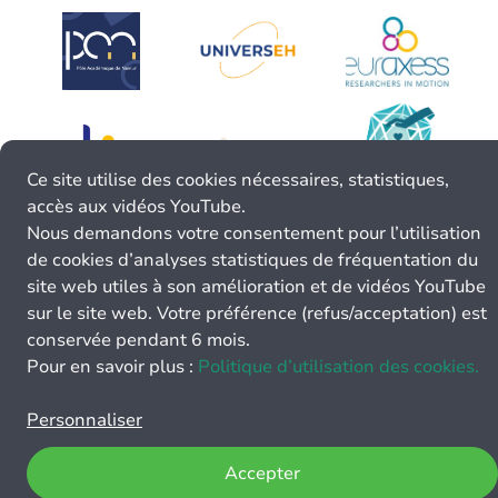
Ce site utilise des cookies nécessaires, statistiques,
accès aux vidéos YouTube.
Nous demandons votre consentement pour l’utilisation
de cookies d’analyses statistiques de fréquentation du
site web utiles à son amélioration et de vidéos YouTube
sur le site web. Votre préférence (refus/acceptation) est
conservée pendant 6 mois.
Pour en savoir plus :
Politique d’utilisation des cookies.
Personnaliser
Accepter