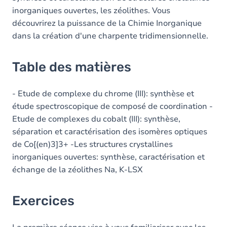
inorganiques ouvertes, les zéolithes. Vous
découvrirez la puissance de la Chimie Inorganique
dans la création d'une charpente tridimensionnelle.
Table des matières
- Etude de complexe du chrome (III): synthèse et
étude spectroscopique de composé de coordination -
Etude de complexes du cobalt (III): synthèse,
séparation et caractérisation des isomères optiques
de Co[(en)3]3+ -Les structures crystallines
inorganiques ouvertes: synthèse, caractérisation et
échange de la zéolithes Na, K-LSX
Exercices