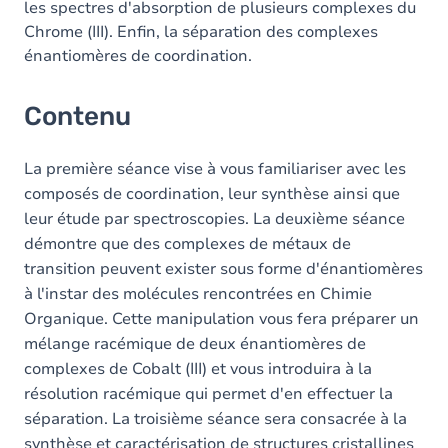
les spectres d'absorption de plusieurs complexes du
Chrome (III). Enfin, la séparation des complexes
énantiomères de coordination.
Contenu
La première séance vise à vous familiariser avec les
composés de coordination, leur synthèse ainsi que
leur étude par spectroscopies. La deuxième séance
démontre que des complexes de métaux de
transition peuvent exister sous forme d'énantiomères
à l'instar des molécules rencontrées en Chimie
Organique. Cette manipulation vous fera préparer un
mélange racémique de deux énantiomères de
complexes de Cobalt (III) et vous introduira à la
résolution racémique qui permet d'en effectuer la
séparation. La troisième séance sera consacrée à la
synthèse et caractérisation de structures cristallines