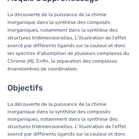
Objectifs
Contenu
La découverte de la puissance de la chimie
inorganique dans la synthèse des composés
Table des matières
inorganiques, notamment dans la synthèse des
structures tridimensionelles. L'illustration de l'effet
Exercices
exercé par différents ligands sur la couleur et donc
les spectres d'absorption de plusieurs complexes du
Chrome (III). Enfin, la séparation des complexes
énantiomères de coordination.
Objectifs
La découverte de la puissance de la chimie
inorganique dans la synthèse des composés
inorganiques, notamment dans la synthèse des
structures tridimensionelles. L'illustration de l'effet
exercé par différents ligands sur la couleur et donc