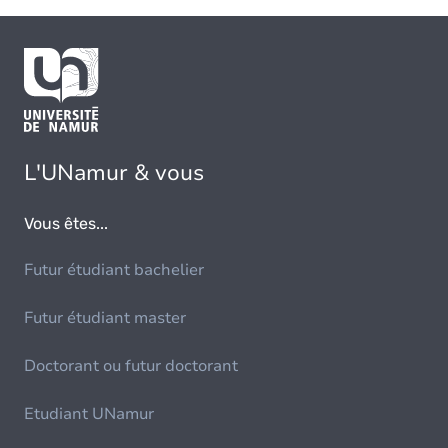
L'UNamur & vous
Vous êtes...
Futur étudiant bachelier
Futur étudiant master
Doctorant ou futur doctorant
Etudiant UNamur